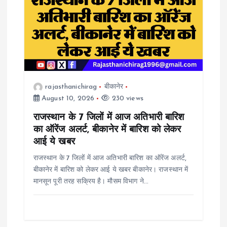
i
g
a
rajasthanichirag
बीकानेर
t
August 10, 2026
230 views
i
राजस्थान के 7 जिलों में आज अतिभारी बारिश
का ऑरेंज अलर्ट, बीकानेर में बारिश को लेकर
o
आई ये खबर
राजस्थान के 7 जिलों में आज अतिभारी बारिश का ऑरेंज अलर्ट,
n
बीकानेर में बारिश को लेकर आई ये खबर बीकानेर। राजस्थान में
मानसून पूरी तरह सक्रिय है। मौसम विभाग ने…