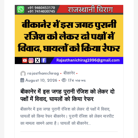
rajasthanichirag
बीकानेर
August 10, 2026
174 views
बीकानेर में इस जगह पुरानी रंजिश को लेकर दो
पक्षों में विवाद, घायलों को किया रेफर
बीकानेर में इस जगह पुरानी रंजिश को लेकर दो पक्षों में विवाद,
घायलों को किया रेफर बीकानेर। पुरानी रंजिश को लेकर मारपीट
का मामला सामने आया है। घायलों को बीकानेर…