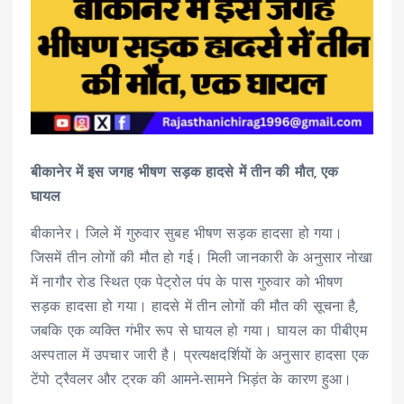
बीकानेर में इस जगह भीषण सड़क हादसे में तीन की मौत, एक
घायल
बीकानेर। जिले में गुरुवार सुबह भीषण सड़क हादसा हो गया।
जिसमें तीन लोगों की मौत हो गई। मिली जानकारी के अनुसार नोखा
में नागौर रोड स्थित एक पेट्रोल पंप के पास गुरुवार को भीषण
सड़क हादसा हो गया। हादसे में तीन लोगों की मौत की सूचना है,
जबकि एक व्यक्ति गंभीर रूप से घायल हो गया। घायल का पीबीएम
अस्पताल में उपचार जारी है। प्रत्यक्षदर्शियों के अनुसार हादसा एक
टेंपो ट्रैवलर और ट्रक की आमने-सामने भिड़ंत के कारण हुआ।