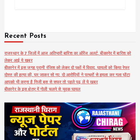
Recent Posts
राजस्थान के 7 जिलों में आज अतिभारी बारिश का ऑरेंज अलर्ट, बीकानेर में बारिश को
लेकर आई ये खबर
बीकानेर में इस जगह पुरानी रंजिश को लेकर दो पक्षों में विवाद, घायलों को किया रेफर
दोस्त की हत्या की, घर जाकर सो गए, दो आरोपियों ने पत्थरों से हमला कर गला घोंटा
आपको भी करना है निजी बस से सफर तो पहले पढ़ लें ये खबर
बीकानेर के इस क्षेत्र में गोली चलने से युवक घायल