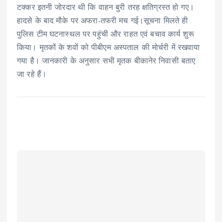
टक्कर इतनी जोरदार थी कि वाहन बुरी तरह क्षतिग्रस्त हो गए।
हादसे के बाद मौके पर अफरा-तफरी मच गई।सूचना मिलते ही
पुलिस टीम घटनास्थल पर पहुंची और राहत एवं बचाव कार्य शुरू
किया। मृतकों के शवों को पीबीएम अस्पताल की मोर्चरी में रखवाया
गया है। जानकारी के अनुसार सभी मृतक बीकानेर निवासी बताए
जा रहे हैं।