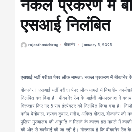
नकल प्रकरण में बी
एसआई निलंबित
rajasthanichirag
बीकानेर
January 5, 2025
एसआई भर्ती परीक्षा पेपर लीक मामला: नकल प्रकरण में बीकानेर 
बीकानेर। एसआई भर्ती परीक्षा पेपर लीक मामले में विभागीय कार्यवाह
निलंबित कर दिया है। बीकानेर रेंज के आईजी ओमप्रकाश ने बता
गिरफ्तार किए गए 8 सब इंस्पेक्टर को निलंबित किया गया है। निल
मनीष बेनीवाल, श्रवण कुमार, मनीष, अंकित गोदारा, बीकानेर की मं
पुलिस मुख्यालय की अनुमति न मिलने के कारण इस मामले में काफी 
की ओर से कार्रवाई की जा रही है। गौरतलब है कि बीकानेर रेंज 