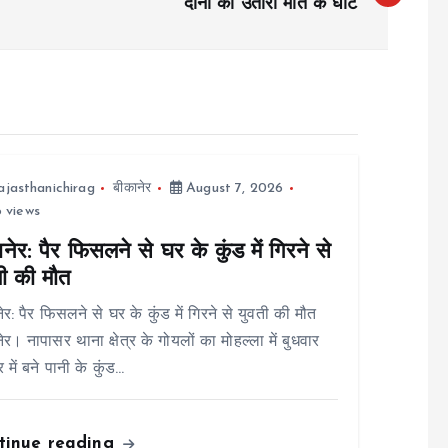
दोनों को उतारा मौत के घाट
ajasthanichirag
बीकानेर
August 7, 2026
 views
नेर: पैर फिसलने से घर के कुंड में गिरने से
ती की मौत
ेर: पैर फिसलने से घर के कुंड में गिरने से युवती की मौत
ेर। नापासर थाना क्षेत्र के गोयलों का मोहल्ला में बुधवार
 में बने पानी के कुंड…
tinue reading