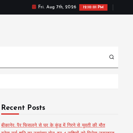
Fri. Aug 7th, 2026
12:10:01 PM
Recent Posts
बीकानेर: पैर फिसलने से घर के कुंड में गिरने से युवती की मौत