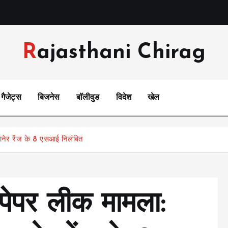
Rajasthani Chirag
गैजेट्स
बिजनेस
बॉलीवुड
विदेश
खेल
कानेर रेंज के 8 एसआई निलंबित
 पेपर लीक मामला: