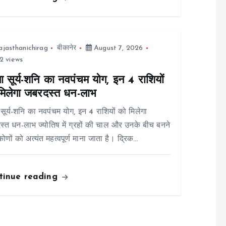
ajasthanichirag
बीकानेर
August 7, 2026
2 views
ा सूर्य-शनि का नवपंचम योग, इन 4 राशियों
मिलेगा जबरदस्त धन-लाभ
 सूर्य-शनि का नवपंचम योग, इन 4 राशियों को मिलेगा
्त धन-लाभ ज्योतिष में ग्रहों की चाल और उनके बीच बनने
कोणों को अत्यंत महत्वपूर्ण माना जाता है। द्रिक…
tinue reading