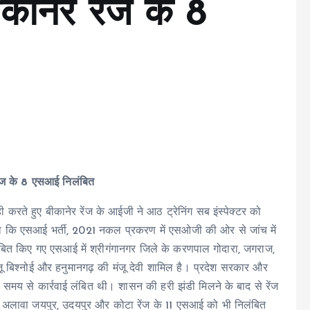
कानेर रेंज के 8
रेंज के 8 एसआई निलंबित
ी करते हुए बीकानेर रेंज के आईजी ने आठ ट्रेनिंग सब इंस्पेक्टर को
या कि एसआई भर्ती, 2021 नकल प्रकरण में एसओजी की ओर से जांच में
ंबित किए गए एसआई में श्रीगंगानगर जिले के करणपाल गोदारा, जगराज,
जू बिश्नोई और हनुमानगढ़ की मंजू देवी शामिल है। प्रदेश सरकार और
समय से कार्रवाई लंबित थी। शासन की हरी झंडी मिलने के बाद से रेंज
के अलावा जयपुर, उदयपुर और कोटा रेंज के 11 एसआई को भी निलंबित