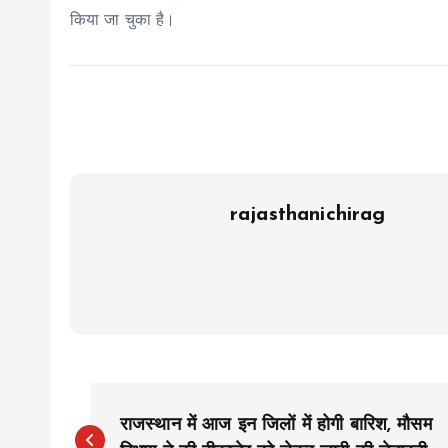
किया जा चुका है।
rajasthanichirag
P
राजस्थान में आज इन जिलों में होगी बारिश, मौसम