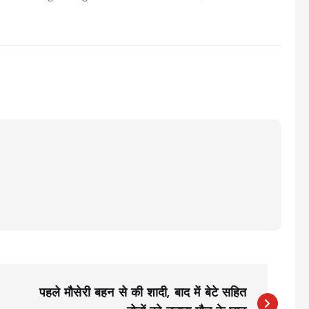
पहले मौसेरी बहन से की शादी, बाद में बेटे सहित