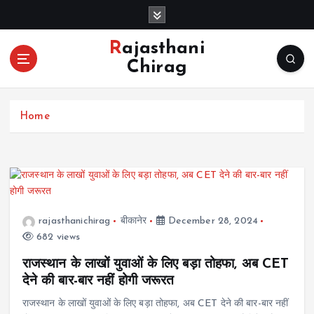
S
k
i
Rajasthani
p
Chirag
t
o
c
Home
o
n
t
e
n
t
rajasthanichirag
बीकानेर
December 28, 2024
682 views
राजस्थान के लाखों युवाओं के लिए बड़ा तोहफा, अब CET
देने की बार-बार नहीं होगी जरूरत
राजस्थान के लाखों युवाओं के लिए बड़ा तोहफा, अब CET देने की बार-बार नहीं