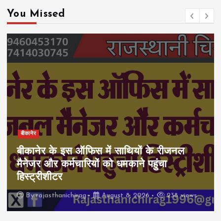
You Missed
बीकानेर
बीकानेर के इस ऑफिस में साथियों के रीजनल
मैनेजर और कर्मचारियों को धमकाने पहुंचा
हिस्ट्रीशीटर
By
rajasthanichirag
August 8, 2026
238 views