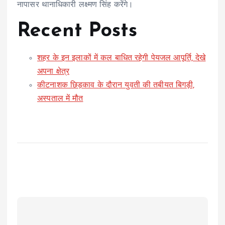
नापासर थानाधिकारी लक्ष्मण सिंह करेंगे।
Recent Posts
शहर के इन इलाकों में कल बाधित रहेगी पेयजल आपूर्ति, देखे
अपना क्षेत्र
कीटनाशक छिड़काव के दौरान युवती की तबीयत बिगड़ी,
अस्पताल में मौत