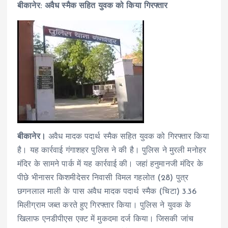
बीकानेर: अवैध स्मैक सहित युवक को किया गिरफ्तार
बीकानेर।
अवैध मादक पदार्थ स्मैक सहित युवक को गिरफ्तार किया
है। यह कार्रवाई गंगाशहर पुलिस ने की है। पुलिस ने मुरली मनोहर
मंदिर के सामने पार्क में यह कार्रवाई की। जहां हनुमानजी मंदिर के
पीछे भीनासर किशमीदेसर निवासी विमल गहलोत (28) पुत्र
छगनलाल माली के पास अवैध मादक पदार्थ स्मैक (चिटा) 3.36
मिलीग्राम जब्त करते हुए गिरफ्तार किया। पुलिस ने युवक के
खिलाफ एनडीपीएस एक्ट में मुकदमा दर्ज किया। जिसकी जांच