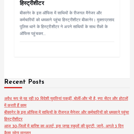
हिस्ट्रीशीटर
बीकानेर के इस ऑफिस में साथियों के रीजनल मैनेजर और
कर्मचारियों को धमकाने पहुंचा हिस्ट्रीशीटर बीकानेर। मुक्ताप्रसाद
पुलिस थाने के हिस्ट्रीशीटर ने अपने साथियों के साथ रीको के
ऑफिस पहुंचकर…
Recent Posts
अवैध रूप से रह रही 10 विदेशी युवतियां पकड़ीं, बोलीं-और भी है, स्पा सेंटर और होटलों
में करती हैं काम
बीकानेर के इस ऑफिस में साथियों के रीजनल मैनेजर और कर्मचारियों को धमकाने पहुंचा
हिस्ट्रीशीटर
आज 30-जिलों में बारिश का अलर्ट, इस जगह स्कूलों की छुट्टी, जानें- अगले 3 दिन
कैसा रहेगा मानसून