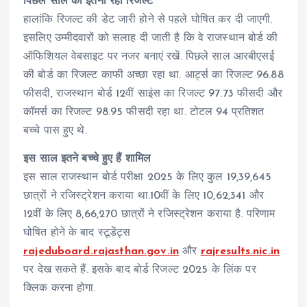
पिछले साल का इतना रहा रिजल्ट
हालांकि रिजल्ट की डेट जारी होने से पहले घोषित कर दी जाएगी.
इसलिए उम्मीदवारों को सलाह दी जाती है कि वे राजस्थान बोर्ड की
ऑफिशियल वेबसाइट पर नजर बनाएं रखें. पिछले साल आरबीएसई
की बोर्ड का रिजल्ट काफी अच्छा रहा था. आर्ट्स का रिजल्ट 96.88
फीसदी, राजस्थान बोर्ड 12वीं साइंस का रिजल्ट 97.73 फीसदी और
कॉमर्स का रिजल्ट 98.95 फीसदी रहा था. टोटल 94 प्रतिशत
बच्चे पास हुए थे.
इस साल इतने बच्चे हुए हैं शामिल
इस साल राजस्थान बोर्ड परीक्षा 2025 के लिए कुल 19,39,645
छात्रों ने रजिस्ट्रेशन कराया था.10वीं के लिए 10,62,341 और
12वीं के लिए 8,66,270 छात्रों ने रजिस्ट्रेशन कराया है. परिणाम
घोषित होने के बाद स्टूडेंट्स
rajeduboard.rajasthan.gov.in
और
rajresults.nic.in
पर देख सकते हैं. इसके बाद बोर्ड रिजल्ट 2025 के लिंक पर
क्लिक करना होगा.