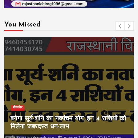
You Missed
बीकानेर
बनेगा सूर्य-शनि का नवपंचम योग, इन 4 राशियों को
मिलेगा जबरदस्त धन-लाभ