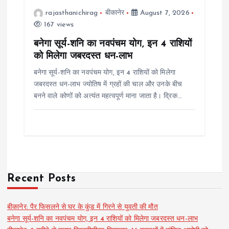
rajasthanichirag
बीकानेर
August 7, 2026
167 views
बनेगा सूर्य-शनि का नवपंचम योग, इन 4 राशियों
को मिलेगा जबरदस्त धन-लाभ
बनेगा सूर्य-शनि का नवपंचम योग, इन 4 राशियों को मिलेगा
जबरदस्त धन-लाभ ज्योतिष में ग्रहों की चाल और उनके बीच
बनने वाले कोणों को अत्यंत महत्वपूर्ण माना जाता है। द्रिक…
Recent Posts
बीकानेर: पैर फिसलने से घर के कुंड में गिरने से युवती की मौत
बनेगा सूर्य-शनि का नवपंचम योग, इन 4 राशियों को मिलेगा जबरदस्त धन-लाभ