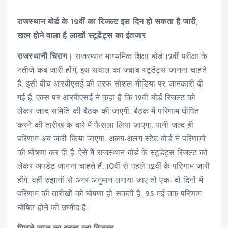
राजस्थान बोर्ड के 12वीं का रिजल्ट इस दिन हो सकता है जारी,
खत्म होने वाला है लाखों स्टूडेंट्स का इंतजार
राजस्थानी चिराग।
राजस्थान माध्यमिक शिक्षा बोर्ड 12वीं परीक्षा के
नतीजे कब जारी होंगे, इस सवाल का जवाब स्टूडेंट्स जानना चाहते
हैं. इसी बीच आरबीएसई की तरफ सोशल मीडिया पर जानकारी दी
गई है, एक्स पर आरबीएसई ने कहा है कि 12वीं बोर्ड रिजल्ट को
लेकर जल्द समिति की बैठक की जाएगी. बैठक में परिणाम घोषित
करने की तारीख के बारे में फैसला लिया जाएगा. यानी जल्द ही
परिणाम अब जारी किया जाएगा. अलग-अलग स्टेट बोर्ड ने परिणामों
की घोषणा कर दी है. ऐसे में राजस्थान बोर्ड के स्टूडेंट्स रिजल्ट को
लेकर अपडेट जानना चाहते हैं. 10वीं से पहले 12वीं के परिणाम जारी
होंगे. वहीं रुझानों से अगर अनुमान लगाया जाए तो एक- दो दिनों में
परिणाम की तारीखों को घोषणा हो सकती है. 25 मई तक परिणाम
घोषित होने की उम्मीद है.