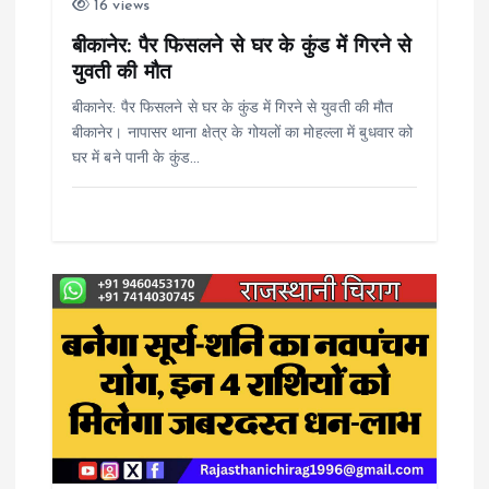
16 views
i
बीकानेर: पैर फिसलने से घर के कुंड में गिरने से
o
युवती की मौत
बीकानेर: पैर फिसलने से घर के कुंड में गिरने से युवती की मौत
n
बीकानेर। नापासर थाना क्षेत्र के गोयलों का मोहल्ला में बुधवार को
घर में बने पानी के कुंड…