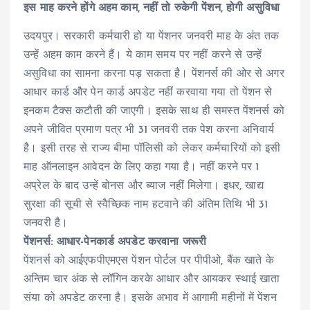
इस माह करने होंगे अहम काम, नहीं तो रुकेगी पेंशन, होगी असुविधा
उदयपुर। सरकारी कर्मचारी हो या पेंशनर जनवरी माह के अंत तक
उन्हें अहम काम करने हैं। ये काम समय पर नहीं करने से उन्हें
असुविधा का सामना करना पड़ सकता है। पेंशनर्स की ओर से अगर
आधार कार्ड और पेन कार्ड अपडेट नहीं करवाया गया तो पेंशन से
इनकम टैक्स कटौती की जाएगी। इसके साथ ही समस्त पेंशनर्स को
अपने जीवित प्रमाण पत्र भी 31 जनवरी तक पेश करना अनिवार्य
है। इसी तरह से राज्य बीमा पॉलिसी को लेकर कर्मचारियों को इसी
माह ऑनलाइन आवेदन के लिए कहा गया है। नहीं करने पर 1
अप्रेल के बाद उन्हें बोनस और ब्याज नहीं मिलेगा। इधर, खाद्य
सुरक्षा की सूची से स्वैच्छिक नाम हटवाने की अंतिम तिथि भी 31
जनवरी है।
पेंशनर्स: आधार-पेनकार्ड अपडेट करवाना जरूरी
पेंशनर्स को आईएफपीएमएस पेंशन पोर्टल पर पीपीओ, बैंक खाते के
अन्तिम चार अंक से लॉगिन करके आधार और आयकर स्थाई खाता
संया को अपडेट करना है। इसके अभाव में आगामी महीनों में पेंशन