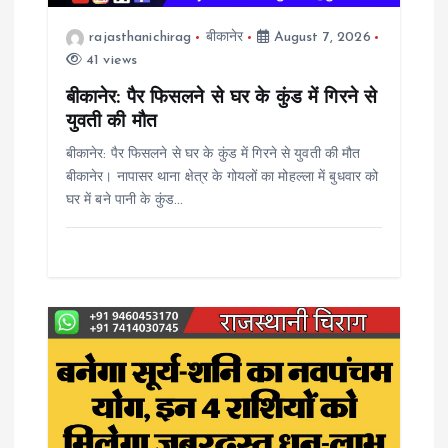
t
rajasthanichirag
बीकानेर
August 7, 2026
41 views
i
बीकानेर: पैर फिसलने से घर के कुंड में गिरने से
o
युवती की मौत
बीकानेर: पैर फिसलने से घर के कुंड में गिरने से युवती की मौत
n
बीकानेर। नापासर थाना क्षेत्र के गोयलों का मोहल्ला में बुधवार को
घर में बने पानी के कुंड…