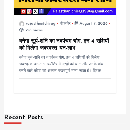
rajasthanichirag
बीकानेर
August 7, 2026
356 views
बनेगा सूर्य-शनि का नवपंचम योग, इन 4 राशियों
को मिलेगा जबरदस्त धन-लाभ
बनेगा सूर्य-शनि का नवपंचम योग, इन 4 राशियों को मिलेगा
जबरदस्त धन-लाभ ज्योतिष में ग्रहों की चाल और उनके बीच
बनने वाले कोणों को अत्यंत महत्वपूर्ण माना जाता है। द्रिक…
Recent Posts