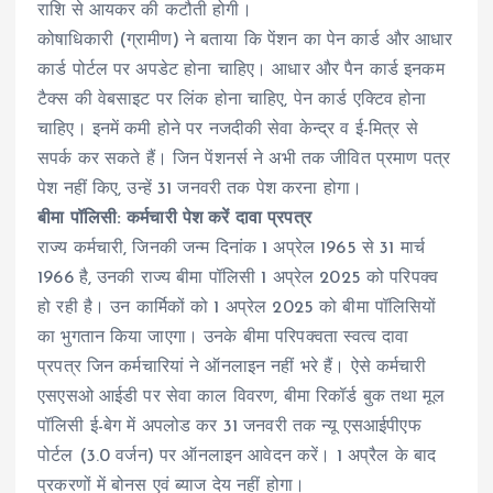
राशि से आयकर की कटौती होगी।
कोषाधिकारी (ग्रामीण) ने बताया कि पेंशन का पेन कार्ड और आधार
कार्ड पोर्टल पर अपडेट होना चाहिए। आधार और पैन कार्ड इनकम
टैक्स की वेबसाइट पर लिंक होना चाहिए, पेन कार्ड एक्टिव होना
चाहिए। इनमें कमी होने पर नजदीकी सेवा केन्द्र व ई-मित्र से
सपर्क कर सकते हैं। जिन पेंशनर्स ने अभी तक जीवित प्रमाण पत्र
पेश नहीं किए, उन्हें 31 जनवरी तक पेश करना होगा।
बीमा पॉलिसी: कर्मचारी पेश करें दावा प्रपत्र
राज्य कर्मचारी, जिनकी जन्म दिनांक 1 अप्रेल 1965 से 31 मार्च
1966 है, उनकी राज्य बीमा पॉलिसी 1 अप्रेल 2025 को परिपक्व
हो रही है। उन कार्मिकों को 1 अप्रेल 2025 को बीमा पॉलिसियों
का भुगतान किया जाएगा। उनके बीमा परिपक्वता स्वत्व दावा
प्रपत्र जिन कर्मचारियां ने ऑनलाइन नहीं भरे हैं। ऐसे कर्मचारी
एसएसओ आईडी पर सेवा काल विवरण, बीमा रिकॉर्ड बुक तथा मूल
पॉलिसी ई-बेग में अपलोड कर 31 जनवरी तक न्यू एसआईपीएफ
पोर्टल (3.0 वर्जन) पर ऑनलाइन आवेदन करें। 1 अप्रैल के बाद
प्रकरणों में बोनस एवं ब्याज देय नहीं होगा।