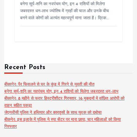
बनेगा सूर्य-शनि का नवपंचम योग, इन 4 राशियों को मिलेगा
जबरदस्त धन-लाभ ज्योतिष में ग्रहों की चाल और उनके बीच
बनने वाले कोणों को अत्यंत महत्वपूर्ण माना जाता है। द्रिक…
Recent Posts
बीकानेर: पैर फिसलने से घर के कुंड में गिरने से युवती की मौत
बनेगा सूर्य-शनि का नवपंचम योग, इन 4 राशियों को मिलेगा जबरदस्त धन-लाभ
बीकानेर: 8 महीने से फरार हिस्ट्रीशीटर गिरफ्तार, 16 मुकदमों में वांछित आरोपी को
वाहन सहित पकड़ा
जेएनवीसी पुलिस ने हथियार और कारतूसों के साथ युवक को दबोचा
बीकनेर: इस इलाके में पुलिस ने स्पा सेंटर पर मारा छापा, चार महिलाओं को किया
गिरफ्तार