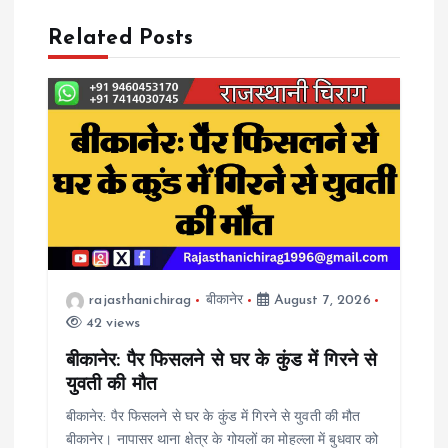
n
Related Posts
a
v
i
g
a
rajasthanichirag
बीकानेर
August 7, 2026
t
42 views
i
बीकानेर: पैर फिसलने से घर के कुंड में गिरने से
युवती की मौत
o
बीकानेर: पैर फिसलने से घर के कुंड में गिरने से युवती की मौत
बीकानेर। नापासर थाना क्षेत्र के गोयलों का मोहल्ला में बुधवार को