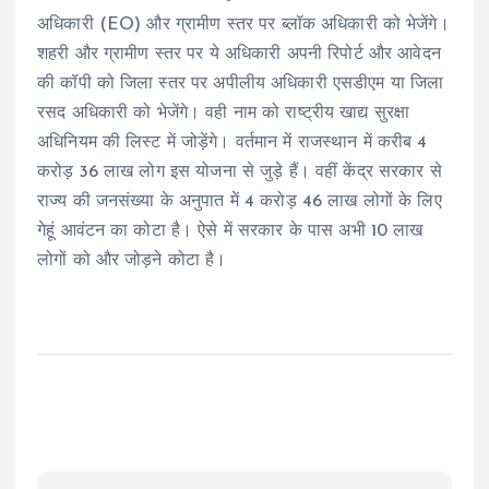
अधिकारी (EO) और ग्रामीण स्तर पर ब्लॉक अधिकारी को भेजेंगे।
शहरी और ग्रामीण स्तर पर ये अधिकारी अपनी रिपोर्ट और आवेदन
की कॉपी को जिला स्तर पर अपीलीय अधिकारी एसडीएम या जिला
रसद अधिकारी को भेजेंगे। वही नाम को राष्ट्रीय खाद्य सुरक्षा
अधिनियम की लिस्ट में जोड़ेंगे। वर्तमान में राजस्थान में करीब 4
करोड़ 36 लाख लोग इस योजना से जुड़े हैं। वहीं केंद्र सरकार से
राज्य की जनसंख्या के अनुपात में 4 करोड़ 46 लाख लोगों के लिए
गेहूं आवंटन का कोटा है। ऐसे में सरकार के पास अभी 10 लाख
लोगों को और जोड़ने कोटा है।