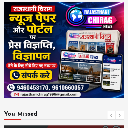
You Missed