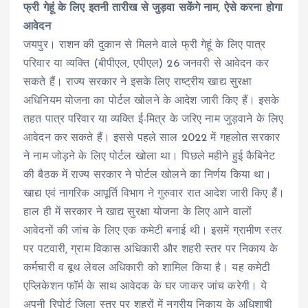
फ्री गेहूं के लिए इतनी तारीख से जुड़वा सकेंगे नाम, ऐसे करना होगा
आवेदन
जयपुर। राशन की दुकान से मिलने वाले फ्री गेहूं के लिए पात्र
परिवार या व्यक्ति (बीपीएल, एपीएल) 26 जनवरी से आवेदन कर
सकते हैं। राज्य सरकार ने इसके लिए राष्ट्रीय खाद्य सुरक्षा
अधिनियम योजना का पोर्टल खोलने के आदेश जारी किए हैं। इसके
तहत पात्र परिवार या व्यक्ति ई-मित्र के जरिए नाम जुड़वाने के लिए
आवेदन कर सकते हैं। इससे पहले साल 2022 में गहलोत सरकार
ने नाम जोड़ने के लिए पोर्टल खोला था। पिछले महीने हुई कैबिनेट
की बैठक में राज्य सरकार ने पोर्टल खोलने का निर्णय किया था।
खाद्य एवं नागरिक आपूर्ति विभाग ने गुरुवार रात आदेश जारी किए हैं।
हाल ही में सरकार ने खाद्य सुरक्षा योजना के लिए आने वालों
आवेदनों की जांच के लिए एक कमेटी बनाई थी। इसमें ग्रामीण स्तर
पर पटवारी, ग्राम विकास अधिकारी और शहरी स्तर पर निकाय के
कर्मचारी व बूथ लेवल अधिकारी को शामिल किया है। यह कमेटी
एप्लिकेशन फॉर्म के साथ आवेदक के घर जाकर जांच करेगी। ये
अपनी रिपोर्ट जिला स्तर पर शहरों में नगरीय निकाय के अधिशाषी