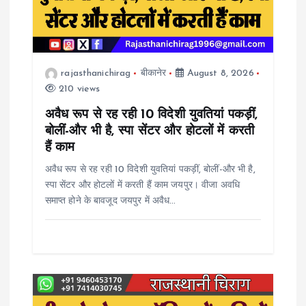
g
a
t
rajasthanichirag
बीकानेर
August 8, 2026
210 views
i
अवैध रूप से रह रही 10 विदेशी युवतियां पकड़ीं,
o
बोलीं-और भी है, स्पा सेंटर और होटलों में करती
हैं काम
n
अवैध रूप से रह रही 10 विदेशी युवतियां पकड़ीं, बोलीं-और भी है,
स्पा सेंटर और होटलों में करती हैं काम जयपुर। वीजा अवधि
समाप्त होने के बावजूद जयपुर में अवैध…