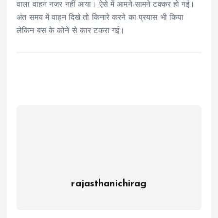
वाला वाहन नजर नहीं आया। ऐसे में आमने-सामने टक्कर हो गई।
अंत समय में वाहन दिखे तो किनारे करने का प्रयास भी किया
लेकिन बस के कोने से कार टकरा गई।
rajasthanichirag