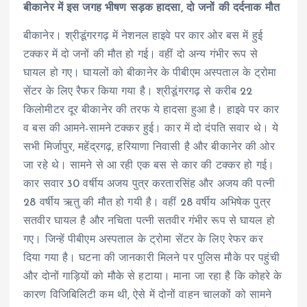
बीकानेर में इस जगह भीषण सड़क हादसा, दो जनों की दर्दनाक मौत
बीकानेर। श्रीडूंगरगढ़ में नेशनल हाइवे पर कार ओर बस में हुई
टक्कर में दो जनों की मौत हो गई। वहीं दो अन्य गंभीर रूप से
घायल हो गए। घायलों को बीकानेर के पीबीएम अस्पताल के ट्रोमा
सेंटर के लिए रैफर किया गया है। श्रीडूंगरगढ़ से करीब 22
किलोमीटर दूर बीकानेर की तरफ ये हादसा हुआ है। हाइवे पर कार
व बस की आमने-सामने टक्कर हुई। कार में दो दंपति सवार थे। ये
सभी मिर्जापुर, महेंद्रगढ़, हरियाणा निवासी है और बीकानेर की ओर
जा रहे थे। सामने से आ रही एक बस से कार की टक्कर हो गई।
कार सवार 30 वर्षीय अजय पुत्र करतारसिंह और अजय की पत्नी
28 वर्षीय ऋतु की मौत हो गयी है। वहीं 28 वर्षीय अभिषेक पुत्र
सतवीर घायल है और नचिता पत्नी सतवीर गंभीर रूप से घायल हो
गए। जिन्हें पीबीएम अस्पताल के ट्रोमा सेंटर के लिए रेफर कर
दिया गया है। घटना की जानकारी मिलने पर पुलिस मौके पर पहुंची
और दोनों गाड़ियों को मौके से हटाया। माना जा रहा है कि कोहरे के
कारण विजिबिलिटी कम थी, ऐसे में दोनों वाहन चालकों को सामने