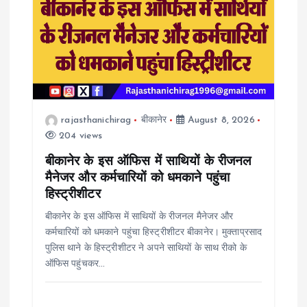
rajasthanichirag
बीकानेर
August 8, 2026
204 views
बीकानेर के इस ऑफिस में साथियों के रीजनल
मैनेजर और कर्मचारियों को धमकाने पहुंचा
हिस्ट्रीशीटर
बीकानेर के इस ऑफिस में साथियों के रीजनल मैनेजर और
कर्मचारियों को धमकाने पहुंचा हिस्ट्रीशीटर बीकानेर। मुक्ताप्रसाद
पुलिस थाने के हिस्ट्रीशीटर ने अपने साथियों के साथ रीको के
ऑफिस पहुंचकर…