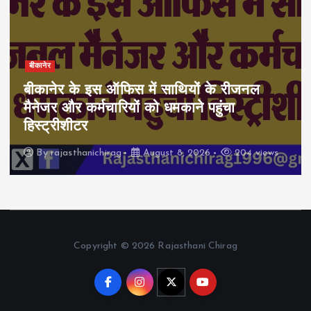
बीकानेर
बीकानेर के इस ऑफिस में साथियों के रीजनल
मैनेजर और कर्मचारियों को धमकाने पहुंचा
हिस्ट्रीशीटर
By
rajasthanichirag
August 8, 2026
204 views
Copyright © 2026 Rajasthani Chirag