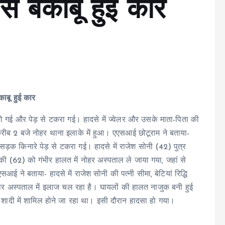
े बेकाबू हुई कार
काबू हुई कार
 हो गई और पेड़ से टकरा गई। हादसे में ज्वेलर और उसके माता-पिता की
ब 2 बजे नोहर थाना इलाके में हुआ। एएसआई छोटूराम ने बताया-
ड़क किनारे पेड़ से टकरा गई। हादसे में राजेश सोनी (42) पुत्र
ी (62) को गंभीर हालत में नोहर अस्पताल ले जाया गया, जहां से
 ने बताया- हादसे में राजेश सोनी की पत्नी सीमा, बेटियां रिद्धि
सार अस्पताल में इलाज चल रहा है। घायलों की हालत नाजुक बनी हुई
 शादी में शामिल होने जा रहा था। इसी दौरान हादसा हो गया।