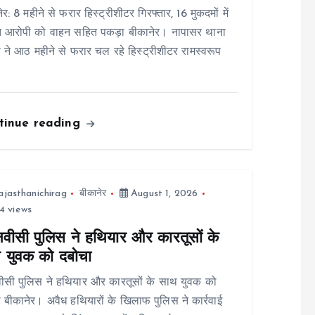
ेर: 8 महीने से फरार हिस्ट्रीशीटर गिरफ्तार, 16 मुकदमों में
ित आरोपी को वाहन सहित पकड़ा बीकानेर। नापासर थाना
 ने आठ महीने से फरार चल रहे हिस्ट्रीशीटर रामस्वरूप
tinue reading
ajasthanichirag
बीकानेर
August 1, 2026
4 views
नवीसी पुलिस ने हथियार और कारतूसों के
 युवक को दबोचा
ीसी पुलिस ने हथियार और कारतूसों के साथ युवक को
 बीकानेर। अवैध हथियारों के खिलाफ पुलिस ने कार्रवाई