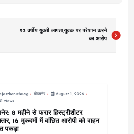
23 वर्षीय युवती लापता,युवक पर परेशान करने
का आरोप
ajasthanichirag
बीकानेर
August 1, 2026
1 views
नेर: 8 महीने से फरार हिस्ट्रीशीटर
्तार, 16 मुकदमों में वांछित आरोपी को वाहन
त पकड़ा