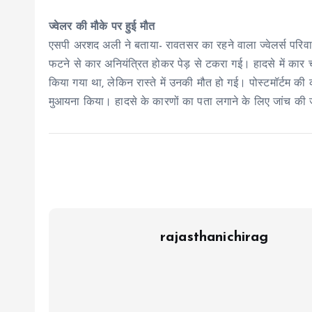
ज्वेलर की मौके पर हुई मौत
एसपी अरशद अली ने बताया- रावतसर का रहने वाला ज्वेलर्स परिवार क
फटने से कार अनियंत्रित होकर पेड़ से टकरा गई। हादसे में कार 
किया गया था, लेकिन रास्ते में उनकी मौत हो गई। पोस्टमॉर्टम क
मुआयना किया। हादसे के कारणों का पता लगाने के लिए जांच की 
rajasthanichirag