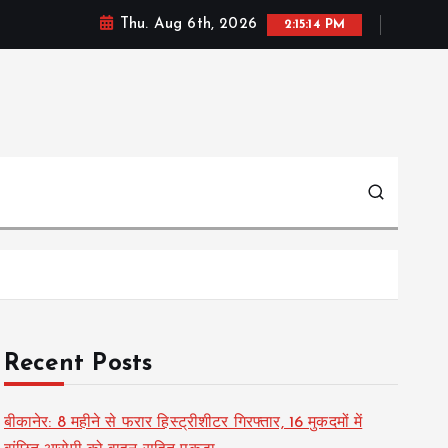
Thu. Aug 6th, 2026
2:15:15 PM
Recent Posts
बीकानेर: 8 महीने से फरार हिस्ट्रीशीटर गिरफ्तार, 16 मुकदमों में