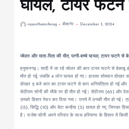
घायल, टायर फटने स
rajasthanichirag
बीकानेर
December 3, 2024
ज्वेलर और माता-पिता की मौत, पत्नी-बच्चे घायल, टायर फटने से बे
हनुमानगढ़। शादी में जा रहे ज्वेलर की कार टायर फटने से बेकाबू
मौत हो गई, जबकि 4 लोग घायल हो गए। हादसा सोमवार दोपहर करी
दोपहर 2 बजे कार का टायर फटने से कार अनियंत्रित हो गई और स
सेठीराम सोनी की मौके पर ही मौत हो गई। सेठीराम (65) और देवक
उनको हिसार रेफर कर दिया गया। रास्ते में उनकी मौत हो गई। एएसआई
(13), सिद्धि (10) और बेटा कन्हैया (5) घायल हो गए, जिनका हि
है। राजेश सोनी अपने परिवार के साथ हरियाणा के हिसार में किसी