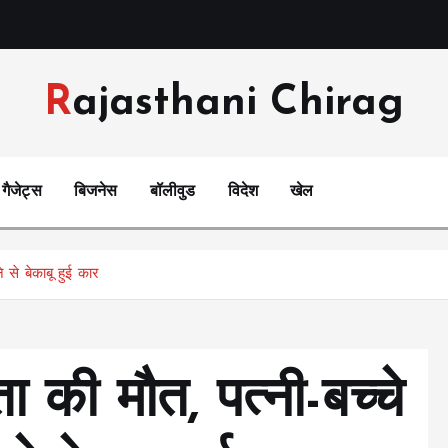
Rajasthani Chirag
गैजेट्स
बिजनेस
बॉलीवुड
विदेश
खेल
 से बेकाबू हुई कार
ा की मौत, पत्नी-बच्चे