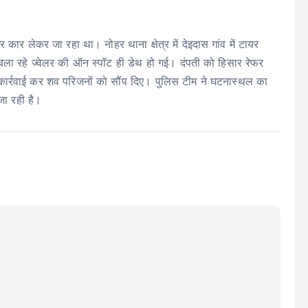
ार लेकर जा रहा था। नोहर थाना क्षेत्र में देइदास गांव में टायर
चला रहे ज्वेलर की ऑन स्पॉट ही डेथ हो गई। दंपती को हिसार रेफर
ी कार्रवाई कर शव परिजनों को सौंप दिए। पुलिस टीम ने घटनास्थल का
जा रही है।