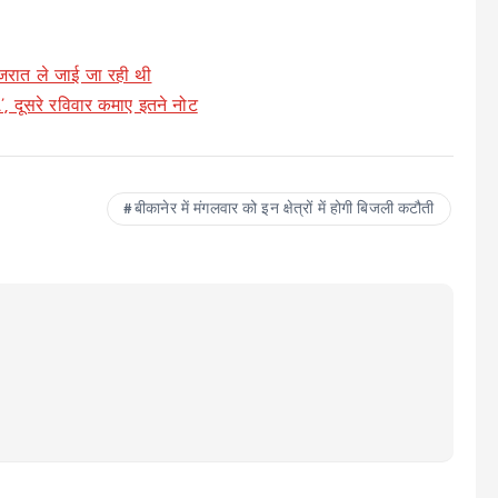
ुजरात ले जाई जा रही थी
, दूसरे रविवार कमाए इतने नोट
बीकानेर में मंगलवार को इन क्षेत्रों में होगी बिजली कटौती