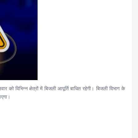
 को विभिन्न क्षेत्रों में बिजली आपूर्ति बाधित रहेगी। बिजली विभाग के
जाएगा।