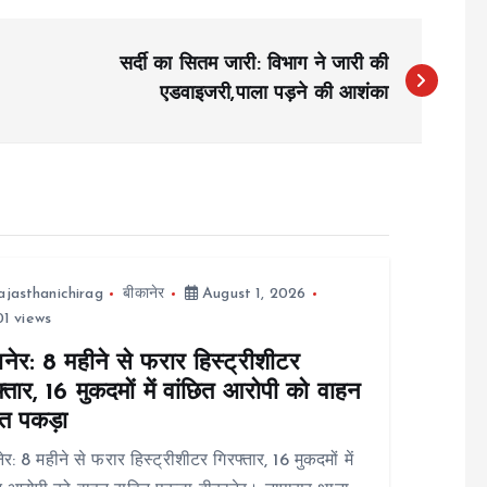
सर्दी का सितम जारी: विभाग ने जारी की
एडवाइजरी,पाला पड़ने की आशंका
ajasthanichirag
बीकानेर
August 1, 2026
1 views
नेर: 8 महीने से फरार हिस्ट्रीशीटर
्तार, 16 मुकदमों में वांछित आरोपी को वाहन
त पकड़ा
ेर: 8 महीने से फरार हिस्ट्रीशीटर गिरफ्तार, 16 मुकदमों में