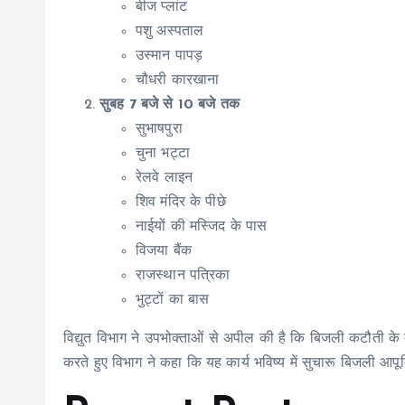
बीज प्लांट
पशु अस्पताल
उस्मान पापड़
चौधरी कारखाना
सुबह 7 बजे से 10 बजे तक
सुभाषपुरा
चुना भट्टा
रेलवे लाइन
शिव मंदिर के पीछे
नाईयों की मस्जिद के पास
विजया बैंक
राजस्थान पत्रिका
भुट्टों का बास
विद्युत विभाग ने उपभोक्ताओं से अपील की है कि बिजली कटौती के
करते हुए विभाग ने कहा कि यह कार्य भविष्य में सुचारू बिजली आपूर