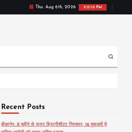
Thu. Aug 6th, 2026
2:13:11 PM
Recent Posts
बीकानेर: 8 महीने से फरार हिस्ट्रीशीटर गिरफ्तार, 16 मुकदमों में