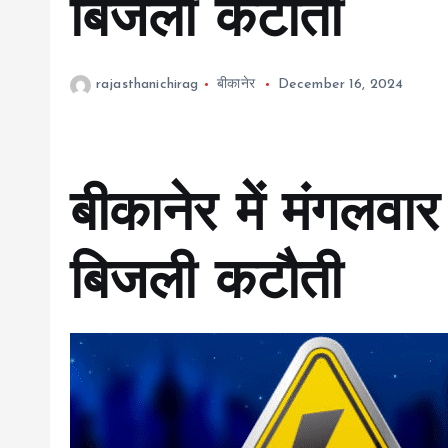
बिजली कटौती
rajasthanichirag
बीकानेर
December 16, 2024
बीकानेर में मंगलवार क
बिजली कटौती