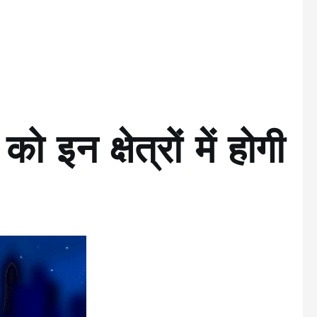
ो इन क्षेत्रों में होगी