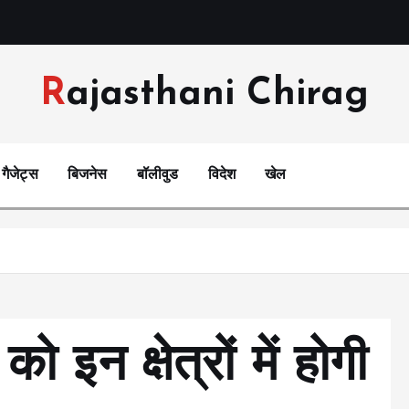
Rajasthani Chirag
गैजेट्स
बिजनेस
बॉलीवुड
विदेश
खेल
ो इन क्षेत्रों में होगी