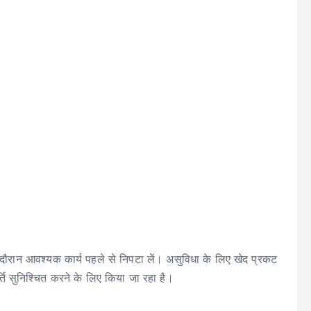
 दौरान आवश्यक कार्य पहले से निपटा लें। असुविधा के लिए खेद प्रकट
्ति सुनिश्चित करने के लिए किया जा रहा है।