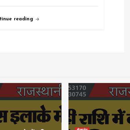
tinue reading