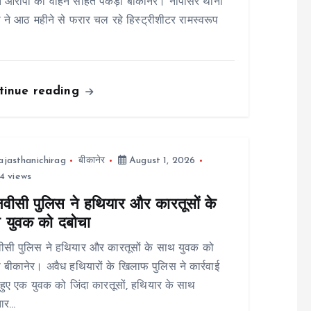
ित आरोपी को वाहन सहित पकड़ा बीकानेर। नापासर थाना
 ने आठ महीने से फरार चल रहे हिस्ट्रीशीटर रामस्वरूप
tinue reading
ajasthanichirag
बीकानेर
August 1, 2026
4 views
नवीसी पुलिस ने हथियार और कारतूसों के
 युवक को दबोचा
ीसी पुलिस ने हथियार और कारतूसों के साथ युवक को
 बीकानेर। अवैध हथियारों के खिलाफ पुलिस ने कार्रवाई
हुए एक युवक को जिंदा कारतूसों, हथियार के साथ
तार…