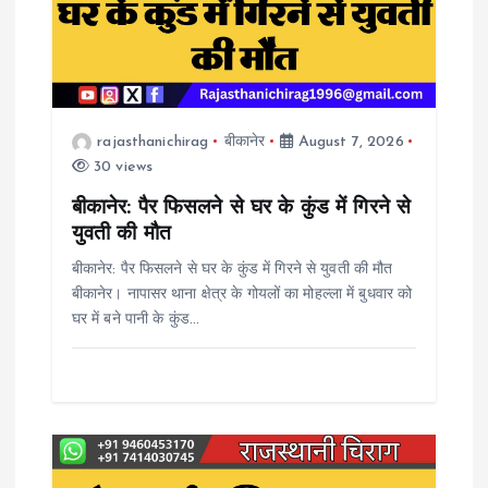
g
a
t
rajasthanichirag
बीकानेर
August 7, 2026
30 views
i
बीकानेर: पैर फिसलने से घर के कुंड में गिरने से
o
युवती की मौत
बीकानेर: पैर फिसलने से घर के कुंड में गिरने से युवती की मौत
n
बीकानेर। नापासर थाना क्षेत्र के गोयलों का मोहल्ला में बुधवार को
घर में बने पानी के कुंड…