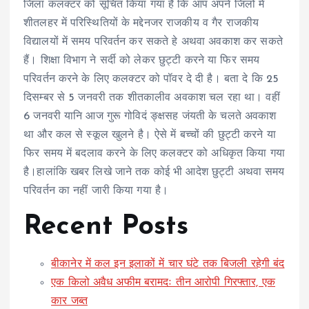
जिला कलक्टर को सूचित किया गया है कि आप अपने जिलों में
शीतलहर में परिस्थितियों के मद्देनजर राजकीय व गैर राजकीय
विद्यालयों में समय परिवर्तन कर सकते हे अथवा अवकाश कर सकते
हैं। शिक्षा विभाग ने सर्दी को लेकर छुट्टी करने या फिर समय
परिवर्तन करने के लिए कलक्टर को पॉवर दे दी है। बता दे कि 25
दिसम्बर से 5 जनवरी तक शीतकालीव अवकाश चल रहा था। वहीं
6 जनवरी यानि आज गुरू गोविदं ङ्क्षसह जंयती के चलते अवकाश
था और कल से स्कूल खुलने है। ऐसे में बच्चों की छुट्टी करने या
फिर समय में बदलाव करने के लिए कलक्टर को अधिकृत किया गया
है।हालांकि खबर लिखे जाने तक कोई भी आदेश छुट्टी अथवा समय
परिवर्तन का नहीं जारी किया गया है।
Recent Posts
बीकानेर में कल इन इलाकों में चार घंटे तक बिजली रहेगी बंद
एक किलो अवैध अफीम बरामदः तीन आरोपी गिरफ्तार, एक
कार जब्त