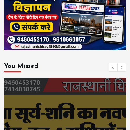
You Missed