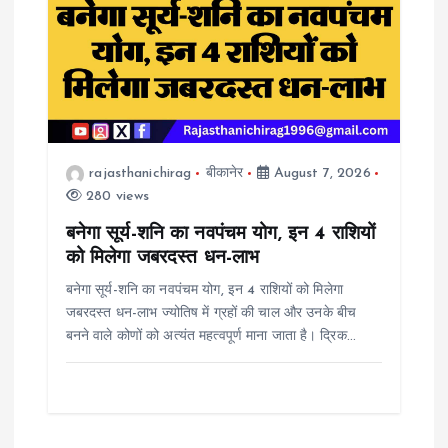
rajasthanichirag
बीकानेर
August 7, 2026
280 views
बनेगा सूर्य-शनि का नवपंचम योग, इन 4 राशियों
को मिलेगा जबरदस्त धन-लाभ
बनेगा सूर्य-शनि का नवपंचम योग, इन 4 राशियों को मिलेगा
जबरदस्त धन-लाभ ज्योतिष में ग्रहों की चाल और उनके बीच
बनने वाले कोणों को अत्यंत महत्वपूर्ण माना जाता है। द्रिक…