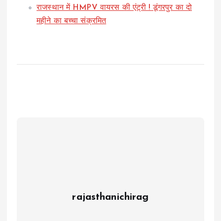
राजस्थान में HMPV वायरस की एंट्री ! डूंगरपुर का दो
महीने का बच्चा संक्रमित
rajasthanichirag