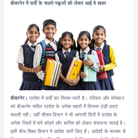
बीकानेर में सर्दी के चलते स्कूलों को लेकर आई ये खबर
बीकानेर।
प्रदेश में सर्दी का सितम जारी है। रविवार और सोमवार
को बीकानेर सहित प्रदेश के अनेक शहरों में दिनभर ठंडी हवाएं
चलती रही। वहीं मौसम विभाग ने भी आगामी दिनों में प्रदेश के
अनेक जिलों में घने कोहरे और बारिश को लेकर संभावना जताई है।
इसी बीच शिक्षा विभाग ने आदेश जारी किए है। आदेशों के माध्यम से