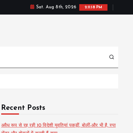
Sat. Aug 8th, 2026
2:11:19 PM
Recent Posts
अवैध रूप से रह रही 10 विदेशी युवतियां पकड़ीं, बोलीं-और भी है, स्पा