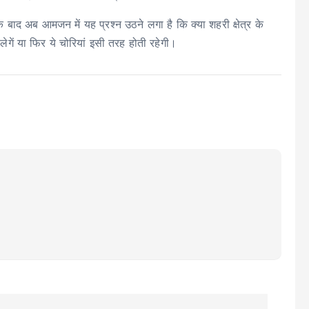
े बाद अब आमजन में यह प्रश्न उठने लगा है कि क्या शहरी क्षेत्र के
ेगें या फिर ये चोरियां इसी तरह होती रहेगी।