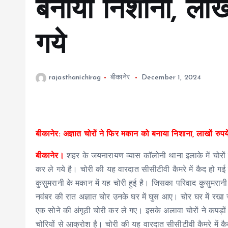
बनाया निशाना, लाखो
गये
rajasthanichirag
बीकानेर
December 1, 2024
बीकानेर: अज्ञात चोरों ने फिर मकान को बनाया निशाना, लाखों रुपय
बीकानेर।
शहर के जयनारायण व्यास कॉलोनी थाना इलाके में चोरों न
कर ले गये है। चोरी की यह वारदात सीसीटीवी कैमरे में कैद हो गई 
कुसुमरानी के मकान में यह चोरी हुई है। जिसका परिवाद कुसुमरानी
नवंबर की रात अज्ञात चोर उनके घर में घुस आए। चोर घर में रखा चा
एक सोने की अंगूठी चोरी कर ले गए। इसके अलावा चोरों ने कपड़ों
चोरियों से आक्रोश है। चोरी की यह वारदात सीसीटीवी कैमरे में कै