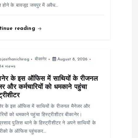
त होने के बावजूद जयपुर में अवैध…
tinue reading
ajasthanichirag
बीकानेर
August 8, 2026
4 views
ानेर के इस ऑफिस में साथियों के रीजनल
जर और कर्मचारियों को धमकाने पहुंचा
ट्रीशीटर
ेर के इस ऑफिस में साथियों के रीजनल मैनेजर और
ारियों को धमकाने पहुंचा हिस्ट्रीशीटर बीकानेर।
ाप्रसाद पुलिस थाने के हिस्ट्रीशीटर ने अपने साथियों के
रीको के ऑफिस पहुंचकर…