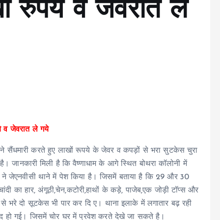
ं रुपये व जेवरात ले
े व जेवरात ले गये
े सैंधमारी करते हुए लाखों रूपये के जेवर व कपड़ों से भरा सुटकेस चुरा
है। जानकारी मिली है कि वैष्णाधाम के आगे स्थित बोथरा कॉलोनी में
 ने जेएनवीसी थाने में पेश किया है। जिसमें बताया है कि 29 और 30
ंदी का हार, अंगूठी,चेन,कटोरी,हाथों के कड़े, पाजेब,एक जोड़ी टॉप्स और
 से भरे दो सूटकेस भी पार कर दि ए। थाना इलाके में लगातार बढ़ रही
द हो गई। जिसमें चोर घर में प्रवेश करते देखे जा सकते है।