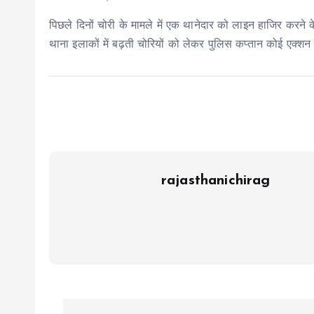
पिछले दिनों चोरी के मामले में एक थानेदार को लाइन हाजिर करने क
थाना इलाकों में बढ़ती चोरियों को लेकर पुलिस कप्तान कोई एक्शन ल
rajasthanichirag