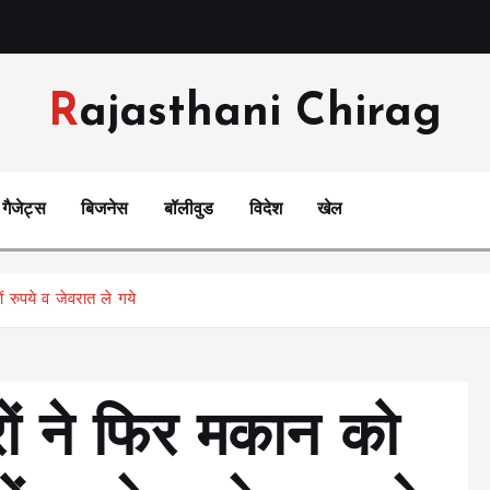
Rajasthani Chirag
गैजेट्स
बिजनेस
बॉलीवुड
विदेश
खेल
 रुपये व जेवरात ले गये
रों ने फिर मकान को