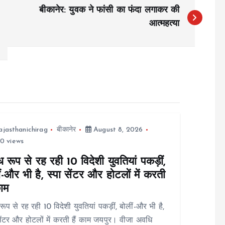
बीकानेर: युवक ने फांसी का फंदा लगाकर की
आत्महत्या
ajasthanichirag
बीकानेर
August 8, 2026
0 views
 रूप से रह रही 10 विदेशी युवतियां पकड़ीं,
ं-और भी है, स्पा सेंटर और होटलों में करती
काम
रूप से रह रही 10 विदेशी युवतियां पकड़ीं, बोलीं-और भी है,
सेंटर और होटलों में करती हैं काम जयपुर। वीजा अवधि