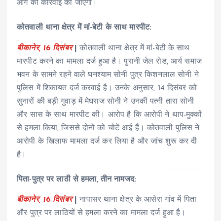
आगे की कार्रवाई की जाएगी।
कोतवाली थाना क्षेत्र में मां-बेटी के साथ मारपीट:
बीकानेर, 16 दिसंबर
|
कोतवाली थाना क्षेत्र में मां-बेटी के साथ
मारपीट करने का मामला दर्ज हुआ है। पुरानी जेल रोड, आर्य समाज
भवन के सामने रहने वाले घनश्याम सोनी पुत्र किशनलाल सोनी ने
पुलिस में शिकायत दर्ज करवाई है। उनके अनुसार, 14 दिसंबर को
सुनारों की बड़ी गुवाड़ में मेघराज सोनी ने उनकी पत्नी तारा सोनी
और सास के साथ मारपीट की। आरोप है कि आरोपी ने थाप-मुक्कों
से हमला किया, जिससे दोनों को चोटें आई हैं। कोतवाली पुलिस ने
आरोपी के खिलाफ मामला दर्ज कर लिया है और जांच शुरू कर दी
है।
पिता-पुत्र पर लाठी से हमला, तीन नामजद:
बीकानेर, 16 दिसंबर
|
नापासर थाना क्षेत्र के आसेरा गांव में पिता
और पुत्र पर लाठियों से हमला करने का मामला दर्ज हुआ है।