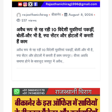
a
t
rajasthanichirag
बीकानेर
August 8, 2026
237 views
i
अवैध रूप से रह रही 10 विदेशी युवतियां पकड़ीं,
o
बोलीं-और भी है, स्पा सेंटर और होटलों में करती
हैं काम
n
अवैध रूप से रह रही 10 विदेशी युवतियां पकड़ीं, बोलीं-और भी है,
स्पा सेंटर और होटलों में करती हैं काम जयपुर। वीजा अवधि
समाप्त होने के बावजूद जयपुर में अवैध…