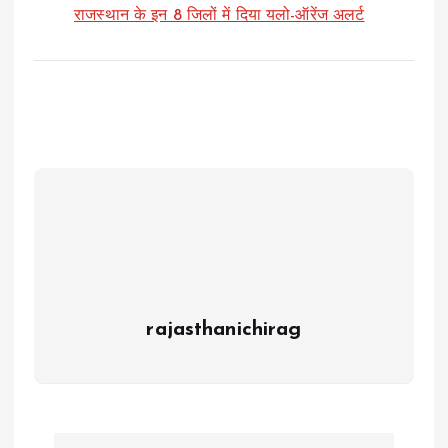
राजस्थान के इन 8 जिलों में दिया यलो-ऑरेंज अलर्ट
rajasthanichirag