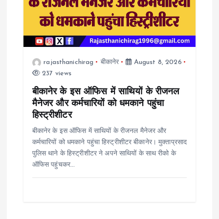
rajasthanichirag
बीकानेर
August 8, 2026
237 views
बीकानेर के इस ऑफिस में साथियों के रीजनल
मैनेजर और कर्मचारियों को धमकाने पहुंचा
हिस्ट्रीशीटर
बीकानेर के इस ऑफिस में साथियों के रीजनल मैनेजर और
कर्मचारियों को धमकाने पहुंचा हिस्ट्रीशीटर बीकानेर। मुक्ताप्रसाद
पुलिस थाने के हिस्ट्रीशीटर ने अपने साथियों के साथ रीको के
ऑफिस पहुंचकर…