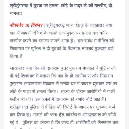
श्रीडूंगरगढ़ में युवक पर हमला: लोहे के पाइप से की मारपीट, दो
नामजद
बीकानेर, 16 दिसंबर
|
श्रीडूंगरगढ़ थाना क्षेत्र के जाखासर नया
गांव में आपसी रंजिश के चलते एक युवक पर हमला कर गंभीर
मारपीट करने का मामला सामने आया है। इस संबंध में पीड़ित की
शिकायत पर पुलिस ने दो युवकों के खिलाफ नामजद मुकदमा दर्ज
किया है।
जाखासर नया निवासी दानाराम पुत्र बुधाराम मेघवाल ने पुलिस को
दी गई शिकायत में बताया कि गांव के ही रामनिवास और भिंयाराम
पुत्रगण भगवानाराम मेघवाल ने उसके घर में जबरन घुसकर उस पर
लोहे के पाइप से हमला किया। घटना के दौरान आरोपियों ने गाली-
गलौच भी की। इस हमले में दानाराम को गंभीर चोटें आई हैं।
श्रीडूंगरगढ़ पुलिस ने पीड़ित की रिपोर्ट के आधार पर मुकदमा दर्ज
कर लिया है। मामले की जांच हैड कांस्टेबल ओमप्रकाश को सौंपी
गई है। पुलिस का कहना है कि जल्द ही आरोपियों को गिरफ्तार कर