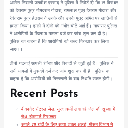
आसेरा निवासी जगदीश प्रसाद ने पुलिस में रिपोर्ट दी कि 15 दिसंबर
को हेतराम पुत्र गोमदराम गोदारा, रामलाल पुत्र हेतराम गोदारा और
रेवंतराम पुत्र हेतराम ने उनके और उनके पुत्र अमित पर लाठियों से
हमला किया। हमले में दोनों को गंभीर चोटें आई हैं। नापासर पुलिस
ने आरोपियों के खिलाफ मामला दर्ज कर जांच शुरू कर दी है।
पुलिस का कहना है कि आरोपियों को जल्द गिरफ्तार कर लिया
जाएगा।
तीनों घटनाएं आपसी रंजिश और विवादों से जुड़ी हुई हैं। पुलिस ने
सभी मामलों में मुकदमे दर्ज कर जांच शुरू कर दी है। पुलिस का
कहना है कि आरोपियों की गिरफ्तारी के बाद स्थिति स्पष्ट होगी।
Recent Posts
बीकानेर सेंट्रल जेल: सुरक्षाकर्मी लगा रहे जेल की सुरक्षा में
सेंध, होमगार्ड गिरफ्तार
अगले 72 घंटों के लिए आया डबल अलर्ट, मौसम विभाग ने