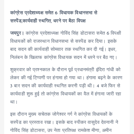
कांग्रेस प्रदेशाध्यक्ष समेत 6 विधायक विधानसभा से
सस्पेंड,कार्यवाही स्थगित, धरने पर बैठा विपक्ष
जयपुर।
कांग्रेस प्रदेशाध्यक्ष गोविंद सिंह डोटासरा समेत 6 विपक्षी
विधायकों को राजस्थान विधानसभा से सस्पेंड कर दिया। इसके
बाद सदन की कार्यवाही सोमवार तक स्थगित कर दी गई। इधर,
निलंबन के खिलाफ कांग्रेस विधायक सदन में धरने पर बैठ गए।
शुक्रवार को प्रश्नकाल के दौरान पूर्व प्रधानमंत्री इंदिरा गांधी को
लेकर की गई टिप्पणी पर हंगामा हो गया था। हंगामा बढ़ने के कारण
3 बार सदन की कार्यवाही स्थगित करनी पड़ी थी। 4 बजे फिर से
कार्यवाही शुरू हुई तो कांग्रेस विधायकों का वैल में हंगामा जारी रहा
था।
इस दौरान मुख्य सचेतक जोगेश्वर गर्ग ने कांग्रेस विधायकों के
सस्पेंड का प्रस्ताव रखा। इसके बाद स्पीकर वासुदेव देवनानी ने
गोविंद सिंह डोटासरा, उप नेता प्रतिपक्ष रामकेश मीणा, अमीन