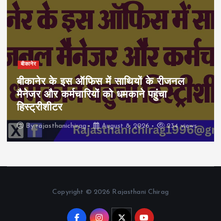
बीकानेर
बीकानेर के इस ऑफिस में साथियों के रीजनल
मैनेजर और कर्मचारियों को धमकाने पहुंचा
हिस्ट्रीशीटर
By
rajasthanichirag
August 8, 2026
234 views
Copyright © 2026 Rajasthani Chirag