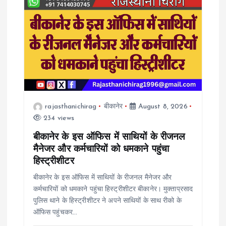
rajasthanichirag
बीकानेर
August 8, 2026
234 views
बीकानेर के इस ऑफिस में साथियों के रीजनल
मैनेजर और कर्मचारियों को धमकाने पहुंचा
हिस्ट्रीशीटर
बीकानेर के इस ऑफिस में साथियों के रीजनल मैनेजर और
कर्मचारियों को धमकाने पहुंचा हिस्ट्रीशीटर बीकानेर। मुक्ताप्रसाद
पुलिस थाने के हिस्ट्रीशीटर ने अपने साथियों के साथ रीको के
ऑफिस पहुंचकर…