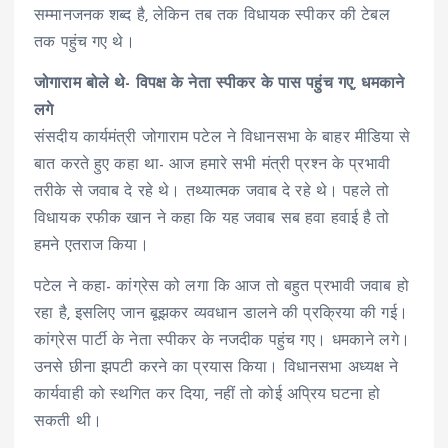
सम्मानजनक शब्द है, लेकिन तब तक विधायक स्पीकर की टेबल
तक पहुंच गए थे।
जोगाराम बोले थे- विपक्ष के नेता स्पीकर के पास पहुंच गए, धमकाने
लगे
संसदीय कार्यमंत्री जोगाराम पटेल ने विधानसभा के बाहर मीडिया से
बात करते हुए कहा था- आज हमारे सभी मंत्री प्रश्न के प्रभावी
तरीके से जवाब दे रहे थे। तथ्यात्मक जवाब दे रहे थे। पहले तो
विधायक रफीक खान ने कहा कि यह जवाब सब हवा हवाई है तो
हमने एतराज किया।
पटेल ने कहा- कांग्रेस को लगा कि आज तो बहुत प्रभावी जवाब हो
रहा है, इसलिए जान बूझकर व्यवधान डालने की प्रक्रिया की गई।
कांग्रेस पार्टी के नेता स्पीकर के नजदीक पहुंच गए। धमकाने लगे।
उनसे छीना झपटी करने का प्रयास किया। विधानसभा अध्यक्ष ने
कार्यवाही को स्थगित कर दिया, नहीं तो कोई अप्रिय घटना हो
सकती थी।