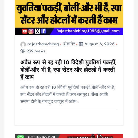
i
g
a
rajasthanichirag
बीकानेर
August 8, 2026
t
232 views
i
अवैध रूप से रह रही 10 विदेशी युवतियां पकड़ीं,
बोलीं-और भी है, स्पा सेंटर और होटलों में करती
o
हैं काम
अवैध रूप से रह रही 10 विदेशी युवतियां पकड़ीं, बोलीं-और भी है,
n
स्पा सेंटर और होटलों में करती हैं काम जयपुर। वीजा अवधि
समाप्त होने के बावजूद जयपुर में अवैध…