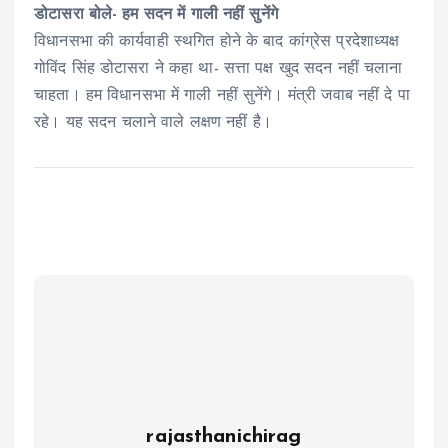
डोटासरा बोले- हम सदन में गाली नहीं सुनेंगे
विधानसभा की कार्यवाही स्थगित होने के बाद कांग्रेस प्रदेशाध्यक्ष
गोविंद सिंह डोटासरा ने कहा था- सत्ता पक्ष खुद सदन नहीं चलाना
चाहता। हम विधानसभा में गाली नहीं सुनेंगे। मंत्री जवाब नहीं दे पा
रहे। यह सदन चलाने वाले लक्षण नहीं है।
rajasthanichirag