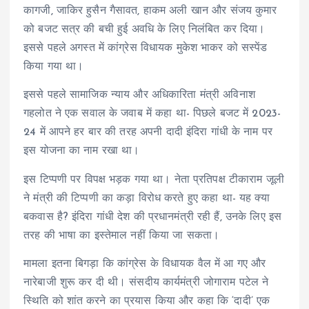
कागजी, जाकिर हुसैन गैसावत, हाकम अली खान और संजय कुमार
को बजट सत्र की बची हुई अवधि के लिए निलंबित कर दिया।
इससे पहले अगस्त में कांग्रेस विधायक मुकेश भाकर को सस्पेंड
किया गया था।
इससे पहले सामाजिक न्याय और अधिकारिता मंत्री अविनाश
गहलोत ने एक सवाल के जवाब में कहा था- पिछले बजट में 2023-
24 में आपने हर बार की तरह अपनी दादी इंदिरा गांधी के नाम पर
इस योजना का नाम रखा था।
इस टिप्पणी पर विपक्ष भड़क गया था। नेता प्रतिपक्ष टीकाराम जूली
ने मंत्री की टिप्पणी का कड़ा विरोध करते हुए कहा था- यह क्या
बकवास है? इंदिरा गांधी देश की प्रधानमंत्री रही हैं, उनके लिए इस
तरह की भाषा का इस्तेमाल नहीं किया जा सकता।
मामला इतना बिगड़ा कि कांग्रेस के विधायक वैल में आ गए और
नारेबाजी शुरू कर दी थी। संसदीय कार्यमंत्री जोगाराम पटेल ने
स्थिति को शांत करने का प्रयास किया और कहा कि ‘दादी’ एक