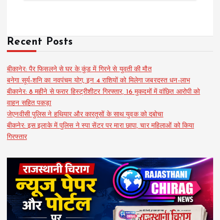
Recent Posts
बीकानेर: पैर फिसलने से घर के कुंड में गिरने से युवती की मौत
बनेगा सूर्य-शनि का नवपंचम योग, इन 4 राशियों को मिलेगा जबरदस्त धन-लाभ
बीकानेर: 8 महीने से फरार हिस्ट्रीशीटर गिरफ्तार, 16 मुकदमों में वांछित आरोपी को
वाहन सहित पकड़ा
जेएनवीसी पुलिस ने हथियार और कारतूसों के साथ युवक को दबोचा
बीकनेर: इस इलाके में पुलिस ने स्पा सेंटर पर मारा छापा, चार महिलाओं को किया
गिरफ्तार