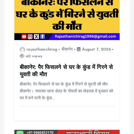
i
g
a
t
rajasthanichirag
बीकानेर
August 7, 2026
40 views
i
बीकानेर: पैर फिसलने से घर के कुंड में गिरने से
o
युवती की मौत
बीकानेर: पैर फिसलने से घर के कुंड में गिरने से युवती की मौत
n
बीकानेर। नापासर थाना क्षेत्र के गोयलों का मोहल्ला में बुधवार को
घर में बने पानी के कुंड…