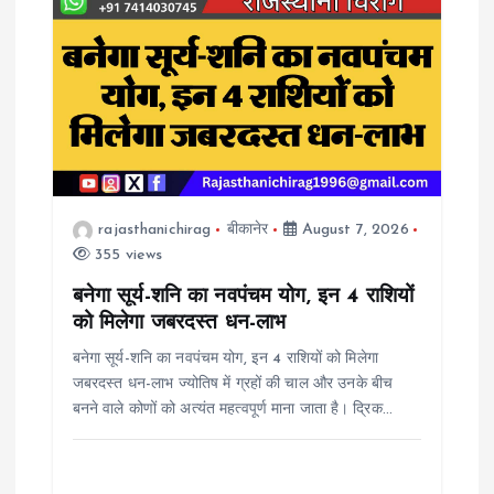
rajasthanichirag
बीकानेर
August 7, 2026
355 views
बनेगा सूर्य-शनि का नवपंचम योग, इन 4 राशियों
को मिलेगा जबरदस्त धन-लाभ
बनेगा सूर्य-शनि का नवपंचम योग, इन 4 राशियों को मिलेगा
जबरदस्त धन-लाभ ज्योतिष में ग्रहों की चाल और उनके बीच
बनने वाले कोणों को अत्यंत महत्वपूर्ण माना जाता है। द्रिक…