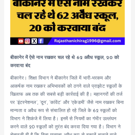
बीकानेर में ऐसे नाम रखकर चल रहे थे 62 अवैध स्कूल, 20 को
करवाया बंद
बीकानेर। शिक्षा विभाग ने बीकानेर जिले में भारी-भरकम और
आकर्षक नाम रखकर अभिभावकों को ठगने वाले प्राइवेट स्कूलों के
खिलाफ अब तक की सबसे बड़ी कार्रवाई की है। महानगरों की तर्ज
पर ‘इंटरनेशनल’, ‘दून’, ‘कांवेंट’ और ‘एकेडमी’ जैसे नाम रखकर बिना
मान्यता व अवैध रूप से संचालित हो रहे जिले के 62 स्कूलों को
विभाग ने शिकंजे में लिया है। इनमें से नियमों का गंभीर उल्लंघन
करने वाले 20 स्कूलों को तुरंत बंद करवा दिया गया है। विभाग ने