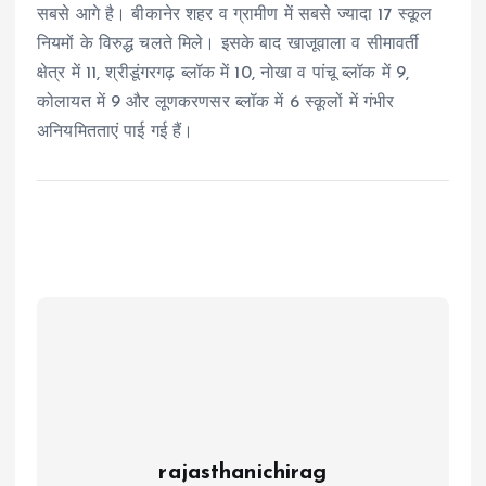
सबसे आगे है। बीकानेर शहर व ग्रामीण में सबसे ज्यादा 17 स्कूल
नियमों के विरुद्ध चलते मिले। इसके बाद खाजूवाला व सीमावर्ती
क्षेत्र में 11, श्रीडूंगरगढ़ ब्लॉक में 10, नोखा व पांचू ब्लॉक में 9,
कोलायत में 9 और लूणकरणसर ब्लॉक में 6 स्कूलों में गंभीर
अनियमितताएं पाई गई हैं।
rajasthanichirag