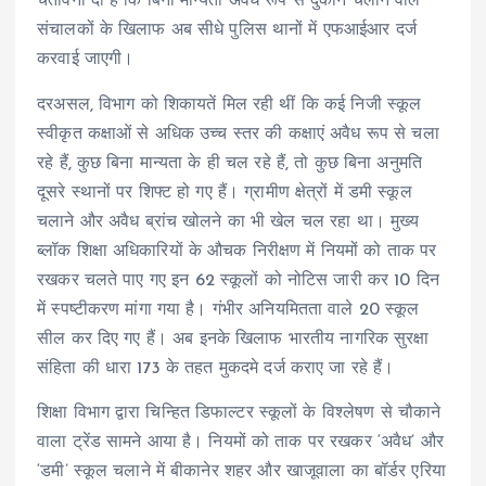
चेतावनी दी है कि बिना मान्यता अवैध रूप से दुकानें चलाने वाले
संचालकों के खिलाफ अब सीधे पुलिस थानों में एफआईआर दर्ज
करवाई जाएगी।
दरअसल, विभाग को शिकायतें मिल रही थीं कि कई निजी स्कूल
स्वीकृत कक्षाओं से अधिक उच्च स्तर की कक्षाएं अवैध रूप से चला
रहे हैं, कुछ बिना मान्यता के ही चल रहे हैं, तो कुछ बिना अनुमति
दूसरे स्थानों पर शिफ्ट हो गए हैं। ग्रामीण क्षेत्रों में डमी स्कूल
चलाने और अवैध ब्रांच खोलने का भी खेल चल रहा था। मुख्य
ब्लॉक शिक्षा अधिकारियों के औचक निरीक्षण में नियमों को ताक पर
रखकर चलते पाए गए इन 62 स्कूलों को नोटिस जारी कर 10 दिन
में स्पष्टीकरण मांगा गया है। गंभीर अनियमितता वाले 20 स्कूल
सील कर दिए गए हैं। अब इनके खिलाफ भारतीय नागरिक सुरक्षा
संहिता की धारा 173 के तहत मुकदमे दर्ज कराए जा रहे हैं।
शिक्षा विभाग द्वारा चिन्हित डिफाल्टर स्कूलों के विश्लेषण से चौकाने
वाला ट्रेंड सामने आया है। नियमों को ताक पर रखकर ‘अवैध’ और
‘डमी’ स्कूल चलाने में बीकानेर शहर और खाजूवाला का बॉर्डर एरिया