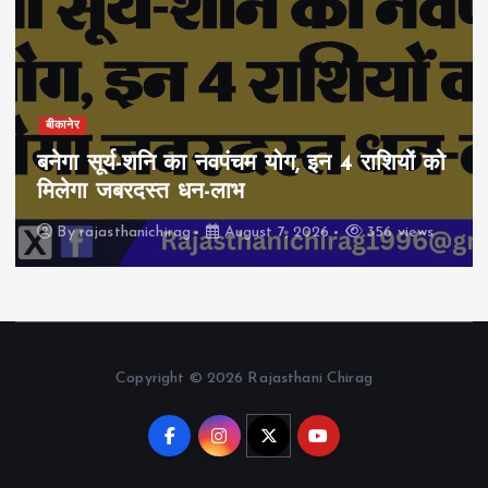
बीकानेर
बनेगा सूर्य-शनि का नवपंचम योग, इन 4 राशियों को
मिलेगा जबरदस्त धन-लाभ
By
rajasthanichirag
August 7, 2026
356 views
Copyright © 2026 Rajasthani Chirag