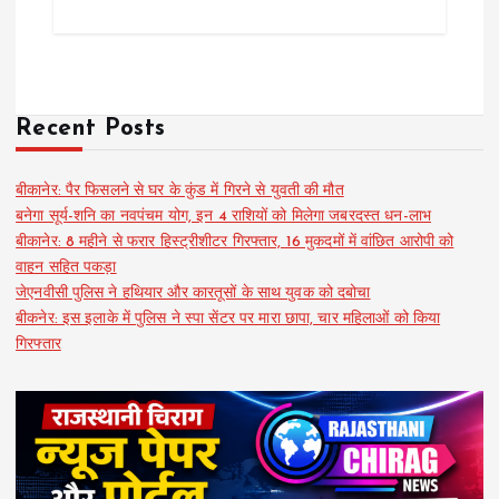
Recent Posts
बीकानेर: पैर फिसलने से घर के कुंड में गिरने से युवती की मौत
बनेगा सूर्य-शनि का नवपंचम योग, इन 4 राशियों को मिलेगा जबरदस्त धन-लाभ
बीकानेर: 8 महीने से फरार हिस्ट्रीशीटर गिरफ्तार, 16 मुकदमों में वांछित आरोपी को
वाहन सहित पकड़ा
जेएनवीसी पुलिस ने हथियार और कारतूसों के साथ युवक को दबोचा
बीकनेर: इस इलाके में पुलिस ने स्पा सेंटर पर मारा छापा, चार महिलाओं को किया
गिरफ्तार