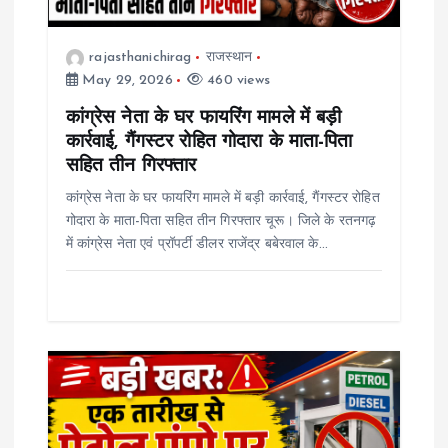
i
rajasthanichirag
राजस्थान
o
May 29, 2026
460 views
कांग्रेस नेता के घर फायरिंग मामले में बड़ी
n
कार्रवाई, गैंगस्टर रोहित गोदारा के माता-पिता
सहित तीन गिरफ्तार
कांग्रेस नेता के घर फायरिंग मामले में बड़ी कार्रवाई, गैंगस्टर रोहित
गोदारा के माता-पिता सहित तीन गिरफ्तार चूरू। जिले के रतनगढ़
में कांग्रेस नेता एवं प्रॉपर्टी डीलर राजेंद्र बबेरवाल के…