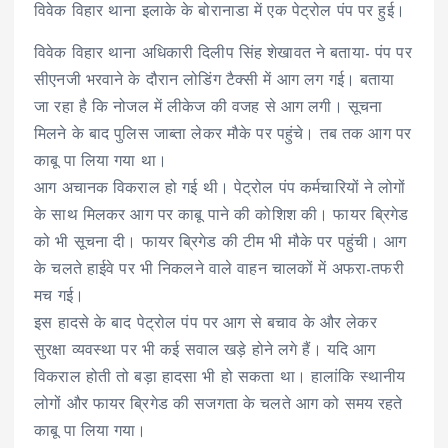
विवेक विहार थाना इलाके के बोरानाडा में एक पेट्रोल पंप पर हुई।
विवेक विहार थाना अधिकारी दिलीप सिंह शेखावत ने बताया- पंप पर
सीएनजी भरवाने के दौरान लोडिंग टैक्सी में आग लग गई। बताया
जा रहा है कि नोजल में लीकेज की वजह से आग लगी। सूचना
मिलने के बाद पुलिस जाब्ता लेकर मौके पर पहुंचे। तब तक आग पर
काबू पा लिया गया था।
आग अचानक विकराल हो गई थी। पेट्रोल पंप कर्मचारियों ने लोगों
के साथ मिलकर आग पर काबू पाने की कोशिश की। फायर ब्रिगेड
को भी सूचना दी। फायर ब्रिगेड की टीम भी मौके पर पहुंची। आग
के चलते हाईवे पर भी निकलने वाले वाहन चालकों में अफरा-तफरी
मच गई।
इस हादसे के बाद पेट्रोल पंप पर आग से बचाव के और लेकर
सुरक्षा व्यवस्था पर भी कई सवाल खड़े होने लगे हैं। यदि आग
विकराल होती तो बड़ा हादसा भी हो सकता था। हालांकि स्थानीय
लोगों और फायर ब्रिगेड की सजगता के चलते आग को समय रहते
काबू पा लिया गया।