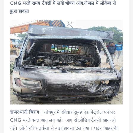
CNG भरते समय टैक्सी में लगी भीषण आग,नोजल में लीकेज से
हुआ हादसा
राजस्थानी चिराग।
जोधपुर में रविवार सुबह एक पेट्रोल पंप पर
CNG भरते वक्त आग लग गई। आग से लोडिंग टैक्सी खाक हो
गई। लोगों की सतर्कता से बड़ा हादसा टल गया। घटना शहर के