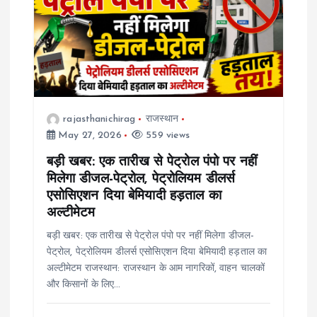
rajasthanichirag
राजस्थान
May 27, 2026
559 views
बड़ी खबर: एक तारीख से पेट्रोल पंपो पर नहीं
मिलेगा डीजल-पेट्रोल, पेट्रोलियम डीलर्स
एसोसिएशन दिया बेमियादी हड़ताल का
अल्टीमेटम
बड़ी खबर: एक तारीख से पेट्रोल पंपो पर नहीं मिलेगा डीजल-
पेट्रोल, पेट्रोलियम डीलर्स एसोसिएशन दिया बेमियादी हड़ताल का
अल्टीमेटम राजस्थान: राजस्थान के आम नागरिकों, वाहन चालकों
और किसानों के लिए…