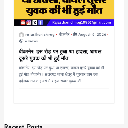
rajasthanichirag
बीकानेर
August 8, 2026
4 views
बीकानेर: इस रोड़ पर हुआ था हादसा, घायल
दूसरे युवक की भी हुई मौत
बीकानेर: इस रोड़ पर हुआ था हादसा, घायल दूसरे युवक की भी
हुई मौत बीकानेर। छतरगढ़ थाना क्षेत्र में गुरुवार शाम एक
दर्दनाक सड़क हादसे में बाइक सवार युवक की…
Recent Posts