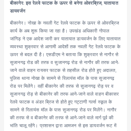
बीकानेर: इस रेलवे फाटक के ऊपर से बनेगा ओवरब्रिज, यातायात
डायवर्जन
बीकानेर। नोखा के नवली गेट रेलवे फाटक के ऊपर से ओवरब्रिज
कार्य के अब शुरू किया जा रहा है। उपखंड अधिकारी गोपाल
जांगिड़ ने एक आदेश जारी कर यातायात डायवर्जन के लिए यातायात
व्यवस्था शुक्रवार से आगामी आदेशों तक नवली गेट रेलवे फाटक के
ऊपर से बदल दी है। एसडीएम ने बताया कि शुक्रवार से नागौर से
सुजानगढ़ रोड की तरफ व सुजानगढ़ रोड से नागौर की तरफ आने-
जाने वाले वाहन रायसर फाटक से तहसील रोड होते हुए अदालत,
पुलिस थाना नोखा के सामने से रिलायंस मॉल के पास सुजानगढ़
रोड पर मिलेंगे। वहीं बीकानेर की तरफ से सुजानगढ़ रोड़ पर व
सुजानगढ़ रोड़ से बीकानेर की तरफ आने-जाने वाले वाहन बीकासर
रेलवे फाटक व अंडर ब्रिज से होते हुए गट्टाणी गर्ल्स स्कूल के
सामने से रिलायंस मॉल के पास सुजानगढ़ रोड पर मिलेंगे। नागौर
की तरफ से व बीकानेर की तरफ से आने-जाने वाले मार्ग पूर्व की
भांति चालू रहेंगे। प्रशासन द्वारा आमजन से इस डायवर्जन रूट में