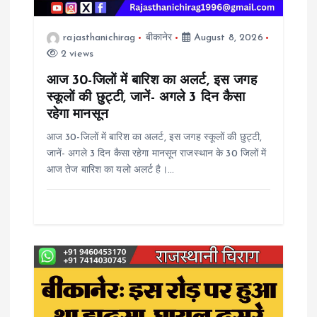
t
rajasthanichirag
बीकानेर
August 8, 2026
2 views
i
आज 30-जिलों में बारिश का अलर्ट, इस जगह
o
स्कूलों की छुट्टी, जानें- अगले 3 दिन कैसा
रहेगा मानसून
n
आज 30-जिलों में बारिश का अलर्ट, इस जगह स्कूलों की छुट्टी,
जानें- अगले 3 दिन कैसा रहेगा मानसून राजस्थान के 30 जिलों में
आज तेज बारिश का यलो अलर्ट है।…