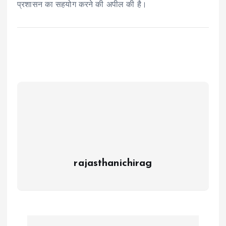
प्रशासन का सहयोग करने की अपील की है।
rajasthanichirag