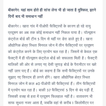
बीकानेर: यहां शाम होते ही सांस लेना भी हो जाता है मुश्किल, इतने
दिनों बाद भी समाधान नहीं
बीकानेर। खारा गांव में पीओपी फैक्ट्रियों के कारण हो रहे वायु
प्रदूषण का अब तक कोई समाधान नहीं निकल पाया है। पॉल्यूशन
कंट्रोल बोर्ड की टीम 5 दिन से यहीं पर डेरा डाले हुए है। खारा
औद्योगिक क्षेत्र स्थित मिनरल जोन में तीन फैक्ट्रियों पर प्रदूषण
को कंट्रोल करने के लिए प्रयोग चल रहा है। जिसमें से केवल एक
फैक्ट्री में ही पॉल्यूशन कंट्रोल बोर्ड को सफलता मिली है। फैक्ट्री
मालिकों की ओर से लगाए गए देसी जुगाड़ बोर्ड के पैरामीटर पर खरे
नहीं उतर पाए हैं। बोर्ड का कहना है कि सभी फैक्ट्रियों पर उनके
सुझाए गए सिस्टम ही लगने होंगे। खारा औद्योगिक क्षेत्र स्थित
मिनरल जोन में कल 40 पीओपी की फैक्ट्रियां हैं। तीन फैक्ट्रियों
में प्रयोग चल रहा है। बाकी 37 फैक्ट्रियां 5 दिन से बंद पड़ी हैं,
जिसकी वजह से हवा में प्रदूषण फिलहाल नहीं है। वातावरण भी
साफ सुथरा नजर आता है, जबकि वहां से करीब 1 किलोमीटर पर