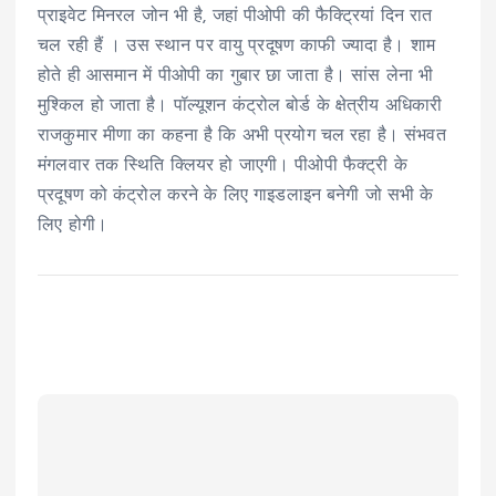
प्राइवेट मिनरल जोन भी है, जहां पीओपी की फैक्ट्रियां दिन रात
चल रही हैं । उस स्थान पर वायु प्रदूषण काफी ज्यादा है। शाम
होते ही आसमान में पीओपी का गुबार छा जाता है। सांस लेना भी
मुश्किल हो जाता है। पॉल्यूशन कंट्रोल बोर्ड के क्षेत्रीय अधिकारी
राजकुमार मीणा का कहना है कि अभी प्रयोग चल रहा है। संभवत
मंगलवार तक स्थिति क्लियर हो जाएगी। पीओपी फैक्ट्री के
प्रदूषण को कंट्रोल करने के लिए गाइडलाइन बनेगी जो सभी के
लिए होगी।