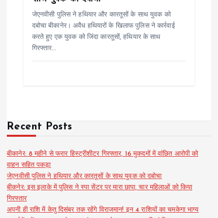
जेएनवीसी पुलिस ने हथियार और कारतूसों के साथ युवक को
दबोचा बीकानेर। अवैध हथियारों के खिलाफ पुलिस ने कार्रवाई
करते हुए एक युवक को जिंदा कारतूसों, हथियार के साथ
गिरफ्तार…
Recent Posts
बीकानेर: 8 महीने से फरार हिस्ट्रीशीटर गिरफ्तार, 16 मुकदमों में वांछित आरोपी को
वाहन सहित पकड़ा
जेएनवीसी पुलिस ने हथियार और कारतूसों के साथ युवक को दबोचा
बीकनेर: इस इलाके में पुलिस ने स्पा सेंटर पर मारा छापा, चार महिलाओं को किया
गिरफ्तार
अपनी ही राशि में केतु दिसंबर तक रहेंगे विराजमान! इन 4 राशियों का चमकेगा भाग्य