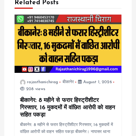
Related Posts
v
i
g
a
t
rajasthanichirag
बीकानेर
August 1, 2026
i
208 views
o
बीकानेर: 8 महीने से फरार हिस्ट्रीशीटर
गिरफ्तार, 16 मुकदमों में वांछित आरोपी को वाहन
n
सहित पकड़ा
बीकानेर: 8 महीने से फरार हिस्ट्रीशीटर गिरफ्तार, 16 मुकदमों में
वांछित आरोपी को वाहन सहित पकड़ा बीकानेर। नापासर थाना