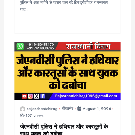
पुलिस ने आठ महीने से फरार चल रहे हिस्ट्रीशीटर रामस्वरूप
घाट…
rajasthanichirag
बीकानेर
August 1, 2026
197 views
जेएनवीसी पुलिस ने हथियार और कारतूसों के
साथ युवक को दबोचा