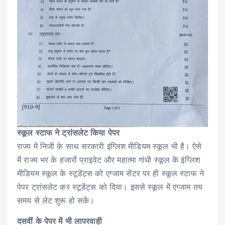
स्कूल स्टाफ ने ट्रांसलेट किया पेपर
राज्य में निजी के साथ सरकारी इंग्लिश मीडियम स्कूल भी है। ऐसे
में राज्य भर के हजारों प्राइवेट और महात्मा गांधी स्कूल के इंग्लिश
मीडियम स्कूल के स्टूडेंट्स को एग्जाम सेंटर पर ही स्कूल स्टाफ ने
पेपर ट्रांसलेट कर स्टूडेंट्स को दिया। इससे स्कूल में एग्जाम तय
समय से लेट शुरू हो सकें।
दसवीं के पेपर में भी लापरवाही