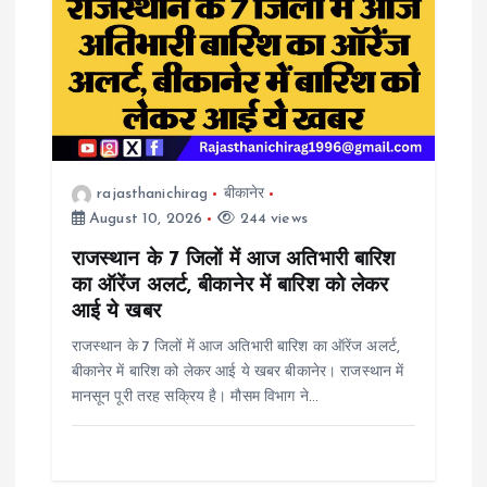
g
a
t
rajasthanichirag
बीकानेर
i
August 10, 2026
244 views
o
राजस्थान के 7 जिलों में आज अतिभारी बारिश
का ऑरेंज अलर्ट, बीकानेर में बारिश को लेकर
n
आई ये खबर
राजस्थान के 7 जिलों में आज अतिभारी बारिश का ऑरेंज अलर्ट,
बीकानेर में बारिश को लेकर आई ये खबर बीकानेर। राजस्थान में
मानसून पूरी तरह सक्रिय है। मौसम विभाग ने…