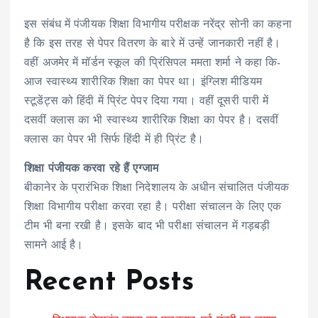
इस संबंध में पंजीयक शिक्षा विभागीय परीक्षक नरेंद्र सोनी का कहना
है कि इस तरह से पेपर वितरण के बारे में उन्हें जानकारी नहीं है।
वहीं अजमेर में मॉर्डन स्कूल की प्रिंसिपल ममता शर्मा ने कहा कि-
आज स्वास्थ्य शारीरिक शिक्षा का पेपर था। इंग्लिश मीडियम
स्टूडेंट्स को हिंदी में प्रिंट पेपर दिया गया। वहीं दूसरी पारी में
दसवीं क्लास का भी स्वास्थ्य शारीरिक शिक्षा का पेपर है। दसवीं
क्लास का पेपर भी सिर्फ हिंदी में ही प्रिंट है।
शिक्षा पंजीयक करवा रहे हैं एग्जाम
बीकानेर के प्रारंभिक शिक्षा निदेशालय के अधीन संचालित पंजीयक
शिक्षा विभागीय परीक्षा करवा रहा है। परीक्षा संचालन के लिए एक
टीम भी बना रखी है। इसके बाद भी परीक्षा संचालन में गड़बड़ी
सामने आई है।
Recent Posts