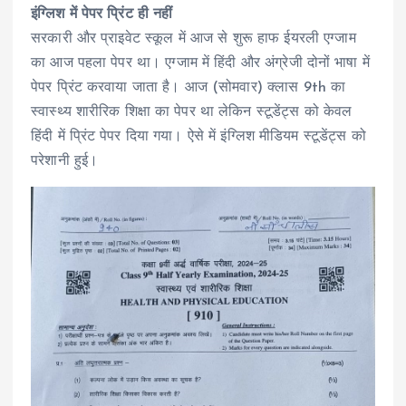
इंग्लिश में पेपर प्रिंट ही नहीं
सरकारी और प्राइवेट स्कूल में आज से शुरू हाफ ईयरली एग्जाम
का आज पहला पेपर था। एग्जाम में हिंदी और अंग्रेजी दोनों भाषा में
पेपर प्रिंट करवाया जाता है। आज (सोमवार) क्लास 9th का
स्वास्थ्य शारीरिक शिक्षा का पेपर था लेकिन स्टूडेंट्स को केवल
हिंदी में प्रिंट पेपर दिया गया। ऐसे में इंग्लिश मीडियम स्टूडेंट्स को
परेशानी हुई।