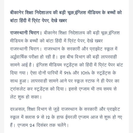
बीकानेर शिक्षा निदेशालय की बड़ी चूक,इंग्लिश मीडियम के बच्चों को
बांटा हिंदी में प्रिंट पेपर, देखे खबर
राजस्थानी चिराग।
बीकानेर शिक्षा निदेशालय की बड़ी चूक,इंग्लिश
मीडियम के बच्चों को बांटा हिंदी में प्रिंट पेपर, देखे खबर
राजस्थानी चिराग। राजस्थान के सरकारी और प्राइवेट स्कूल में
अर्द्धवार्षिक परीक्षा हो रही है। इस बीच विभाग की बड़ी लापरवाही
सामने आई है। इंग्लिश मीडियम स्टूडेंट्स को हिंदी में प्रिंट पेपर बांट
दिया गया। ऐसा दोनों पारियों में 9th और 10th के स्टूडेंट्स के
साथ हुआ। लापरवाही सामने आने पर स्कूल स्टाफ ने ही पेपर का
ट्रांसलेट कर स्टूडेंट्स को दिया। इससे एग्जाम भी तय समय से
लेट शुरू हो सका।
दरअसल, शिक्षा विभाग से जुड़े राजस्थान के सरकारी और प्राइवेट
स्कूल में क्लास 9 से 12 के हाफ ईयरली एग्जाम आज से शुरू हो गए
हैं। एग्जाम 24 दिसंबर तक चलेंगे।