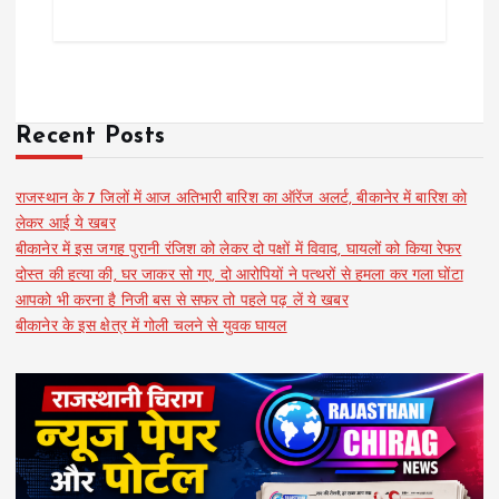
Recent Posts
राजस्थान के 7 जिलों में आज अतिभारी बारिश का ऑरेंज अलर्ट, बीकानेर में बारिश को
लेकर आई ये खबर
बीकानेर में इस जगह पुरानी रंजिश को लेकर दो पक्षों में विवाद, घायलों को किया रेफर
दोस्त की हत्या की, घर जाकर सो गए, दो आरोपियों ने पत्थरों से हमला कर गला घोंटा
आपको भी करना है निजी बस से सफर तो पहले पढ़ लें ये खबर
बीकानेर के इस क्षेत्र में गोली चलने से युवक घायल