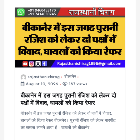
rajasthanichirag
बीकानेर
August 10, 2026
183 views
बीकानेर में इस जगह पुरानी रंजिश को लेकर दो
पक्षों में विवाद, घायलों को किया रेफर
बीकानेर में इस जगह पुरानी रंजिश को लेकर दो पक्षों में विवाद,
घायलों को किया रेफर बीकानेर। पुरानी रंजिश को लेकर मारपीट
का मामला सामने आया है। घायलों को बीकानेर…