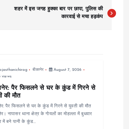
शहर में इस जगह हुक्का बार पर छापा, पुलिस की
कारवाई से मचा हड़कंप
ajasthanichirag
बीकानेर
August 7, 2026
 views
नेर: पैर फिसलने से घर के कुंड में गिरने से
ती की मौत
ेर: पैर फिसलने से घर के कुंड में गिरने से युवती की मौत
ेर। नापासर थाना क्षेत्र के गोयलों का मोहल्ला में बुधवार
 में बने पानी के कुंड…