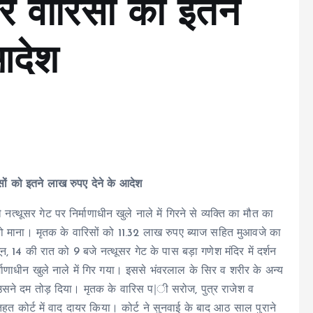
पर वारिसों को इतने
आदेश
रिसों को इतने लाख रुपए देने के आदेश
थूसर गेट पर निर्माणाधीन खुले नाले में गिरने से व्यक्ति का मौत का
को माना। मृतक के वारिसों को 11.32 लाख रुपए ब्याज सहित मुआवजे का
, 14 की रात को 9 बजे नत्थूसर गेट के पास बड़ा गणेश मंदिर में दर्शन
ाणाधीन खुले नाले में गिर गया। इससे भंवरलाल के सिर व शरीर के अन्य
ान उसने दम तोड़ दिया। मृतक के वारिस प|ी सरोज, पुत्र राजेश व
 तहत कोर्ट में वाद दायर किया। कोर्ट ने सुनवाई के बाद आठ साल पुराने