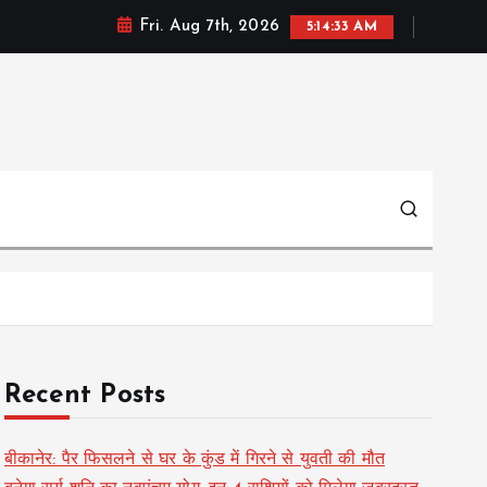
Fri. Aug 7th, 2026
5:14:34 AM
Recent Posts
बीकानेर: पैर फिसलने से घर के कुंड में गिरने से युवती की मौत