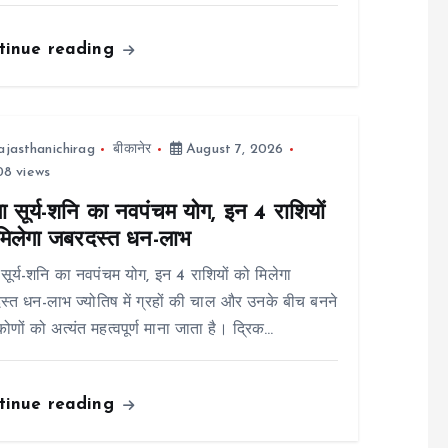
tinue reading
ajasthanichirag
बीकानेर
August 7, 2026
8 views
ा सूर्य-शनि का नवपंचम योग, इन 4 राशियों
मिलेगा जबरदस्त धन-लाभ
 सूर्य-शनि का नवपंचम योग, इन 4 राशियों को मिलेगा
्त धन-लाभ ज्योतिष में ग्रहों की चाल और उनके बीच बनने
कोणों को अत्यंत महत्वपूर्ण माना जाता है। द्रिक…
tinue reading