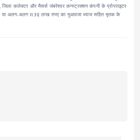
जिला कलेक्टर और मैसर्स जंबरेश्वर कन्स्ट्रक्शन कंपनी के प्रोपराइटर
ुक्त या अलग-अलग 11.32 लाख रुपए का मुआवजा ब्याज सहित मृतक के