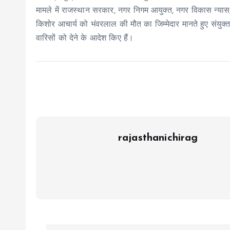
मामले में राजस्थान सरकार, नगर निगम आयुक्त, नगर विकास न्यास, 
किशोर आचार्य को भंवरलाल की मौत का जिम्मेदार मानते हुए संय
वारिसों को देने के आदेश किए हैं।
rajasthanichirag