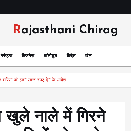
Rajasthani Chirag
गैजेट्स
बिजनेस
बॉलीवुड
विदेश
खेल
त पर वारिसों को इतने लाख रुपए देने के आदेश
 खुले नाले में गिरने