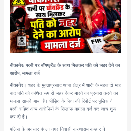
बीकानेर: पत्नी पर बॉयफ्रेंड के साथ मिलकर पति को जहर देने का
आरोप, मामला दर्ज
बीकानेर।
शहर के मुक्ताप्रसाद थाना क्षेत्र में शादी के महज दो माह
बाद पति को कथित रूप से जहर देकर मारने का प्रयास करने का
मामला सामने आया है। पीड़ित के पिता की रिपोर्ट पर पुलिस ने
पत्नी सहित अन्य आरोपियों के खिलाफ मामला दर्ज कर जांच शुरू
कर दी है।
पुलिस के अनुसार बंगला नगर निवासी करणाराम कुम्हार ने