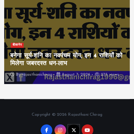
बीकानेर
बनेगा सूर्य-शनि का नवपंचम योग, इन 4 राशियों को
मिलेगा जबरदस्त धन-लाभ
By
rajasthanichirag
August 7, 2026
275 views
Copyright © 2026 Rajasthani Chirag