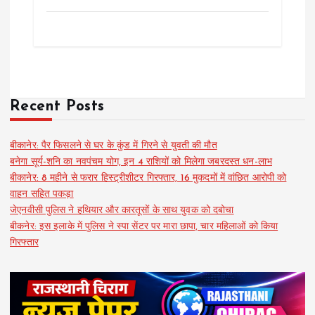
Recent Posts
बीकानेर: पैर फिसलने से घर के कुंड में गिरने से युवती की मौत
बनेगा सूर्य-शनि का नवपंचम योग, इन 4 राशियों को मिलेगा जबरदस्त धन-लाभ
बीकानेर: 8 महीने से फरार हिस्ट्रीशीटर गिरफ्तार, 16 मुकदमों में वांछित आरोपी को
वाहन सहित पकड़ा
जेएनवीसी पुलिस ने हथियार और कारतूसों के साथ युवक को दबोचा
बीकनेर: इस इलाके में पुलिस ने स्पा सेंटर पर मारा छापा, चार महिलाओं को किया
गिरफ्तार