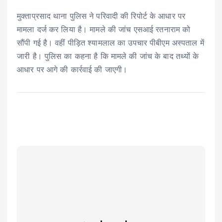
मुक्ताप्रसाद थाना पुलिस ने परिवादी की रिपोर्ट के आधार पर
मामला दर्ज कर लिया है। मामले की जांच एसआई रतनाराम को
सौंपी गई है। वहीं पीड़ित श्यामलाल का उपचार पीबीएम अस्पताल में
जारी है। पुलिस का कहना है कि मामले की जांच के बाद तथ्यों के
आधार पर आगे की कार्रवाई की जाएगी।