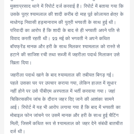
मुक्ताप्रसाद थाने में रिपोर्ट दर्ज करवाई है। रिपोर्ट में बताया गया कि
उसके पुत्र श्यामलाल की शादी करीब दो माह पूर्व कोलायत क्षेत्र के
माधोगढ़ निवासी हड़मानाराम की पुत्री भगवती के साथ हुई थी।
परिवादी का आरोप है कि शादी के बाद से ही भगवती अपने पति से
विवाद करती रहती थी। 22 मई को भगवती ने अपने कथित
बॉयफ्रेंड मानक और हरी के साथ मिलकर श्यामलाल को रास्ते से
हटाने की साजिश रची तथा सब्जी में जहरीला पदार्थ मिलाकर उसे
खिला दिया।
जहरीला पदार्थ खाने के बाद श्यामलाल की तबीयत बिगड़ गई।
पहले उसका घर पर उपचार कराया गया, लेकिन हालत में सुधार
नहीं होने पर उसे पीबीएम अस्पताल में भर्ती करवाया गया। जहां
चिकित्सकीय जांच के दौरान जहर दिए जाने की आशंका सामने
आई। रिपोर्ट में यह भी आरोप लगाया गया है कि बाद में भगवती का
मोबाइल फोन जांचने पर उसमें मानक और हरी के साथ हुई चैटिंग
मिली, जिसमें कथित रूप से श्यामलाल को जहर देने संबंधी बातचीत
दर्ज थी।