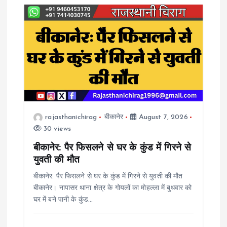
i
g
a
t
i
rajasthanichirag
बीकानेर
August 7, 2026
30 views
o
बीकानेर: पैर फिसलने से घर के कुंड में गिरने से
n
युवती की मौत
बीकानेर: पैर फिसलने से घर के कुंड में गिरने से युवती की मौत
बीकानेर। नापासर थाना क्षेत्र के गोयलों का मोहल्ला में बुधवार को
घर में बने पानी के कुंड…