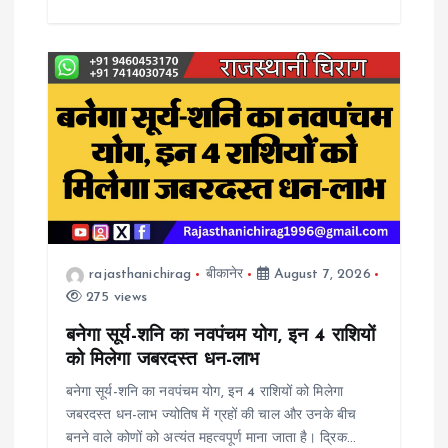
rajasthanichirag
बीकानेर
August 7, 2026
275 views
बनेगा सूर्य-शनि का नवपंचम योग, इन 4 राशियों
को मिलेगा जबरदस्त धन-लाभ
बनेगा सूर्य-शनि का नवपंचम योग, इन 4 राशियों को मिलेगा
जबरदस्त धन-लाभ ज्योतिष में ग्रहों की चाल और उनके बीच
बनने वाले कोणों को अत्यंत महत्वपूर्ण माना जाता है। द्रिक…