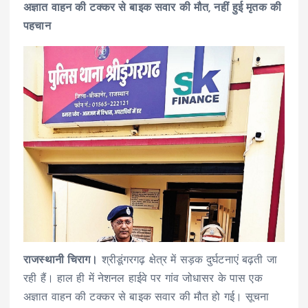
अज्ञात वाहन की टक्कर से बाइक सवार की मौत, नहीं हुई मृतक की
पहचान
राजस्थानी चिराग।
श्रीडूंगरगढ़ क्षेत्र में सड़क दुर्घटनाएं बढ़ती जा
रही हैं। हाल ही में नेशनल हाईवे पर गांव जोधासर के पास एक
अज्ञात वाहन की टक्कर से बाइक सवार की मौत हो गई। सूचना