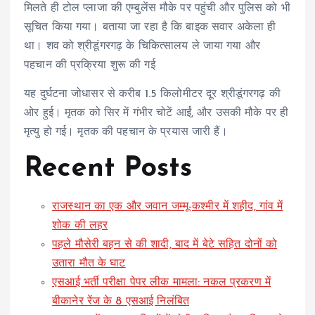
मिलते ही टोल प्लाजा की एम्बुलेंस मौके पर पहुंची और पुलिस को भी
सूचित किया गया। बताया जा रहा है कि बाइक सवार अकेला ही
था। शव को श्रीडूंगरगढ़ के चिकित्सालय ले जाया गया और
पहचान की प्रक्रिया शुरू की गई
यह दुर्घटना जोधासर से करीब 1.5 किलोमीटर दूर श्रीडूंगरगढ़ की
ओर हुई। मृतक को सिर में गंभीर चोटें आईं, और उसकी मौके पर ही
मृत्यु हो गई। मृतक की पहचान के प्रयास जारी हैं।
Recent Posts
राजस्थान का एक और जवान जम्मू-कश्मीर में शहीद, गांव में
शोक की लहर
पहले मौसेरी बहन से की शादी, बाद में बेटे सहित दोनों को
उतारा मौत के घाट
एसआई भर्ती परीक्षा पेपर लीक मामला: नकल प्रकरण में
बीकानेर रेंज के 8 एसआई निलंबित