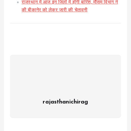
राजस्थान में आज इन जिलों में होगी बारिश, मौसम विभाग ने
की बीकानेर को लेकर जारी की चेतावनी
rajasthanichirag