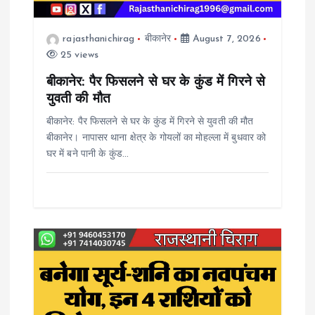
a
rajasthanichirag
बीकानेर
August 7, 2026
t
25 views
i
बीकानेर: पैर फिसलने से घर के कुंड में गिरने से
युवती की मौत
o
बीकानेर: पैर फिसलने से घर के कुंड में गिरने से युवती की मौत
बीकानेर। नापासर थाना क्षेत्र के गोयलों का मोहल्ला में बुधवार को
n
घर में बने पानी के कुंड…