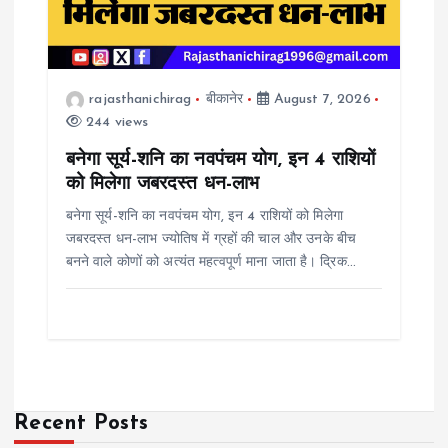
rajasthanichirag
बीकानेर
August 7, 2026
244 views
बनेगा सूर्य-शनि का नवपंचम योग, इन 4 राशियों
को मिलेगा जबरदस्त धन-लाभ
बनेगा सूर्य-शनि का नवपंचम योग, इन 4 राशियों को मिलेगा
जबरदस्त धन-लाभ ज्योतिष में ग्रहों की चाल और उनके बीच
बनने वाले कोणों को अत्यंत महत्वपूर्ण माना जाता है। द्रिक…
Recent Posts