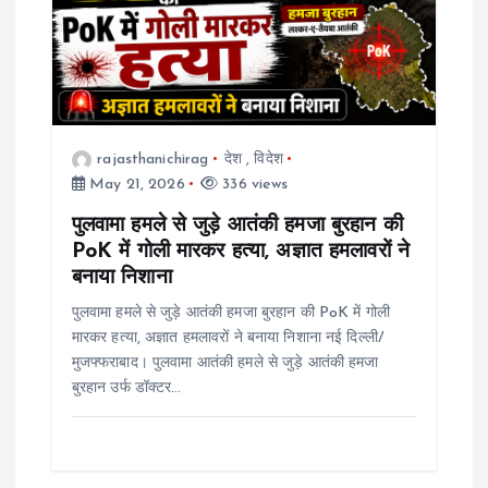
rajasthanichirag
देश
,
विदेश
May 21, 2026
336 views
पुलवामा हमले से जुड़े आतंकी हमजा बुरहान की
PoK में गोली मारकर हत्या, अज्ञात हमलावरों ने
बनाया निशाना
पुलवामा हमले से जुड़े आतंकी हमजा बुरहान की PoK में गोली
मारकर हत्या, अज्ञात हमलावरों ने बनाया निशाना नई दिल्ली/
मुजफ्फराबाद। पुलवामा आतंकी हमले से जुड़े आतंकी हमजा
बुरहान उर्फ डॉक्टर…