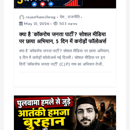
i
o
rajasthanichirag
देश
,
राजनीति
May 21, 2026
503 views
n
क्या है ‘कॉकरोच जनता पार्टी’? सोशल मीडिया
पर छाया अभियान, 5 दिन में करोड़ों फॉलोअर्स
क्या है ‘कॉकरोच जनता पार्टी’? सोशल मीडिया पर छाया अभियान,
5 दिन में करोड़ों फॉलोअर्स नई दिल्ली। सोशल मीडिया पर इन
दिनों “कॉकरोच जनता पार्टी” (CJP) नाम का अभियान तेजी…