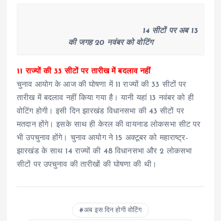
14 सीटों पर अब 13
की जगह 20 नवंबर को वोटिंग
11 राज्यों की 33 सीटों पर तारीख में बदलाव नहीं
चुनाव आयोग के आज की घोषणा में 11 राज्यों की 33 सीटों पर
तारीख में बदलाव नहीं किया गया है। यानी यहां 13 नवंबर को ही
वोटिंग होगी। इसी दिन झारखंड विधानसभा की 43 सीटों पर
मतदान होंगे। इसके साथ ही केरल की वायनाड लोकसभा सीट पर
भी उपचुनाव होंगे। चुनाव आयोग ने 15 अक्टूबर को महाराष्ट्र-
झारखंड के साथ 14 राज्यों की 48 विधानसभा और 2 लोकसभा
सीटों पर उपचुनाव की तारीखों की घोषणा की थी।
अब इस दिन होगी वोटिंग