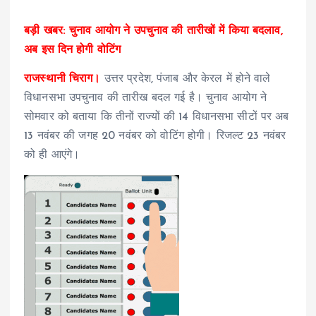
बड़ी खबर: चुनाव आयोग ने उपचुनाव की तारीखों में किया बदलाव,
अब इस दिन होगी वोटिंग
राजस्थानी चिराग।
उत्तर प्रदेश, पंजाब और केरल में होने वाले
विधानसभा उपचुनाव की तारीख बदल गई है। चुनाव आयोग ने
सोमवार को बताया कि तीनों राज्यों की 14 विधानसभा सीटों पर अब
13 नवंबर की जगह 20 नवंबर को वोटिंग होगी। रिजल्ट 23 नवंबर
को ही आएंगे।