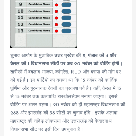
चुनाव आयोग के मुताबिक
उत्तर प्रदेश की 9, पंजाब की 4 और
केरल की 1 विधानसभा सीटों पर अब 20 नवंबर को वोटिंग होगी।
तारीखों में बदलाव भाजपा, कांग्रेस, RLD और बसपा की मांग पर
की गई है। इन पार्टियों का कहना था कि 15 नवंबर को कार्तिक
पूर्णिमा और गुरुनानक देवजी का प्रकाश पर्व है। वहीं, केरल में 13
से 15 नवंबर तक कलपाथि रास्थोलसेवम मनाया जाएगा। इससे
वोटिंग पर असर पड़ता। 20 नवंबर को ही महाराष्ट्र विधानसभा की
288 और झारखंड की 38 सीटों पर चुनाव होंगे। इसके अलावा
महाराष्ट्र की नांदेड़ लोकसभा और उत्तराखंड की केदारनाथ
विधानसभा सीट पर इसी दिन उपचुनाव है।