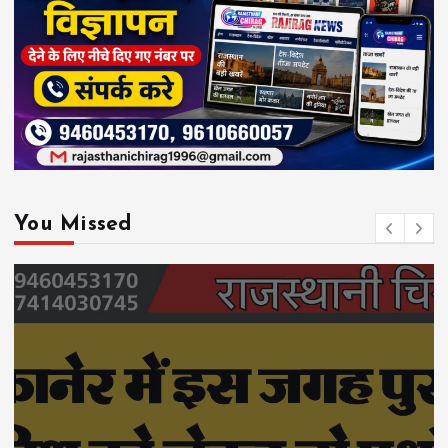
You Missed