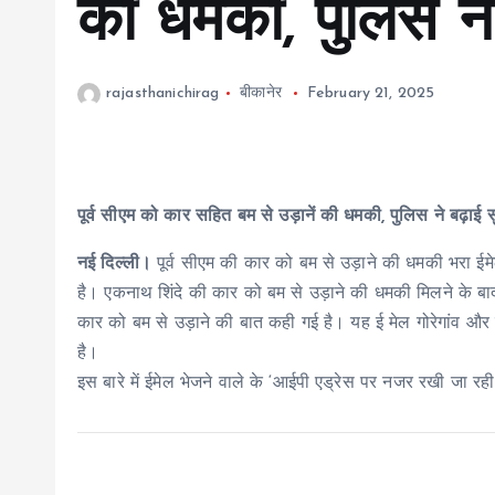
की धमकी, पुलिस ने 
rajasthanichirag
बीकानेर
February 21, 2025
पूर्व सीएम को कार सहित बम से उड़ानें की धमकी, पुलिस ने बढ़ाई सु
नई दिल्ली।
पूर्व सीएम की कार को बम से उड़ाने की धमकी भरा ईमेल
है। एकनाथ शिंदे की कार को बम से उड़ाने की धमकी मिलने के बाद
कार को बम से उड़ाने की बात कही गई है। यह ई मेल गोरेगांव और जे 
है।
इस बारे में ईमेल भेजने वाले के ‘आईपी एड्रेस पर नजर रखी जा र