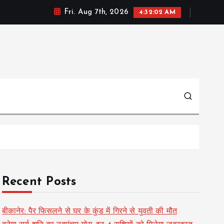
Fri. Aug 7th, 2026
4:32:03 AM
Recent Posts
बीकानेर: पैर फिसलने से घर के कुंड में गिरने से युवती की मौत