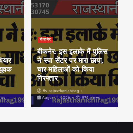
बीकानेर
बीकनेर: इस इलाके में पुलिस
ियार
ने स्पा सेंटर पर मारा छापा,
युवक
चार महिलाओं को किया
गिरफ्तार
By
rajasthanichirag
ews
August 1, 2026
273 views