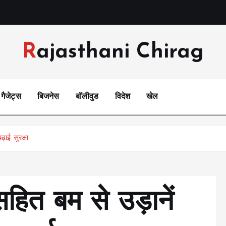
Rajasthani Chirag
गैजेट्स
बिजनेस
बॉलीवुड
विदेश
खेल
ाई सुरक्षा
सहित बम से उड़ानें