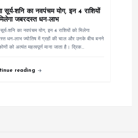
ा सूर्य-शनि का नवपंचम योग, इन 4 राशियों
मिलेगा जबरदस्त धन-लाभ
 सूर्य-शनि का नवपंचम योग, इन 4 राशियों को मिलेगा
्त धन-लाभ ज्योतिष में ग्रहों की चाल और उनके बीच बनने
कोणों को अत्यंत महत्वपूर्ण माना जाता है। द्रिक…
tinue reading