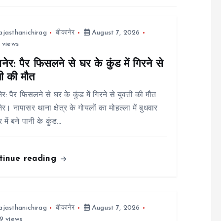
ajasthanichirag
बीकानेर
August 7, 2026
 views
नेर: पैर फिसलने से घर के कुंड में गिरने से
ती की मौत
ेर: पैर फिसलने से घर के कुंड में गिरने से युवती की मौत
ेर। नापासर थाना क्षेत्र के गोयलों का मोहल्ला में बुधवार
 में बने पानी के कुंड…
tinue reading
ajasthanichirag
बीकानेर
August 7, 2026
9 views