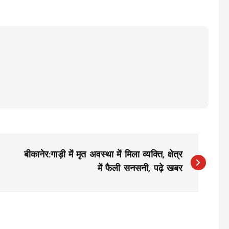
बीकानेर:गाड़ी में मृत अवस्था में मिला व्यक्ति, क्षेत्र
में फैली सनसनी, पढ़े खबर