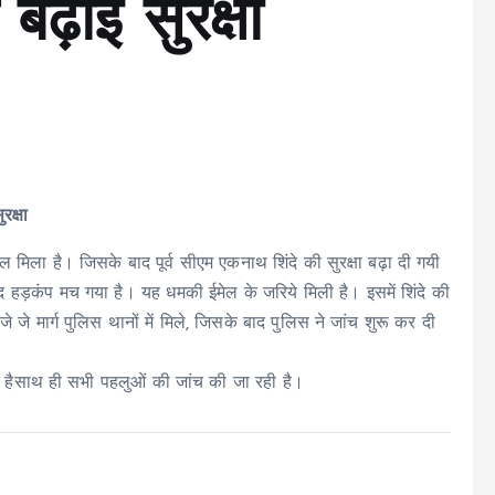
बढ़ाई सुरक्षा
रक्षा
 मिला है। जिसके बाद पूर्व सीएम एकनाथ शिंदे की सुरक्षा बढ़ा दी गयी
 हड़कंप मच गया है। यह धमकी ईमेल के जरिये मिली है। इसमें शिंदे की
जे मार्ग पुलिस थानों में मिले, जिसके बाद पुलिस ने जांच शुरू कर दी
ही हैसाथ ही सभी पहलुओं की जांच की जा रही है।