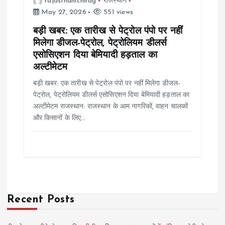
rajasthanichirag
राजस्थान
May 27, 2026
551 views
बड़ी खबर: एक तारीख से पेट्रोल पंपो पर नहीं
मिलेगा डीजल-पेट्रोल, पेट्रोलियम डीलर्स
एसोसिएशन दिया बेमियादी हड़ताल का
अल्टीमेटम
बड़ी खबर: एक तारीख से पेट्रोल पंपो पर नहीं मिलेगा डीजल-
पेट्रोल, पेट्रोलियम डीलर्स एसोसिएशन दिया बेमियादी हड़ताल का
अल्टीमेटम राजस्थान: राजस्थान के आम नागरिकों, वाहन चालकों
और किसानों के लिए…
Recent Posts