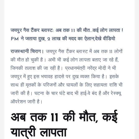
जयपुर गैस टैंकर ब्लास्ट: अब तक 11 की मौत..कई लोग लापता !
PM ने जताया दुख, 2 लाख की मदद का ऐलान,देखे वीडियो
राजस्थानी चिराग।
जयपुर गैस टैंकर ब्लास्ट में अब तक 11 लोगों
की मौत हो चुकी है। अभी भी कई लोग लापता बताए जा रहे हैं,
जिनकी तलाश की जा रही है। प्रधानमंत्री नरेंद्र मोदी ने भी
जयपुर में हुए इस भयावह हादसे पर दुख व्यक्त किया है। इसके
साथ ही मृतकों के परिजनों और घायलों के लिए सहायता राशि भी
जारी की है। घटना के चार घंटे बाद भी हाई-वे बंद है और रेस्क्यू
ऑपरेशन जारी है।
अब तक 11 की मौत, कई
यात्री लापता