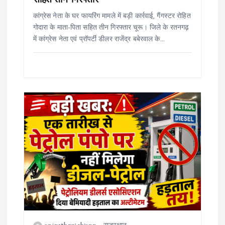
सहित तीन गिरफ्तार
कांग्रेस नेता के घर फायरिंग मामले में बड़ी कार्रवाई, गैंगस्टर रोहित
गोदारा के माता-पिता सहित तीन गिरफ्तार चूरू। जिले के रतनगढ़
में कांग्रेस नेता एवं प्रॉपर्टी डीलर राजेंद्र बबेरवाल के…