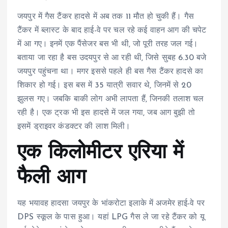
जयपुर में गैस टैंकर हादसे में अब तक 11 मौत हो चुकी हैं। गैस
टैंकर में ब्लास्ट के बाद हाई-वे पर चल रहे कई वाहन आग की चपेट
में आ गए। इनमें एक पैंसेजर बस भी थी, जो पूरी तरह जल गई।
बताया जा रहा है बस उदयपुर से आ रही थी, जिसे सुबह 6.30 बजे
जयपुर पहुंचना था। मगर इससे पहले ही बस गैस टैंकर हादसे का
शिकार हो गई। इस बस में 35 यात्री सवार थे, जिनमें से 20
झुलस गए। जबकि बाकी लोग अभी लापता हैं, जिनकी तलाश चल
रही है। एक ट्रक भी इस हादसे में जल गया, जब आग बुझी तो
इसमें ड्राइवर कंडक्टर की लाश मिली।
एक किलोमीटर एरिया में
फैली आग
यह भयावह हादसा जयपुर के भांकरोटा इलाके में अजमेर हाई-वे पर
DPS स्कूल के पास हुआ। यहां LPG गैस ले जा रहे टैंकर को यू