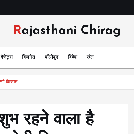
Rajasthani Chirag
गैजेट्स
बिजनेस
बॉलीवुड
विदेश
खेल
ेगी किस्मत
शुभ रहने वाला है