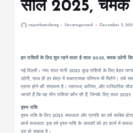
साल 2025, चमक उ
rajasthanichirag
Uncategorized
December 5, 20
इन राशियों के लिए शुभ रहने वाला है साल 2025, चमक उठेगी कि
नई दिल्ली। नया साल यानी 2025 कुछ राशियों के लिए बेहद भाग्य
उठेगी, साथ ही हर क्षेत्र में सकारात्मक परिणाम भी मिलेंगे। लंबे 
प्राप्त होने की संभावना है। स्वास्थ्य, करियर, और पारिवारिक जी
जानते हैं कि वह तीन राशियां कौन सी हैं, जिनके लिए साल 2025
वृषभ राशि
वृषभ राशि के लिए 2025 सफलता और प्रगति का वर्ष साबित होग
कार्य सफलता: इस वर्ष वृषभ राशि के जातकों को हर कार्य में स
पूरा हो सकता है।