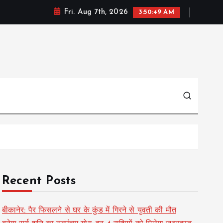
Fri. Aug 7th, 2026
3:50:50 AM
Recent Posts
बीकानेर: पैर फिसलने से घर के कुंड में गिरने से युवती की मौत