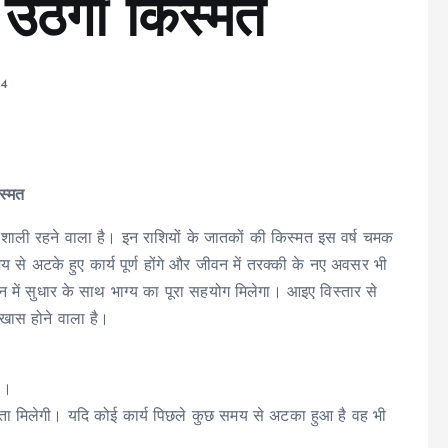
ठेगी किस्मत
24
स्मत
शाली रहने वाला है। इन राशियों के जातकों की किस्मत इस वर्ष चमक
समय से अटके हुए कार्य पूर्ण होंगे और जीवन में तरक्की के नए अवसर भी
वन में सुधार के साथ भाग्य का पूरा सहयोग मिलेगा। आइए विस्तार से
 खास होने वाला है।
ा।
फलता मिलेगी। यदि कोई कार्य पिछले कुछ समय से अटका हुआ है वह भी