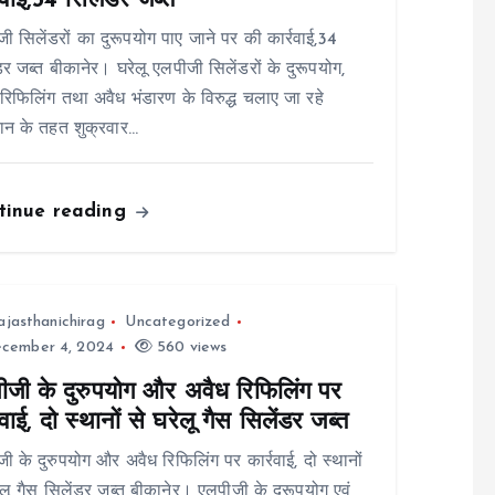
रवाई,34 सिलेंडर जब्त
ी सिलेंडरों का दुरूपयोग पाए जाने पर की कार्रवाई,34
डर जब्त बीकानेर। घरेलू एलपीजी सिलेंडरों के दुरूपयोग,
रिफिलिंग तथा अवैध भंडारण के विरुद्ध चलाए जा रहे
ान के तहत शुक्रवार…
tinue reading
ajasthanichirag
Uncategorized
cember 4, 2024
560 views
ीजी के दुरुपयोग और अवैध रिफिलिंग पर
रवाई, दो स्थानों से घरेलू गैस सिलेंडर जब्त
ी के दुरुपयोग और अवैध रिफिलिंग पर कार्रवाई, दो स्थानों
ेलू गैस सिलेंडर जब्त बीकानेर। एलपीजी के दुरूपयोग एवं