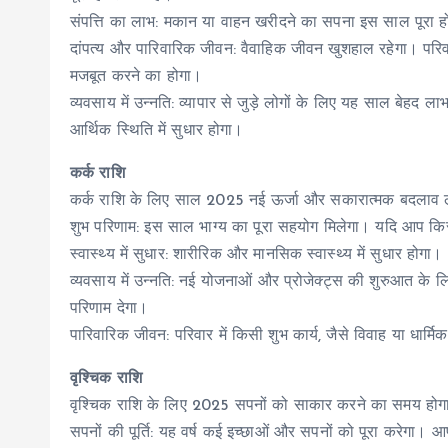
संपत्ति का लाभ: मकान या वाहन खरीदने का सपना इस साल पूरा हो स
दांपत्य और पारिवारिक जीवन: वैवाहिक जीवन खुशहाल रहेगा। परिवा
मजबूत करने का होगा।
व्यवसाय में उन्नति: व्यापार से जुड़े लोगों के लिए यह साल बेहद
आर्थिक स्थिति में सुधार होगा।
कर्क राशि
कर्क राशि के लिए साल 2025 नई ऊर्जा और सकारात्मक बदलाव
शुभ परिणाम: इस साल भाग्य का पूरा सहयोग मिलेगा। यदि आप किसी 
स्वास्थ्य में सुधार: शारीरिक और मानसिक स्वास्थ्य में सुधार हो
व्यवसाय में उन्नति: नई योजनाओं और प्रोजेक्ट्स की शुरुआत के ल
परिणाम देगा।
पारिवारिक जीवन: परिवार में किसी शुभ कार्य, जैसे विवाह या धार्म
वृश्चिक राशि
वृश्चिक राशि के लिए 2025 सपनों को साकार करने का समय होग
सपनों की पूर्ति: यह वर्ष कई इच्छाओं और सपनों को पूरा करेगा। आप 