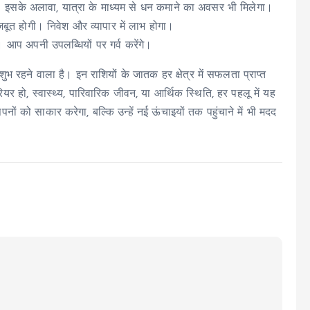
ैं। इसके अलावा, यात्रा के माध्यम से धन कमाने का अवसर भी मिलेगा।
बूत होगी। निवेश और व्यापार में लाभ होगा।
। आप अपनी उपलब्धियों पर गर्व करेंगे।
भ रहने वाला है। इन राशियों के जातक हर क्षेत्र में सफलता प्राप्त
हो, स्वास्थ्य, पारिवारिक जीवन, या आर्थिक स्थिति, हर पहलू में यह
ो साकार करेगा, बल्कि उन्हें नई ऊंचाइयों तक पहुंचाने में भी मदद