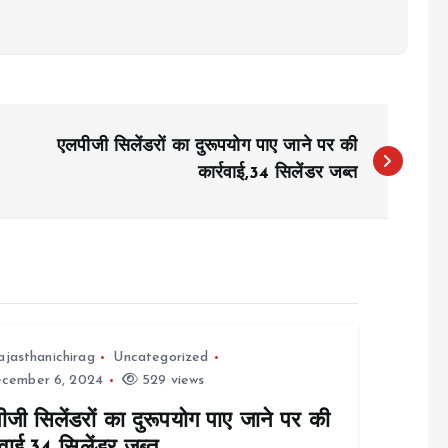
एलपीजी सिलेंडरों का दुरूपयोग पाए जाने पर की
कार्रवाई,34 सिलेंडर जब्त
ajasthanichirag
Uncategorized
cember 6, 2024
529 views
ीजी सिलेंडरों का दुरूपयोग पाए जाने पर की