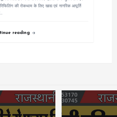
रिफिलिंग की रोकथाम के लिए खाद्य एवं नागरिक आपूर्ति
ग…
tinue reading