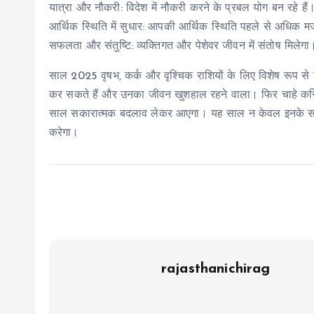
यात्रा और नौकरी: विदेश में नौकरी करने के प्रबल योग बन रहे ह
आर्थिक स्थिति में सुधार: आपकी आर्थिक स्थिति पहले से अधिक मज
सफलता और संतुष्टि: व्यक्तिगत और पेशेवर जीवन में संतोष मिलेगा
साल 2025 वृषभ, कर्क और वृश्चिक राशियों के लिए विशेष रूप से शु
कर सकते हैं और उनका जीवन खुशहाल रहने वाला। फिर चाहे करियर 
साल सकारात्मक बदलाव लेकर आएगा। यह साल न केवल इनके सपनों क
करेगा।
rajasthanichirag