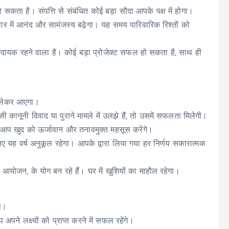
कता है। संपत्ति से संबंधित कोई बड़ा सौदा आपके पक्ष में होगा।
र में आनंद और सामंजस्य बढ़ेगा। यह समय पारिवारिक रिश्तों को
 लाभदायक रहने वाला है। कोई बड़ा प्रोजेक्ट सफल हो सकता है, साथ ही
 लेकर आएगा।
कानूनी विवाद या पुराने मामले में उलझे हैं, तो उसमें सफलता मिलेगी।
गा। आप खुद को ऊर्जावान और तनावमुक्त महसूस करेंगे।
िए यह वर्ष अनुकूल रहेगा। आपके द्वारा लिया गया हर निर्णय सकारात्मक
िक आयोजन, के योग बन रहे हैं। घर में खुशियों का माहौल रहेगा।
ा।
अपने लक्ष्यों को प्राप्त करने में सफल रहेंगे।