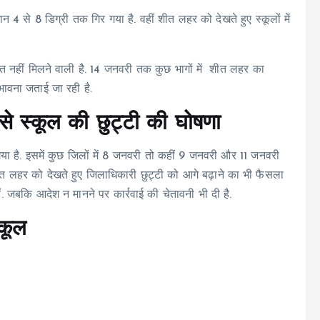
मान 4 से 8 डिग्री तक गिर गया है. वहीं शीत लहर को देखते हुए स्कूलों में
हत नहीं मिलने वाली है. 14 जनवरी तक कुछ भागों में शीत लहर का
ंभावना जताई जा रही है.
से स्कूल की छुट्टी की घोषणा
गया है. इसमें कुछ जिलों में 8 जनवरी तो कहीं 9 जनवरी और 11 जनवरी
त लहर को देखते हुए जिलाधिकारी छुट्टी को आगे बढ़ाने का भी फैसला
हैं. जबकि आदेश न मानने पर कार्रवाई की चेतावनी भी दी है.
्कूल