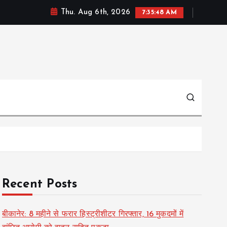
Thu. Aug 6th, 2026
7:35:49 AM
Recent Posts
बीकानेर: 8 महीने से फरार हिस्ट्रीशीटर गिरफ्तार, 16 मुकदमों में