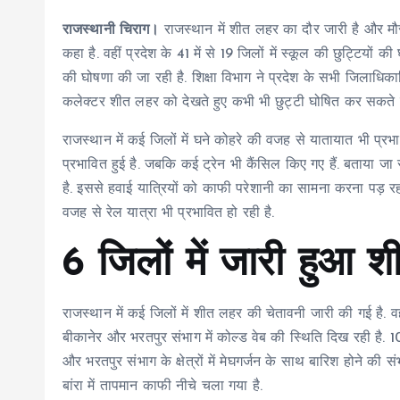
राजस्थानी चिराग।
राजस्थान में शीत लहर का दौर जारी है और मौ
कहा है. वहीं प्रदेश के 41 में से 19 जिलों में स्कूल की छुट्टियों 
की घोषणा की जा रही है. शिक्षा विभाग ने प्रदेश के सभी जिलाधिकार
कलेक्टर शीत लहर को देखते हुए कभी भी छुट्टी घोषित कर सकते है
राजस्थान में कई जिलों में घने कोहरे की वजह से यातायात भी प्रभा
प्रभावित हुई है. जबकि कई ट्रेन भी कैंसिल किए गए हैं. बताया ज
है. इससे हवाई यात्रियों को काफी परेशानी का सामना करना पड़ रह
वजह से रेल यात्रा भी प्रभावित हो रही है.
6 जिलों में जारी हुआ 
राजस्थान में कई जिलों में शीत लहर की चेतावनी जारी की गई है. 
बीकानेर और भरतपुर संभाग में कोल्ड वेब की स्थिति दिख रही है.
और भरतपुर संभाग के क्षेत्रों में मेघगर्जन के साथ बारिश होने की
बांरा में तापमान काफी नीचे चला गया है.