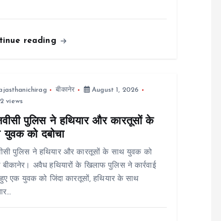
tinue reading
ajasthanichirag
बीकानेर
August 1, 2026
2 views
नवीसी पुलिस ने हथियार और कारतूसों के
 युवक को दबोचा
ीसी पुलिस ने हथियार और कारतूसों के साथ युवक को
 बीकानेर। अवैध हथियारों के खिलाफ पुलिस ने कार्रवाई
हुए एक युवक को जिंदा कारतूसों, हथियार के साथ
तार…