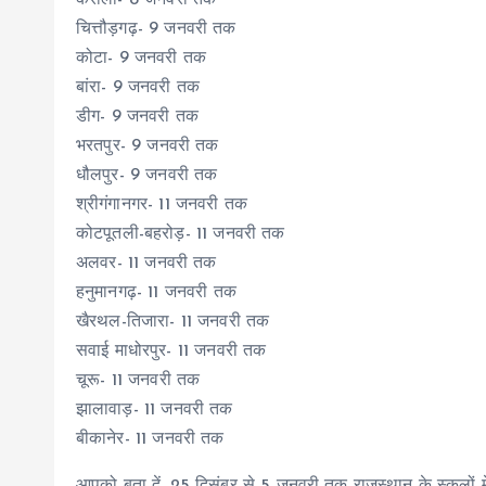
करौली- 8 जनवरी तक
चित्तौड़गढ़- 9 जनवरी तक
कोटा- 9 जनवरी तक
बांरा- 9 जनवरी तक
डीग- 9 जनवरी तक
भरतपुर- 9 जनवरी तक
धौलपुर- 9 जनवरी तक
श्रीगंगानगर- 11 जनवरी तक
कोटपूतली-बहरोड़- 11 जनवरी तक
अलवर- 11 जनवरी तक
हनुमानगढ़- 11 जनवरी तक
खैरथल-तिजारा- 11 जनवरी तक
सवाई माधोरपुर- 11 जनवरी तक
चूरू- 11 जनवरी तक
झालावाड़- 11 जनवरी तक
बीकानेर- 11 जनवरी तक