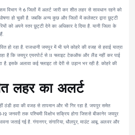
सम विभाग ने 6 जिलों में अलर्ट जारी कर शीत लहर से सावधान रहने को
की घोषणा हो चुकी है. जबकि अन्य कुछ और जिलों में कलेक्टर द्वारा छुट्टी
ियों को अपने स्तर छुट्टी देने का अधिकार दे दिया है. यानी जिला के
ं.
वित हो रहा है. राजधानी जयपुर में भी घने कोहरे की वजह से हवाई यात्रा
ा रहा है कि जयपुर एयरपोर्ट से 11 फ्लाइट टेकऑफ और लैंड नहीं कर पाई
ा है. इसके अलावा कई फ्लाइट तो देरी से उड़ान भर रही है. कोहरे की
शीत लहर का अलर्ट
वहीं ठंडी हवा की वजह से तापमान और भी गिर रहा है. जयपुर समेत
 10-12 जनवरी तक पश्चिमी विक्षोभ सक्रिय होगा जिससे बीकानेर जयपुर
 संभावना जताई गई है. गंगानगर, संगारिया, धौलपुर, माउंट आबू, अलवर और