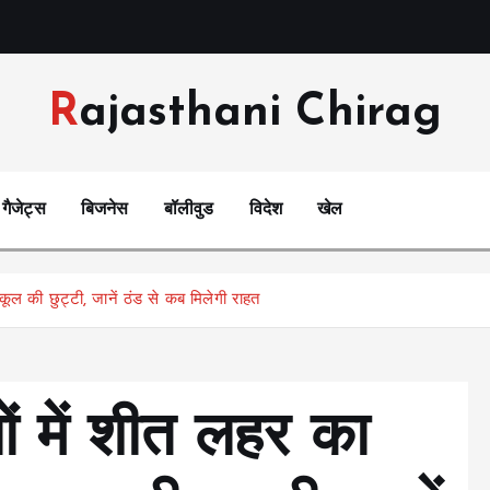
Rajasthani Chirag
गैजेट्स
बिजनेस
बॉलीवुड
विदेश
खेल
्कूल की छुट्टी, जानें ठंड से कब मिलेगी राहत
ों में शीत लहर का