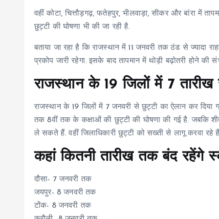
वहीं कोटा, चित्तौड़गढ़, फतेहपुर, भीलवाड़ा, सीकर और बांरा में ताप
छुट्टी की घोषणा भी की जा रही है.
बताया जा रहा है कि राजस्थान में 11 जनवरी तक ठंड से ज्यादा रा
प्रकोप जारी रहेगा. इसके बाद तापमान में थोड़ी बढ़ोतरी होने की स
राजस्थान के 19 जिलों में 7 तारीख 
राजस्थान के 19 जिलों में 7 जनवरी से छुट्टी का ऐलान कर दिया 
तक 8वीं तक के कक्षाओं की छुट्टी की घोषणा की गई है. जबकि शी
ले सकते हैं. वहीं जिलाधिकारी छुट्टी को सख्ती से लागू करवा रहे 
कहां कितनी तारीख तक बंद रहेंगे स
दौसा- 7 जनवरी तक
जयपुर- 8 जनवरी तक
टोंक- 8 जनवरी तक