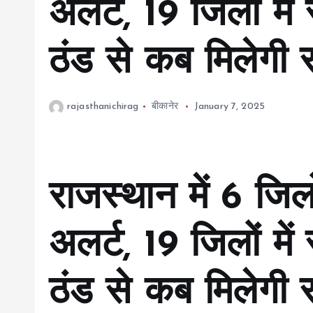
अलर्ट, 19 जिलों में 
ठंड से कब मिलेगी 
rajasthanichirag
बीकानेर
January 7, 2025
राजस्थान में 6 जिल
अलर्ट, 19 जिलों में 
ठंड से कब मिलेगी 