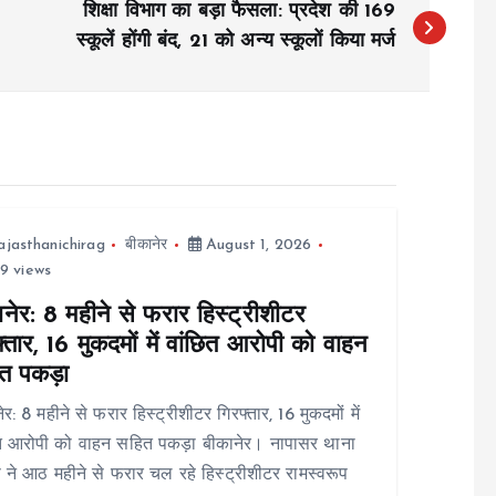
शिक्षा विभाग का बड़ा फैसला: प्रदेश की 169
स्कूलें होंगी बंद, 21 को अन्य स्कूलों किया मर्ज
ajasthanichirag
बीकानेर
August 1, 2026
9 views
नेर: 8 महीने से फरार हिस्ट्रीशीटर
्तार, 16 मुकदमों में वांछित आरोपी को वाहन
त पकड़ा
ेर: 8 महीने से फरार हिस्ट्रीशीटर गिरफ्तार, 16 मुकदमों में
ित आरोपी को वाहन सहित पकड़ा बीकानेर। नापासर थाना
 ने आठ महीने से फरार चल रहे हिस्ट्रीशीटर रामस्वरूप