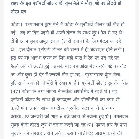
शहर के इस प्रॉपर्टी डीलर की कुंभ मेले में मौत, गद्दे पर लेटते ही
तोड़ा दम
कोटा। प्रयागराज कुंभ मेले में कोटा के प्रॉपर्टी डीलर की मौत हो
गई। वह दो दिन पहले ही अपने दोस्त के साथ कुंभ मेले में गए थे।
दोनों आज सुबह अमृत स्नान (शाही स्नान) के लिए पैदल जा रहे
थे। इस दौरान प्रॉपर्टी डीलर को रास्ते में ही घबराहट होने लगी।
इस पर वह आराम करने के लिए वहीं पास में रेत पर पड़े गद्दे पर
बैठने लगे तो उल्टी हुई। इसके बाद वह आंख बंद करके गद्दे पर लेट
गए और कुछ ही देर में उनकी मौत हो गई। प्रयागराज कुंभ मेला
पुलिस ने शव को मॉर्च्युरी में रखवाया है। प्रॉपर्टी डीलर सुदर्शन सिंह
(47) कोटा के नया नोहरा नीलकंठ अपार्टमेंट में रहते थे। वह
प्रॉपर्टी डीलर के साथ ही कम्प्यूटर और सीसीटीवी का काम भी
करते थे। उनके साथ गए दोस्त प्रतीक नंदवाना ने फोन पर
बताया- 12 जनवरी की शाम 6 बजे कोटा से रवाना हुए थे। मंगलवार
सुबह दोनों दोस्त कुंभ में स्नान करने जा रहे थे। डमरू द्वार के पास
सुदर्शन को घबराहट होने लगी। उसने थोड़ी देर आराम करने की