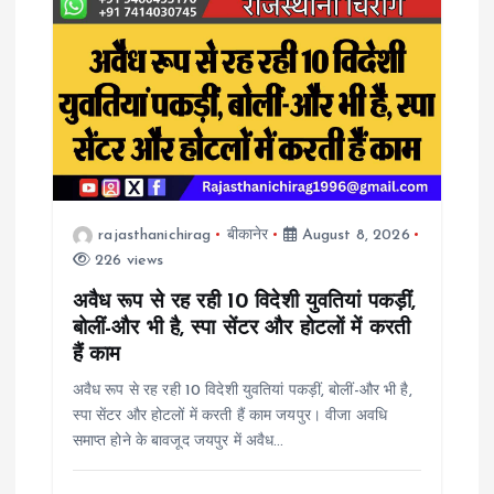
i
g
a
t
rajasthanichirag
बीकानेर
August 8, 2026
i
226 views
o
अवैध रूप से रह रही 10 विदेशी युवतियां पकड़ीं,
बोलीं-और भी है, स्पा सेंटर और होटलों में करती
n
हैं काम
अवैध रूप से रह रही 10 विदेशी युवतियां पकड़ीं, बोलीं-और भी है,
स्पा सेंटर और होटलों में करती हैं काम जयपुर। वीजा अवधि
समाप्त होने के बावजूद जयपुर में अवैध…