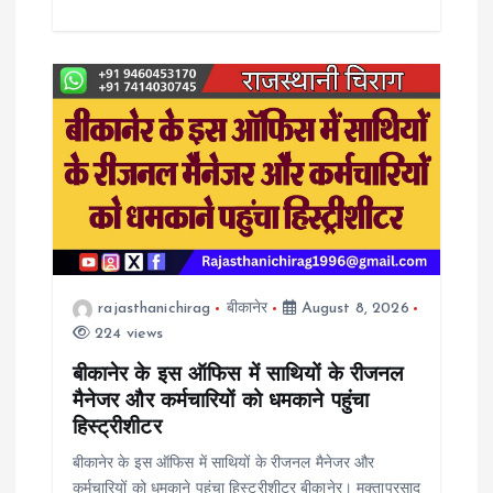
rajasthanichirag
बीकानेर
August 8, 2026
224 views
बीकानेर के इस ऑफिस में साथियों के रीजनल
मैनेजर और कर्मचारियों को धमकाने पहुंचा
हिस्ट्रीशीटर
बीकानेर के इस ऑफिस में साथियों के रीजनल मैनेजर और
कर्मचारियों को धमकाने पहुंचा हिस्ट्रीशीटर बीकानेर। मुक्ताप्रसाद