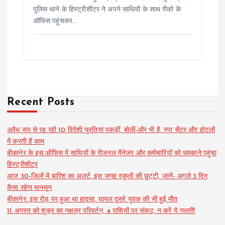
पुलिस थाने के हिस्ट्रीशीटर ने अपने साथियों के साथ रीको के
ऑफिस पहुंचकर…
Recent Posts
अवैध रूप से रह रही 10 विदेशी युवतियां पकड़ीं, बोलीं-और भी है, स्पा सेंटर और होटलों
में करती हैं काम
बीकानेर के इस ऑफिस में साथियों के रीजनल मैनेजर और कर्मचारियों को धमकाने पहुंचा
हिस्ट्रीशीटर
आज 30-जिलों में बारिश का अलर्ट, इस जगह स्कूलों की छुट्टी, जानें- अगले 3 दिन
कैसा रहेगा मानसून
बीकानेर: इस रोड़ पर हुआ था हादसा, घायल दूसरे युवक की भी हुई मौत
11 अगस्त को शुक्र का नक्षत्र परिवर्तन, 4 राशियों पर संकट, न करें ये गलती!