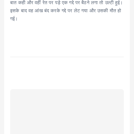
बात कही और वहीं रेत पर पड़े एक गद्दे पर बैठने लगा तो उल्टी हुई।
इसके बाद वह आंख बंद करके गद्दे पर लेट गया और उसकी मौत हो
गई।