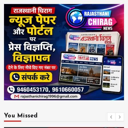
You Missed