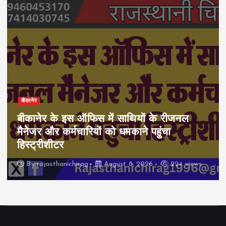
बीकानेर
बीकानेर के इस ऑफिस में साथियों के रीजनल
मैनेजर और कर्मचारियों को धमकाने पहुंचा
हिस्ट्रीशीटर
By
rajasthanichirag
August 8, 2026
224 views