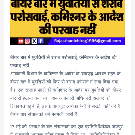
बीयर बार में युवतियों से शराब परोसवाई, कमिश्नर के आदेश की
परवाह नहीं
आबकारी विभाग के कमिश्नर के आदेश के बावजूद अलवर शहर के
बीयर बार में युवतियों को फिर से शराब परोसने में लगा दिया गया
है। एक सप्ताह पहले ही कमिश्नर के आदेश पर युवतियों को बीयर
बार से हटाया गया था। अब आबकारी अधिकारी अलवर को
शिकायत पहुंची है, इसके बावजूद अधिकारियों ने सख्ती नहीं की है।
बीयर बार संचालकों की मनमर्जी जारी है।
17 मई को अलवर के बार संचालकों का एक प्रतिनिधिमंडल जयपुर