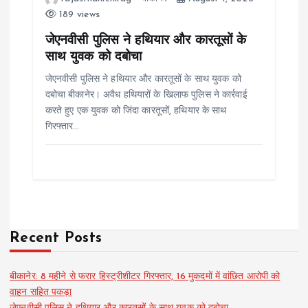
189 views
जेएनवीसी पुलिस ने हथियार और कारतूसों के
साथ युवक को दबोचा
जेएनवीसी पुलिस ने हथियार और कारतूसों के साथ युवक को
दबोचा बीकानेर। अवैध हथियारों के खिलाफ पुलिस ने कार्रवाई
करते हुए एक युवक को जिंदा कारतूसों, हथियार के साथ
गिरफ्तार…
Recent Posts
बीकानेर: 8 महीने से फरार हिस्ट्रीशीटर गिरफ्तार, 16 मुकदमों में वांछित आरोपी को
वाहन सहित पकड़ा