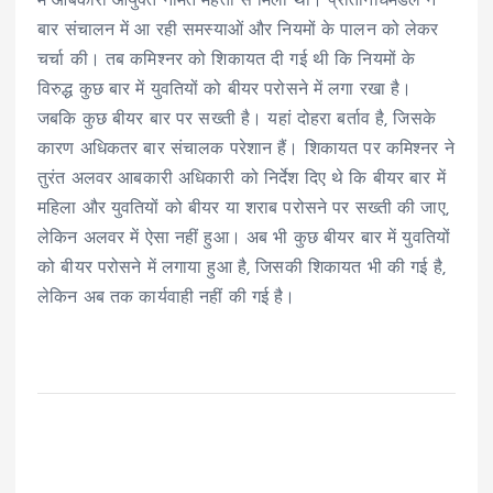
में आबकारी आयुक्त नमित मेहता से मिला था। प्रतिनिधिमंडल ने
बार संचालन में आ रही समस्याओं और नियमों के पालन को लेकर
चर्चा की। तब कमिश्नर को शिकायत दी गई थी कि नियमों के
विरुद्ध कुछ बार में युवतियों को बीयर परोसने में लगा रखा है।
जबकि कुछ बीयर बार पर सख्ती है। यहां दोहरा बर्ताव है, जिसके
कारण अधिकतर बार संचालक परेशान हैं। शिकायत पर कमिश्नर ने
तुरंत अलवर आबकारी अधिकारी को निर्देश दिए थे कि बीयर बार में
महिला और युवतियों को बीयर या शराब परोसने पर सख्ती की जाए,
लेकिन अलवर में ऐसा नहीं हुआ। अब भी कुछ बीयर बार में युवतियों
को बीयर परोसने में लगाया हुआ है, जिसकी शिकायत भी की गई है,
लेकिन अब तक कार्यवाही नहीं की गई है।