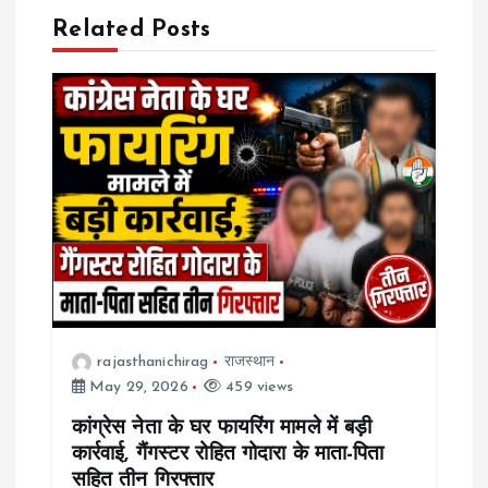
i
Related Posts
g
a
t
i
o
n
rajasthanichirag
राजस्थान
May 29, 2026
459 views
कांग्रेस नेता के घर फायरिंग मामले में बड़ी
कार्रवाई, गैंगस्टर रोहित गोदारा के माता-पिता
सहित तीन गिरफ्तार