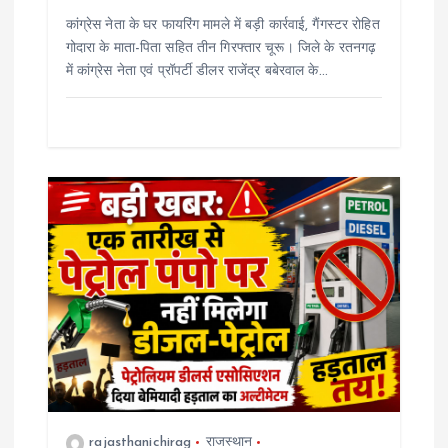
कांग्रेस नेता के घर फायरिंग मामले में बड़ी कार्रवाई, गैंगस्टर रोहित
गोदारा के माता-पिता सहित तीन गिरफ्तार चूरू। जिले के रतनगढ़
में कांग्रेस नेता एवं प्रॉपर्टी डीलर राजेंद्र बबेरवाल के…
rajasthanichirag
राजस्थान