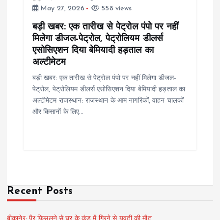
May 27, 2026
558 views
बड़ी खबर: एक तारीख से पेट्रोल पंपो पर नहीं
मिलेगा डीजल-पेट्रोल, पेट्रोलियम डीलर्स
एसोसिएशन दिया बेमियादी हड़ताल का
अल्टीमेटम
बड़ी खबर: एक तारीख से पेट्रोल पंपो पर नहीं मिलेगा डीजल-
पेट्रोल, पेट्रोलियम डीलर्स एसोसिएशन दिया बेमियादी हड़ताल का
अल्टीमेटम राजस्थान: राजस्थान के आम नागरिकों, वाहन चालकों
और किसानों के लिए…
Recent Posts
बीकानेर: पैर फिसलने से घर के कुंड में गिरने से युवती की मौत