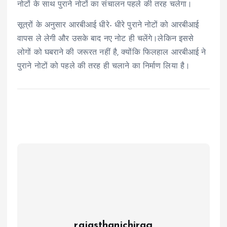
नोटों के साथ पुराने नोटों का संचालन पहले की तरह चलेगा।
सूत्रों के अनुसार आरबीआई धीरे- धीरे पुराने नोटों को आरबीआई
वापस ले लेगी और उसके बाद नए नोट ही चलेंगे।लेकिन इससे
लोगों को घबराने की जरूरत नहीं है, क्योंकि फिलहाल आरबीआई ने
पुराने नोटों को पहले की तरह ही चलाने का निर्माण लिया है।
rajasthanichirag