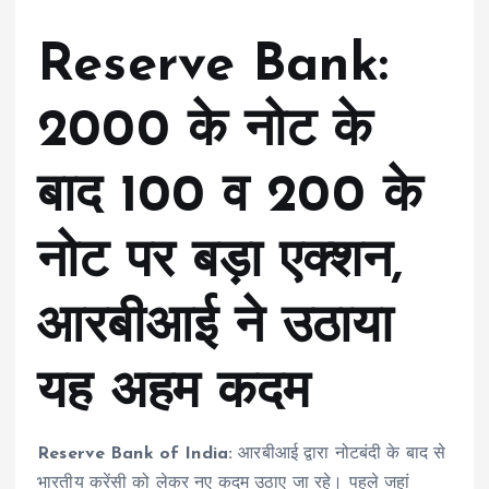
Reserve Bank:
2000 के नोट के
बाद 100 व 200 के
नोट पर बड़ा एक्शन,
आरबीआई ने उठाया
यह अहम कदम
Reserve Bank of India:
आरबीआई द्वारा नोटबंदी के बाद से
भारतीय करेंसी को लेकर नए कदम उठाए जा रहे। पहले जहां