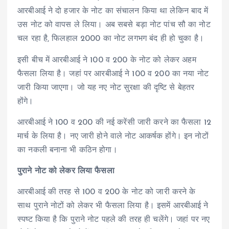
आरबीआई ने दो हजार के नोट का संचालन किया था लेकिन बाद में
उस नोट को वापस ले लिया। अब सबसे बड़ा नोट पांच सौ का नोट
चल रहा है, फिलहाल 2000 का नोट लगभग बंद ही हो चुका है।
इसी बीच में आरबीआई ने 100 व 200 के नोट को लेकर अहम
फैसला लिया है। जहां पर आरबीआई ने 100 व 200 का नया नोट
जारी किया जाएगा। जो यह नए नोट सुरक्षा की दृष्टि से बेहतर
होंगे।
आरबीआई ने 100 व 200 की नई करेंसी जारी करने का फैसला 12
मार्च के लिया है। नए जारी होने वाले नोट आकर्षक होंगे। इन नोटों
का नकली बनाना भी कठिन होगा।
पुराने नोट को लेकर लिया फैसला
आरबीआई की तरह से 100 व 200 के नोट को जारी करने के
साथ पुराने नोटों को लेकर भी फैसला लिया है। इसमें आरबीआई ने
स्पष्ट किया है कि पुराने नोट पहले की तरह ही चलेंगे। जहां पर नए