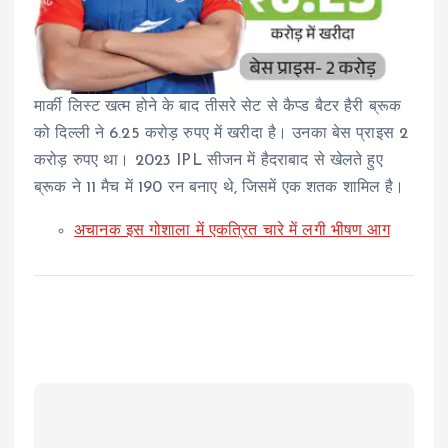
मार्की लिस्ट खत्म होने के बाद तीसरे सेट से कैप्ड बैटर हैरी ब्रूक
को दिल्ली ने 6.25 करोड़ रुपए में खरीदा है। उनका बेस प्राइस 2
करोड़ रुपए था। 2023 IPL सीजन में हैदराबाद से खेलते हुए
ब्रूक ने 11 मैच में 190 रन बनाए थे, जिसमें एक शतक शामिल है।
अचानक इस गोशाला में एकत्रित चारे में लगी भीषण आग