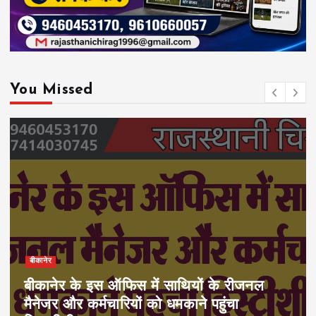
You Missed
बीकानेर
बीकानेर के इस ऑफिस में साथियों के रीजनल
मैनेजर और कर्मचारियों को धमकाने पहुंचा