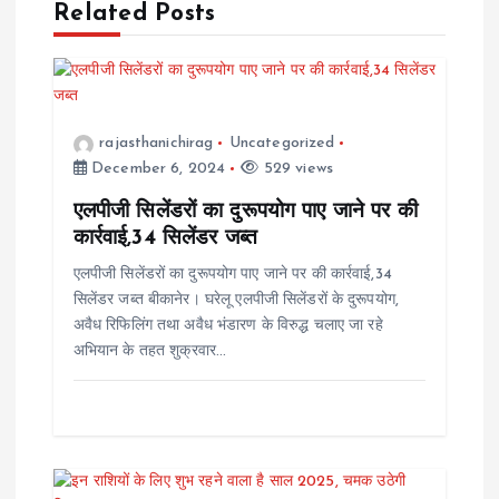
a
Related Posts
v
i
rajasthanichirag
Uncategorized
December 6, 2024
529 views
g
एलपीजी सिलेंडरों का दुरूपयोग पाए जाने पर की
a
कार्रवाई,34 सिलेंडर जब्त
एलपीजी सिलेंडरों का दुरूपयोग पाए जाने पर की कार्रवाई,34
t
सिलेंडर जब्त बीकानेर। घरेलू एलपीजी सिलेंडरों के दुरूपयोग,
अवैध रिफिलिंग तथा अवैध भंडारण के विरुद्ध चलाए जा रहे
i
अभियान के तहत शुक्रवार…
o
n