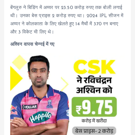
बेंगलुरु ने बिडिंग में अय्यर पर 23.50 करोड़ रुपए तक बोली लगाई
थी। उनका बेस प्राइस 2 करोड़ रुपए था। 2024 IPL सीजन में
अय्यर ने कोलकाता के लिए खेलते हुए 14 मैचों में 370 रन बनाए
और 3 विकेट भी लिए थे।
अश्विन वापस चेन्नई में गए