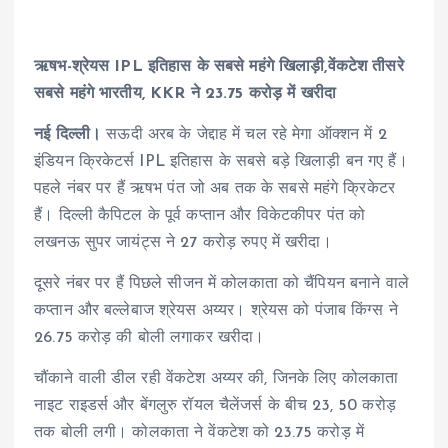
ऋषभ-श्रेयस IPL इतिहास के सबसे महंगे खिलाड़ी,वेंकटेश तीसरे
सबसे महंगे भारतीय, KKR ने 23.75 करोड़ में खरीदा
नई दिल्ली।
सऊदी अरब के जेद्दाह में चल रहे मेगा ऑक्शन में 2
इंडियन क्रिकेटर्स IPL इतिहास के सबसे बड़े खिलाड़ी बन गए हैं।
पहले नंबर पर हैं ऋषभ पंत जो अब तक के सबसे महंगे क्रिकेटर
हैं। दिल्ली कैपिटल के पूर्व कप्तान और विकेटकीपर पंत को
लखनऊ सुपर जायंट्स ने 27 करोड़ रुपए में खरीदा।
दूसरे नंबर पर हैं पिछले सीजन में कोलकाता को चैंपियन बनाने वाले
कप्तान और बल्लेबाज श्रेयस अय्यर। श्रेयस को पंजाब किंग्स ने
26.75 करोड़ की बोली लगाकर खरीदा।
चौंकाने वाली डील रही वेंकटेश अय्यर की, जिनके लिए कोलकाता
नाइट राइडर्स और बेंगलुरु रॉयल चैलेंजर्स के बीच 23, 50 करोड़
तक बोली लगी। कोलकाता ने वेंकटेश को 23.75 करोड़ में