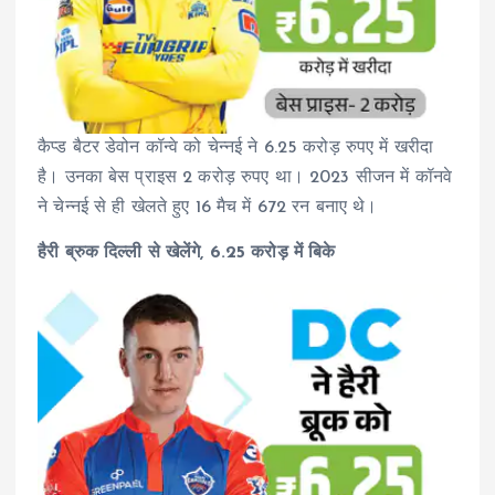
कैप्ड बैटर डेवोन कॉन्वे को चेन्नई ने 6.25 करोड़ रुपए में खरीदा
है। उनका बेस प्राइस 2 करोड़ रुपए था। 2023 सीजन में कॉनवे
ने चेन्नई से ही खेलते हुए 16 मैच में 672 रन बनाए थे।
हैरी ब्रुक दिल्ली से खेलेंगे, 6.25 करोड़ में बिके