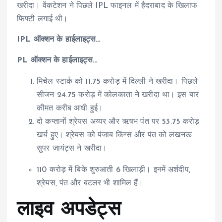
खरीदा। वेंकटेशन ने पिछले IPL फाइनल में हैदराबाद के खिलाफ
फिफ्टी लगाई थी।
IPL ऑक्शन के हाईलाइट्स…
PL ऑक्शन के हाईलाइट्स…
मिचेल स्टार्क को 11.75 करोड़ में दिल्ली ने खरीदा। पिछले
सीजन 24.75 करोड़ में कोलकाता ने खरीदा था। इस बार
कीमत करीब आधी हुई।
दो कप्तानों श्रेयस अय्यर और ऋषभ पंत पर 53.75 करोड़
खर्च हुए। श्रेयस को पंजाब किंग्स और पंत को लखनऊ
सुपर जायंट्स ने खरीदा।
110 करोड़ में बिके शुरुआती 6 खिलाड़ी। इनमें अर्शदीप,
श्रेयस, पंत और बटलर भी शामिल हैं।
लाइव अपडेट्स