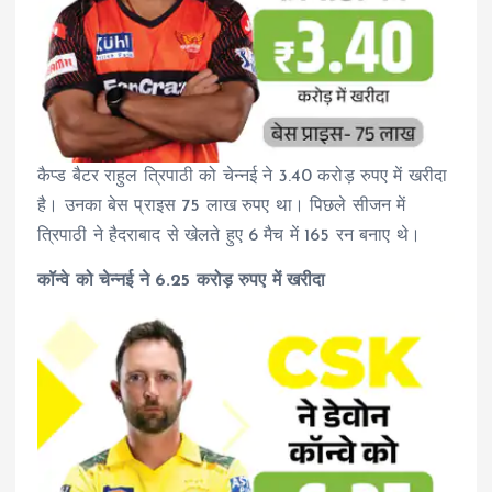
कैप्ड बैटर राहुल त्रिपाठी को चेन्नई ने 3.40 करोड़ रुपए में खरीदा
है। उनका बेस प्राइस 75 लाख रुपए था। पिछले सीजन में
त्रिपाठी ने हैदराबाद से खेलते हुए 6 मैच में 165 रन बनाए थे।
कॉन्वे को चेन्नई ने 6.25 करोड़ रुपए में खरीदा