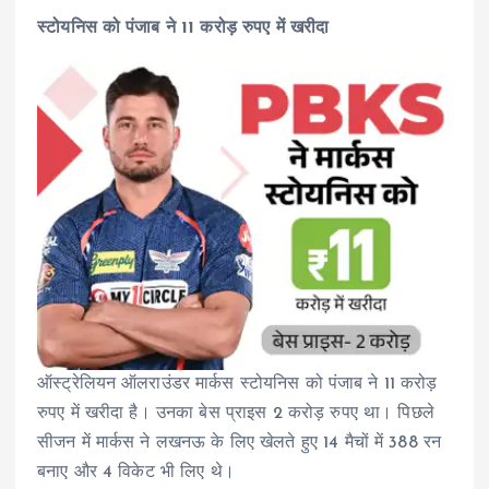
स्टोयनिस को पंजाब ने 11 करोड़ रुपए में खरीदा
ऑस्ट्रेलियन ऑलराउंडर मार्कस स्टोयनिस को पंजाब ने 11 करोड़
रुपए में खरीदा है। उनका बेस प्राइस 2 करोड़ रुपए था। पिछले
सीजन में मार्कस ने लखनऊ के लिए खेलते हुए 14 मैचों में 388 रन
बनाए और 4 विकेट भी लिए थे।