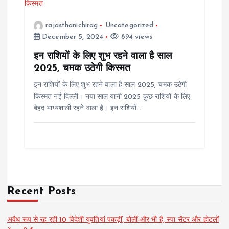
rajasthanichirag
Uncategorized
December 5, 2024
894 views
इन राशियों के लिए शुभ रहने वाला है साल
2025, चमक उठेगी किस्मत
इन राशियों के लिए शुभ रहने वाला है साल 2025, चमक उठेगी
किस्मत नई दिल्ली। नया साल यानी 2025 कुछ राशियों के लिए
बेहद भाग्यशाली रहने वाला है। इन राशियों…
Recent Posts
अवैध रूप से रह रही 10 विदेशी युवतियां पकड़ीं, बोलीं-और भी है, स्पा सेंटर और होटलों