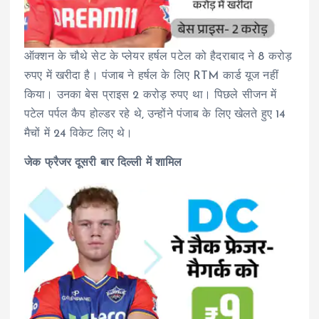
ऑक्शन के चौथे सेट के प्लेयर हर्षल पटेल को हैदराबाद ने 8 करोड़
रुपए में खरीदा है। पंजाब ने हर्षल के लिए RTM कार्ड यूज नहीं
किया। उनका बेस प्राइस 2 करोड़ रुपए था। पिछले सीजन में
पटेल पर्पल कैप होल्डर रहे थे, उन्होंने पंजाब के लिए खेलते हुए 14
मैचों में 24 विकेट लिए थे।
जेक फ्रैजर दूसरी बार दिल्ली में शामिल