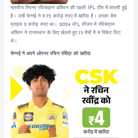
भारतीय स्पिनर रविचंद्रन अश्विन की पहली IPL टीम में वापसी हुई
है। उन्हें चेन्नई ने 9.75 करोड़ रुपए में खरीदा है। उनका बेस
प्राइस 2 करोड़ रुपए था। 2024 IPL सीजन में रविचंद्रन
अश्विन ने राजस्थान के लिए खेलते हुए 15 मैचों में 9 विकेट लिए
थे।
चेन्नई ने अपने ओपनर रचिन रविंद्र को खरीदा