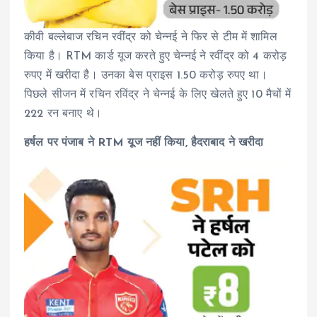
कीवी बल्लेबाज रचिन रवींद्र को चेन्नई ने फिर से टीम में शामिल
किया है। RTM कार्ड यूज करते हुए चेन्नई ने रवींद्र को 4 करोड़
रुपए में खरीदा है। उनका बेस प्राइस 1.50 करोड़ रुपए था।
पिछले सीजन में रचिन रविंद्र ने चेन्नई के लिए खेलते हुए 10 मैचों में
222 रन बनाए थे।
हर्षल पर पंजाब ने RTM यूज नहीं किया, हैदराबाद ने खरीदा