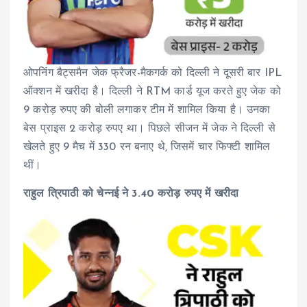
ओपनिंग बैट्समैन जेक फ्रैजर-मैकगर्क को दिल्ली ने दूसरी बार IPL
ऑक्शन में खरीदा है। दिल्ली ने RTM कार्ड यूज करते हुए जेक को
9 करोड़ रुपए की बोली लगाकर टीम में शामिल किया है। उनका
बेस प्राइस 2 करोड़ रुपए था। पिछले सीजन में जेक ने दिल्ली से
खेलते हुए 9 मैच में 330 रन बनाए थे, जिसमें चार फिफ्टी शामिल
थीं।
राहुल त्रिपाठी को चेन्नई ने 3.40 करोड़ रुपए में खरीदा