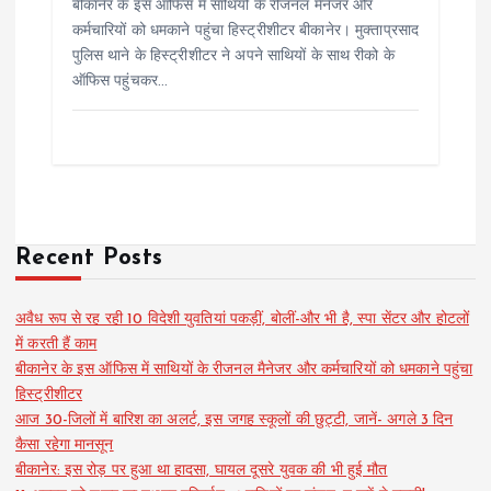
बीकानेर के इस ऑफिस में साथियों के रीजनल मैनेजर और
कर्मचारियों को धमकाने पहुंचा हिस्ट्रीशीटर बीकानेर। मुक्ताप्रसाद
पुलिस थाने के हिस्ट्रीशीटर ने अपने साथियों के साथ रीको के
ऑफिस पहुंचकर…
Recent Posts
अवैध रूप से रह रही 10 विदेशी युवतियां पकड़ीं, बोलीं-और भी है, स्पा सेंटर और होटलों
में करती हैं काम
बीकानेर के इस ऑफिस में साथियों के रीजनल मैनेजर और कर्मचारियों को धमकाने पहुंचा
हिस्ट्रीशीटर
आज 30-जिलों में बारिश का अलर्ट, इस जगह स्कूलों की छुट्टी, जानें- अगले 3 दिन
कैसा रहेगा मानसून
बीकानेर: इस रोड़ पर हुआ था हादसा, घायल दूसरे युवक की भी हुई मौत