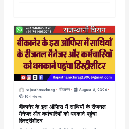
rajasthanichirag
बीकानेर
August 8, 2026
184 views
बीकानेर के इस ऑफिस में साथियों के रीजनल
मैनेजर और कर्मचारियों को धमकाने पहुंचा
हिस्ट्रीशीटर