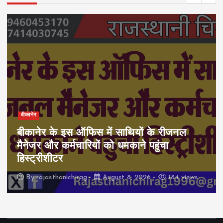
बीकानेर
बीकानेर के इस ऑफिस में साथियों के रीजनल
मैनेजर और कर्मचारियों को धमकाने पहुंचा
हिस्ट्रीशीटर
By
rajasthanichirag
August 8, 2026
184 views