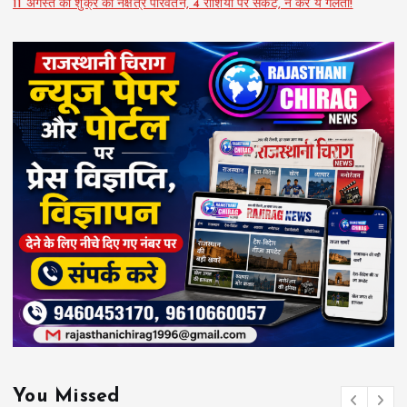
11 अगस्त को शुक्र का नक्षत्र परिवर्तन, 4 राशियों पर संकट, न करें ये गलती!
You Missed