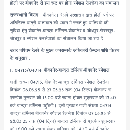
होली पर बीकानेर से इस रूट पर होगा स्पेशल रेलसेवा का संचालन
राजस्थानी चिराग।
बीकानेर। रेलवे प्रशासन द्वारा होली पर्व पर
अतिरिक्त यात्री यातायात को ध्यान मे रखते हुए यात्रियों की
सुविधा हेतु बीकानेर-बान्द्रा टर्मिनस-बीकानेर व जोधपुर-गोरखपुर-
जोधपुर व स्पेशल रेलसेवाओं का संचालन किया जा रहा है।
उत्तर पश्चिम रेलवे के मुख्य जनसम्पर्क अधिकारी कैप्टन शशि किरण
के अनुसार :
1. 04713/04714, बीकानेर-बान्द्रा टर्मिनस-बीकानेर स्पेशल
गाडी संख्या 04713, बीकानेर-बान्द्रा टर्मिनस स्पेशल रेलसेवा
दिनांक 06.03.25 से 27.03.25 तक (04 ट्रिप) बीकानेर से
प्रत्येक गुरूवार को 15.00 बजे रवाना होकर शुक्रवार को 13.40
बजे बान्द्रा टर्मिनस पहुॅचेगी। इसी प्रकार गाडी संख्या 04714,
बान्द्रा टर्मिनस-बीकानेर स्पेशल रेलसेवा दिनांक 07.03.25 से
28.03.25 तक (04 ट्रिप) बान्द्रा टर्मिनस से प्रत्येक शुक्रवार
को 16.00 बजे रवाना होकर शनिवार को 14.30 बजे बीकानेर