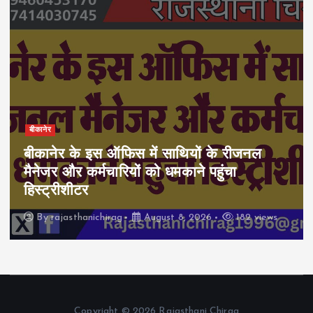
बीकानेर
बीकानेर के इस ऑफिस में साथियों के रीजनल
मैनेजर और कर्मचारियों को धमकाने पहुंचा
हिस्ट्रीशीटर
By
rajasthanichirag
August 8, 2026
182 views
Copyright © 2026 Rajasthani Chirag