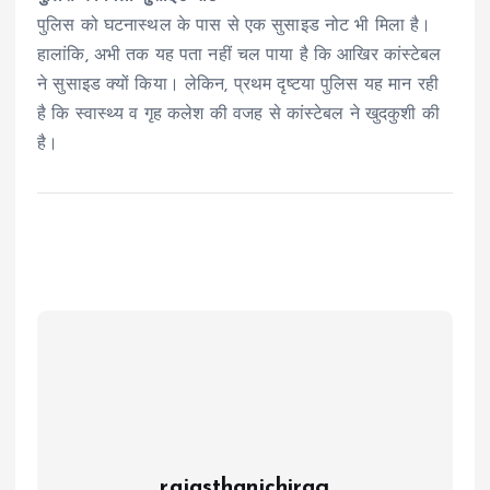
पुलिस को घटनास्थल के पास से एक सुसाइड नोट भी मिला है।
हालांकि, अभी तक यह पता नहीं चल पाया है कि आखिर कांस्टेबल
ने सुसाइड क्यों किया। लेकिन, प्रथम दृष्टया पुलिस यह मान रही
है कि स्वास्थ्य व गृह कलेश की वजह से कांस्टेबल ने खुदकुशी की
है।
rajasthanichirag