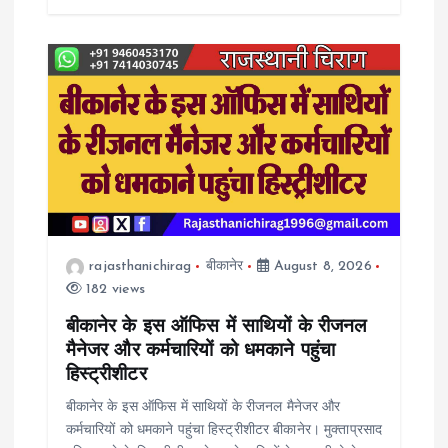
rajasthanichirag
बीकानेर
August 8, 2026
182 views
बीकानेर के इस ऑफिस में साथियों के रीजनल
मैनेजर और कर्मचारियों को धमकाने पहुंचा
हिस्ट्रीशीटर
बीकानेर के इस ऑफिस में साथियों के रीजनल मैनेजर और
कर्मचारियों को धमकाने पहुंचा हिस्ट्रीशीटर बीकानेर। मुक्ताप्रसाद