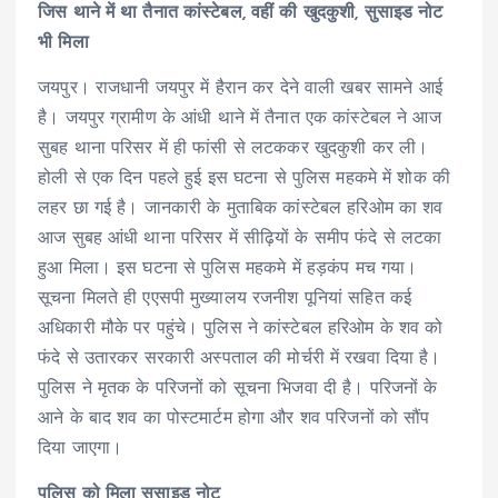
जिस थाने में था तैनात कांस्टेबल, वहीं की खुदकुशी, सुसाइड नोट
भी मिला
जयपुर। राजधानी जयपुर में हैरान कर देने वाली खबर सामने आई
है। जयपुर ग्रामीण के आंधी थाने में तैनात एक कांस्टेबल ने आज
सुबह थाना परिसर में ही फांसी से लटककर खुदकुशी कर ली।
होली से एक दिन पहले हुई इस घटना से पुलिस महकमे में शोक की
लहर छा गई है। जानकारी के मुताबिक कांस्टेबल हरिओम का शव
आज सुबह आंधी थाना परिसर में सीढ़ियों के समीप फंदे से लटका
हुआ मिला। इस घटना से पुलिस महकमे में हड़कंप मच गया।
सूचना मिलते ही एएसपी मुख्यालय रजनीश पूनियां सहित कई
अधिकारी मौके पर पहुंचे। पुलिस ने कांस्टेबल ​हरिओम के शव को
फंदे से उतारकर सरकारी अस्पताल की मोर्चरी में रखवा दिया है।
पुलिस ने मृतक के परिजनों को सूचना भिजवा दी है। परिजनों के
आने के बाद शव का पोस्टमार्टम होगा और शव परिजनों को सौंप
दिया जाएगा।
पुलिस को मिला सुसाइड नोट