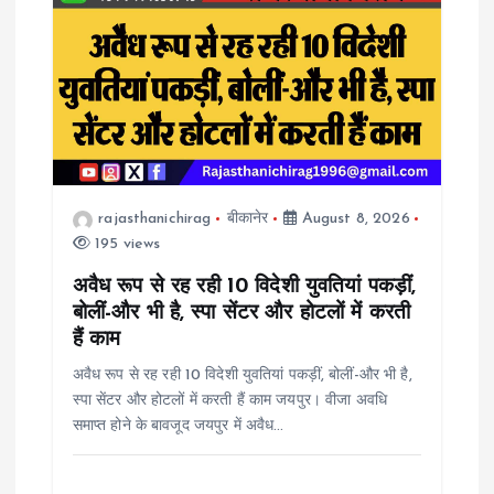
i
g
a
t
rajasthanichirag
बीकानेर
August 8, 2026
i
195 views
o
अवैध रूप से रह रही 10 विदेशी युवतियां पकड़ीं,
बोलीं-और भी है, स्पा सेंटर और होटलों में करती
n
हैं काम
अवैध रूप से रह रही 10 विदेशी युवतियां पकड़ीं, बोलीं-और भी है,
स्पा सेंटर और होटलों में करती हैं काम जयपुर। वीजा अवधि
समाप्त होने के बावजूद जयपुर में अवैध…