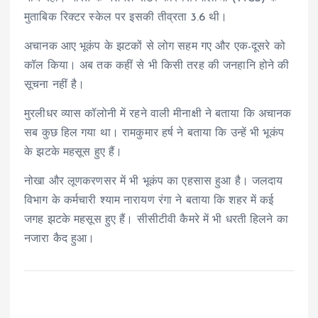
मुताबिक रिक्टर स्केल पर इसकी तीव्रता 3.6 थी।
अचानक आए भूकंप के झटकों से लोग सहम गए और एक-दूसरे को
कॉल किया। अब तक कहीं से भी किसी तरह की जनहानि होने की
सूचना नहीं है।
मुरलीधर व्यास कॉलोनी में रहने वाली मीनाक्षी ने बताया कि अचानक
सब कुछ हिल गया था। रामकुमार हर्ष ने बताया कि उन्हें भी भूकंप
के झटके महसूस हुए हैं।
नोखा और लूणकरणसर में भी भूकंप का एहसास हुआ है। जलदाय
विभाग के कर्मचारी श्याम नारायण रंगा ने बताया कि शहर में कई
जगह झटके महसूस हुए हैं। सीसीटीवी कैमरे में भी धरती हिलने का
नजारा कैद हुआ।