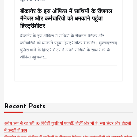
237 views
बीकानेर के इस ऑफिस में साथियों के रीजनल
मैनेजर और कर्मचारियों को धमकाने पहुंचा
हिस्ट्रीशीटर
बीकानेर के इस ऑफिस में साथियों के रीजनल मैनेजर और
कर्मचारियों को धमकाने पहुंचा हिस्ट्रीशीटर बीकानेर। मुक्ताप्रसाद
पुलिस थाने के हिस्ट्रीशीटर ने अपने साथियों के साथ रीको के
ऑफिस पहुंचकर…
Recent Posts
अवैध रूप से रह रही 10 विदेशी युवतियां पकड़ीं, बोलीं-और भी है, स्पा सेंटर और होटलों
में करती हैं काम