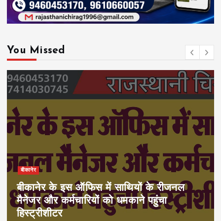
You Missed
बीकानेर
बीकानेर के इस ऑफिस में साथियों के रीजनल
मैनेजर और कर्मचारियों को धमकाने पहुंचा
हिस्ट्रीशीटर