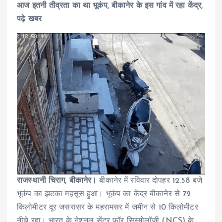
आज इतनी तीव्रता का था भूकंप, बीकानेर के इस गांव में रहा केंद्र,
पढ़े खबर
राजस्थानी चिराग, बीकानेर।
बीकानेर में रविवार दोपहर 12.58 बजे
भूकंप का झटका महसूस हुआ। भूकंप का केंद्र बीकानेर से 72
किलोमीटर दूर जसरासर के महरामसर में जमीन से 10 किलोमीटर
नीचे रहा। भारत के नेशनल सेंटर फॉर सिस्मोलॉजी (NCS) के