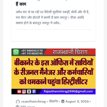
o
हैं काम
अवैध रूप से रह रही 10 विदेशी युवतियां पकड़ीं, बोलीं-और भी है,
n
स्पा सेंटर और होटलों में करती हैं काम जयपुर। वीजा अवधि
समाप्त होने के बावजूद जयपुर में अवैध…
rajasthanichirag
बीकानेर
August 8, 2026