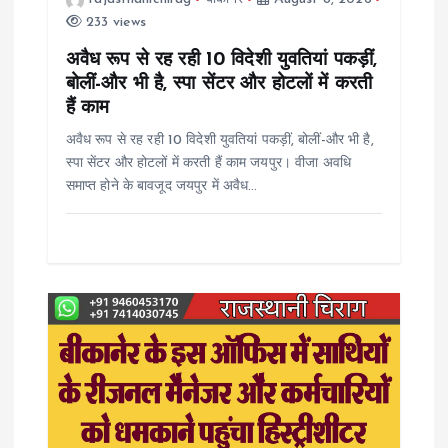
233 views
i
अवैध रूप से रह रही 10 विदेशी युवतियां पकड़ीं,
o
बोलीं-और भी है, स्पा सेंटर और होटलों में करती
हैं काम
n
अवैध रूप से रह रही 10 विदेशी युवतियां पकड़ीं, बोलीं-और भी है,
स्पा सेंटर और होटलों में करती हैं काम जयपुर। वीजा अवधि
समाप्त होने के बावजूद जयपुर में अवैध…