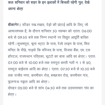
कल शनिवार को शहर के इन इलाकों में बिजली रहेगी गुल, देखे
अपना क्षेत्र
बीकानेर।
फीडर रख-रखाव, पेड़ो की छंटाई आदि के लिए, जो
अत्यावश्यक है, के दौरान शनिवार 30 नवम्बर को प्रात: 06:00
बजे से 09:30 बजे तक निम्न स्थानो पर विद्युत आपूर्ति बाधित
रहेगी।सुभाषपुरा, चूना भट्टा के पास, रेल्वे लाइन के पास, शिव
मन्दिर के पीछे, नाइयो कि मस्जिद के पास, विजया बैंक, एम. एस
हॉस्टल, राजस्थान पत्रिका, भूटटो का बास आदि का क्षेत्र। प्रात:
07:00 बजे से 10:00 बजे तक रामपुरा बस्ती गली न. 1 से 20,
रामपुरा बाईपास आदि का क्षेत्र। प्रात: 07:30 बजे से 10:30 बजे
तक राजीव नगर, करमीसर रोड, बच्छासर रोड, करमीसर गांव,
फूलनाथ स्कूल आदि का क्षेत्र।
दोपहर 02:00 बजे से सांय 04:30 बजे तक उदयरामसर गांव का
क्षेत्र।