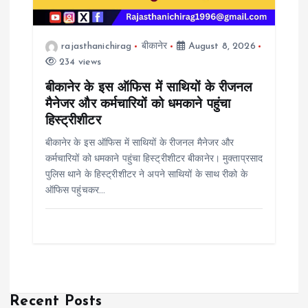
rajasthanichirag
बीकानेर
August 8, 2026
234 views
बीकानेर के इस ऑफिस में साथियों के रीजनल
मैनेजर और कर्मचारियों को धमकाने पहुंचा
हिस्ट्रीशीटर
बीकानेर के इस ऑफिस में साथियों के रीजनल मैनेजर और
कर्मचारियों को धमकाने पहुंचा हिस्ट्रीशीटर बीकानेर। मुक्ताप्रसाद
पुलिस थाने के हिस्ट्रीशीटर ने अपने साथियों के साथ रीको के
ऑफिस पहुंचकर…
Recent Posts