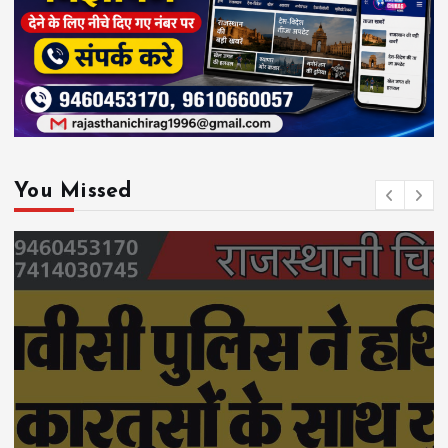
You Missed