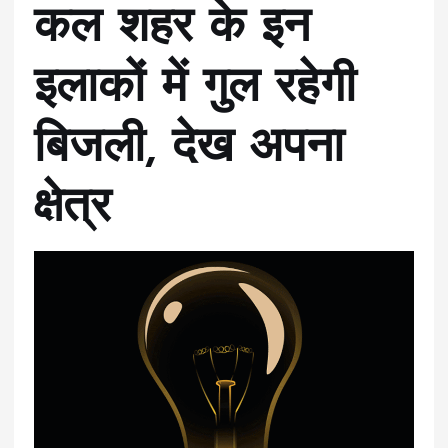
कल शहर के इन
इलाकों में गुल रहेगी
बिजली, देख अपना
क्षेत्र