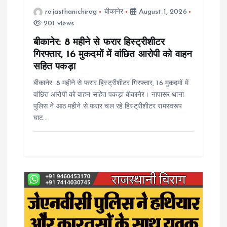
rajasthanichirag
बीकानेर
August 1, 2026
t
201 views
i
बीकानेर: 8 महीने से फरार हिस्ट्रीशीटर
गिरफ्तार, 16 मुकदमों में वांछित आरोपी को वाहन
o
सहित पकड़ा
बीकानेर: 8 महीने से फरार हिस्ट्रीशीटर गिरफ्तार, 16 मुकदमों में
n
वांछित आरोपी को वाहन सहित पकड़ा बीकानेर। नापासर थाना
पुलिस ने आठ महीने से फरार चल रहे हिस्ट्रीशीटर रामस्वरूप
घाट…