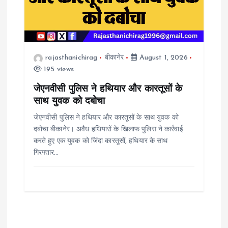
rajasthanichirag
बीकानेर
August 1, 2026
195 views
जेएनवीसी पुलिस ने हथियार और कारतूसों के
साथ युवक को दबोचा
जेएनवीसी पुलिस ने हथियार और कारतूसों के साथ युवक को
दबोचा बीकानेर। अवैध हथियारों के खिलाफ पुलिस ने कार्रवाई
करते हुए एक युवक को जिंदा कारतूसों, हथियार के साथ
गिरफ्तार…