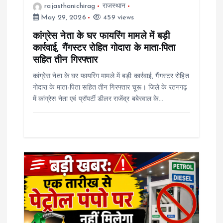
rajasthanichirag
राजस्थान
n
May 29, 2026
459 views
कांग्रेस नेता के घर फायरिंग मामले में बड़ी
कार्रवाई, गैंगस्टर रोहित गोदारा के माता-पिता
सहित तीन गिरफ्तार
कांग्रेस नेता के घर फायरिंग मामले में बड़ी कार्रवाई, गैंगस्टर रोहित
गोदारा के माता-पिता सहित तीन गिरफ्तार चूरू। जिले के रतनगढ़
में कांग्रेस नेता एवं प्रॉपर्टी डीलर राजेंद्र बबेरवाल के…