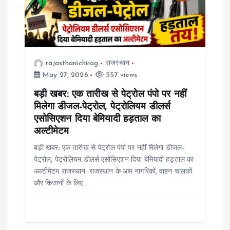
rajasthanichirag
राजस्थान
May 27, 2026
557 views
बड़ी खबर: एक तारीख से पेट्रोल पंपो पर नहीं
मिलेगा डीजल-पेट्रोल, पेट्रोलियम डीलर्स
एसोसिएशन दिया बेमियादी हड़ताल का
अल्टीमेटम
बड़ी खबर: एक तारीख से पेट्रोल पंपो पर नहीं मिलेगा डीजल-
पेट्रोल, पेट्रोलियम डीलर्स एसोसिएशन दिया बेमियादी हड़ताल का
अल्टीमेटम राजस्थान: राजस्थान के आम नागरिकों, वाहन चालकों
और किसानों के लिए…