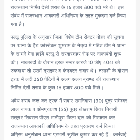
राजस्थान निर्मित देसी शराब के 16 हजार 800 पव्वे भरे थे। इस
संबंध में राजस्थान आबकारी अधिनियम के तहत मुकदमा दर्ज किया
गया है।
पल्लू पुलिस के अनुसार जिला विशेष टीम सेक्टर नोहर की सूचना
पर थाना के हैड कांस्टेबल शुभराम के नेतृत्व में गठित टीम ने थाना
के सामने मेगा हाईवे पल्लू से सरदारशहर रोड पर नाकाबंदी शुरू
की। नाकाबंदी के दौरान ट्रक नम्बर आरजे 10 जीए 4041 को
रुकवाया तो उसमें ड्राइवर व कंडक्टर सवार थे। तलाशी के दौरान
ट्रक में लदी 350 पेटियों में अलग-अलग ब्राण्ड की राजस्थान
निर्मित देसी शराब के कुल 16 हजार 800 पव्वे मिले।
अवैध शराब जब्त कर ट्रक में सवार रामनिवास (30) पुत्र रामेश्वर
लाल नायक व ओमप्रकाश (35) पुत्र लेखराम सिंवर निवासी
रातूसर सिवरान पीएस भानीपुरा जिला चूरू को गिरफ्तार कर
राजस्थान आबकारी अधिनियम के तहत प्रकरण दर्ज किया।
अग्रिम अनुसंधान थाना प्रभारी सुशील कुमार कर रहे हैं। कार्रवाई