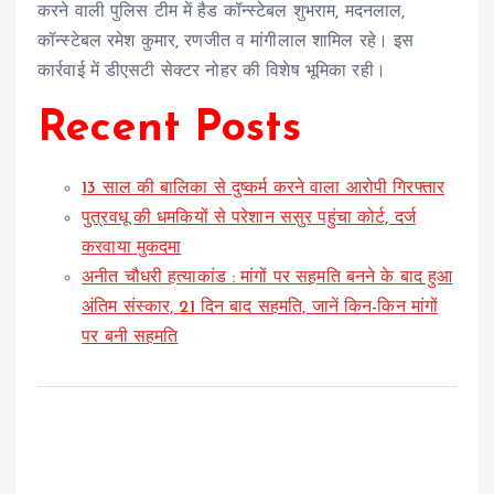
करने वाली पुलिस टीम में हैड कॉन्स्टेबल शुभराम, मदनलाल,
कॉन्स्टेबल रमेश कुमार, रणजीत व मांगीलाल शामिल रहे। इस
कार्रवाई में डीएसटी सेक्टर नोहर की विशेष भूमिका रही।
Recent Posts
13 साल की बालिका से दुष्कर्म करने वाला आरोपी गिरफ्तार
पुत्रवधू की धमकियों से परेशान ससुर पहुंचा कोर्ट, दर्ज
करवाया मुकदमा
अनीत चौधरी हत्याकांड : मांगों पर सहमति बनने के बाद हुआ
अंतिम संस्कार, 21 दिन बाद सहमति, जानें किन-किन मांगों
पर बनी सहमति