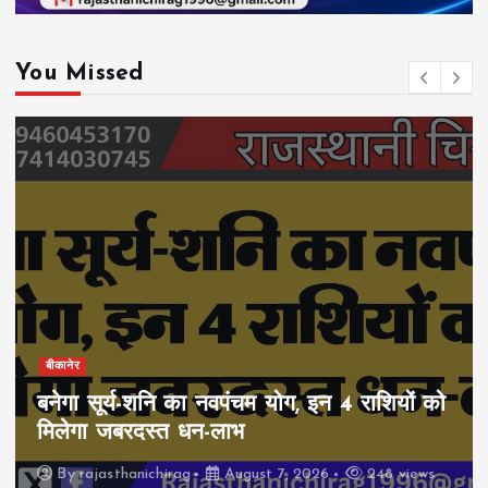
You Missed
बीकानेर
बनेगा सूर्य-शनि का नवपंचम योग, इन 4 राशियों को
मिलेगा जबरदस्त धन-लाभ
By
rajasthanichirag
August 7, 2026
248 views