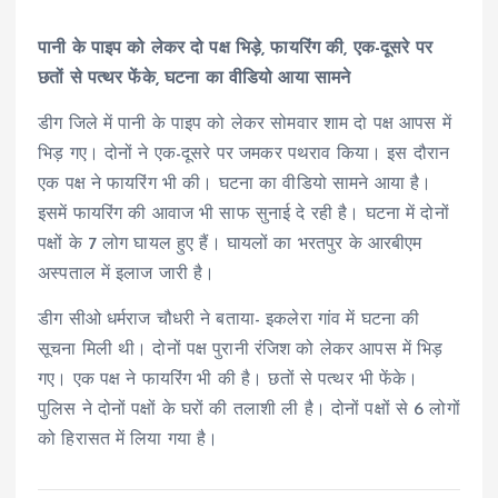
पानी के पाइप को लेकर दो पक्ष भिड़े, फायरिंग की, एक-दूसरे पर
छतों से पत्थर फेंके, घटना का वीडियो आया सामने
डीग जिले में पानी के पाइप को लेकर सोमवार शाम दो पक्ष आपस में
भिड़ गए। दोनों ने एक-दूसरे पर जमकर पथराव किया। इस दौरान
एक पक्ष ने फायरिंग भी की। घटना का वीडियो सामने आया है।
इसमें फायरिंग की आवाज भी साफ सुनाई दे रही है। घटना में दोनों
पक्षों के 7 लोग घायल हुए हैं। घायलों का भरतपुर के आरबीएम
अस्पताल में इलाज जारी है।
डीग सीओ धर्मराज चौधरी ने बताया- इकलेरा गांव में घटना की
सूचना मिली थी। दोनों पक्ष पुरानी रंजिश को लेकर आपस में भिड़
गए। एक पक्ष ने फायरिंग भी की है। छतों से पत्थर भी फेंके।
पुलिस ने दोनों पक्षों के घरों की तलाशी ली है। दोनों पक्षों से 6 लोगों
को हिरासत में लिया गया है।