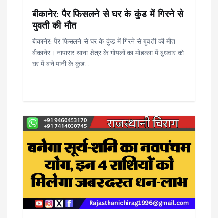
i
बीकानेर: पैर फिसलने से घर के कुंड में गिरने से
युवती की मौत
o
बीकानेर: पैर फिसलने से घर के कुंड में गिरने से युवती की मौत
बीकानेर। नापासर थाना क्षेत्र के गोयलों का मोहल्ला में बुधवार को
n
घर में बने पानी के कुंड…