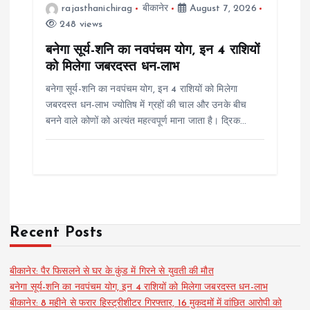
rajasthanichirag
बीकानेर
August 7, 2026
248 views
बनेगा सूर्य-शनि का नवपंचम योग, इन 4 राशियों
को मिलेगा जबरदस्त धन-लाभ
बनेगा सूर्य-शनि का नवपंचम योग, इन 4 राशियों को मिलेगा
जबरदस्त धन-लाभ ज्योतिष में ग्रहों की चाल और उनके बीच
बनने वाले कोणों को अत्यंत महत्वपूर्ण माना जाता है। द्रिक…
Recent Posts
बीकानेर: पैर फिसलने से घर के कुंड में गिरने से युवती की मौत
बनेगा सूर्य-शनि का नवपंचम योग, इन 4 राशियों को मिलेगा जबरदस्त धन-लाभ
बीकानेर: 8 महीने से फरार हिस्ट्रीशीटर गिरफ्तार, 16 मुकदमों में वांछित आरोपी को