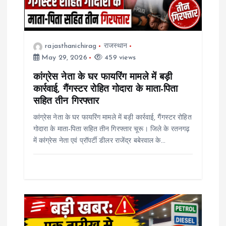
t
i
rajasthanichirag
राजस्थान
May 29, 2026
459 views
o
कांग्रेस नेता के घर फायरिंग मामले में बड़ी
कार्रवाई, गैंगस्टर रोहित गोदारा के माता-पिता
n
सहित तीन गिरफ्तार
कांग्रेस नेता के घर फायरिंग मामले में बड़ी कार्रवाई, गैंगस्टर रोहित
गोदारा के माता-पिता सहित तीन गिरफ्तार चूरू। जिले के रतनगढ़
में कांग्रेस नेता एवं प्रॉपर्टी डीलर राजेंद्र बबेरवाल के…