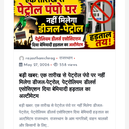
rajasthanichirag
राजस्थान
May 27, 2026
558 views
बड़ी खबर: एक तारीख से पेट्रोल पंपो पर नहीं
मिलेगा डीजल-पेट्रोल, पेट्रोलियम डीलर्स
एसोसिएशन दिया बेमियादी हड़ताल का
अल्टीमेटम
बड़ी खबर: एक तारीख से पेट्रोल पंपो पर नहीं मिलेगा डीजल-
पेट्रोल, पेट्रोलियम डीलर्स एसोसिएशन दिया बेमियादी हड़ताल का
अल्टीमेटम राजस्थान: राजस्थान के आम नागरिकों, वाहन चालकों
और किसानों के लिए…