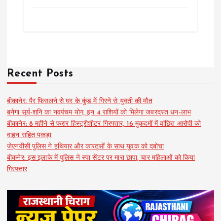
Recent Posts
बीकानेर: पैर फिसलने से घर के कुंड में गिरने से युवती की मौत
बनेगा सूर्य-शनि का नवपंचम योग, इन 4 राशियों को मिलेगा जबरदस्त धन-लाभ
बीकानेर: 8 महीने से फरार हिस्ट्रीशीटर गिरफ्तार, 16 मुकदमों में वांछित आरोपी को
वाहन सहित पकड़ा
जेएनवीसी पुलिस ने हथियार और कारतूसों के साथ युवक को दबोचा
बीकनेर: इस इलाके में पुलिस ने स्पा सेंटर पर मारा छापा, चार महिलाओं को किया
गिरफ्तार