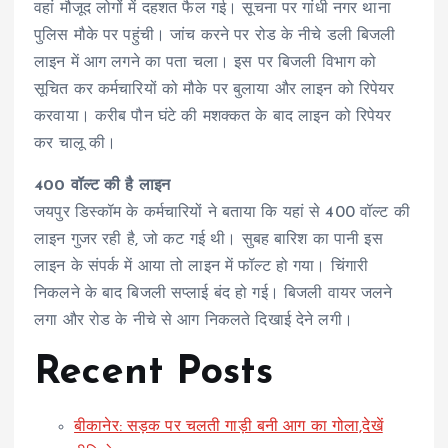
वहां मौजूद लोगों में दहशत फैल गई। सूचना पर गांधी नगर थाना
पुलिस मौके पर पहुंची। जांच करने पर रोड के नीचे डली बिजली
लाइन में आग लगने का पता चला। इस पर बिजली विभाग को
सूचित कर कर्मचारियों को मौके पर बुलाया और लाइन को रिपेयर
करवाया। करीब पौन घंटे की मशक्कत के बाद लाइन को रिपेयर
कर चालू की।
400 वॉल्ट की है लाइन
जयपुर डिस्कॉम के कर्मचारियों ने बताया कि यहां से 400 वॉल्ट की
लाइन गुजर रही है, जो कट गई थी। सुबह बारिश का पानी इस
लाइन के संपर्क में आया तो लाइन में फॉल्ट हो गया। चिंगारी
निकलने के बाद बिजली सप्लाई बंद हो गई। बिजली वायर जलने
लगा और रोड के नीचे से आग निकलते दिखाई देने लगी।
Recent Posts
बीकानेर: सड़क पर चलती गाड़ी बनी आग का गोला,देखें