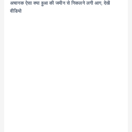
अचानक ऐसा क्या हुआ की जमीन से निकलने लगी आग, देखें
वीडियो