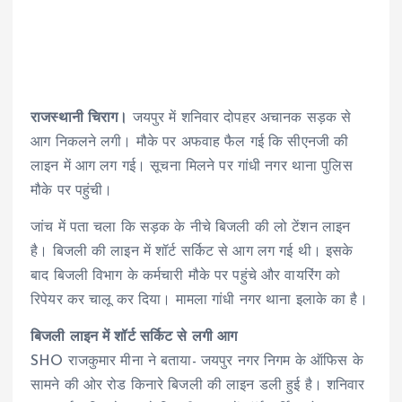
राजस्थानी चिराग।
जयपुर में शनिवार दोपहर अचानक सड़क से
आग निकलने लगी। मौके पर अफवाह फैल गई कि सीएनजी की
लाइन में आग लग गई। सूचना मिलने पर गांधी नगर थाना पुलिस
मौके पर पहुंची।
जांच में पता चला कि सड़क के नीचे बिजली की लो टेंशन लाइन
है। बिजली की लाइन में शॉर्ट सर्किट से आग लग गई थी। इसके
बाद बिजली विभाग के कर्मचारी मौके पर पहुंचे और वायरिंग को
रिपेयर कर चालू कर दिया। मामला गांधी नगर थाना इलाके का है।
बिजली लाइन में शॉर्ट सर्किट से लगी आग
SHO राजकुमार मीना ने बताया- जयपुर नगर निगम के ऑफिस के
सामने की ओर रोड किनारे बिजली की लाइन डली हुई है। शनिवार