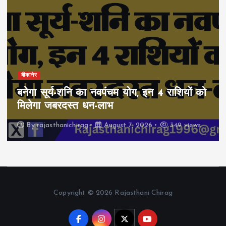
बीकानेर
बनेगा सूर्य-शनि का नवपंचम योग, इन 4 राशियों को
मिलेगा जबरदस्त धन-लाभ
By
rajasthanichirag
August 7, 2026
349 views
Copyright © 2026 Rajasthani Chirag