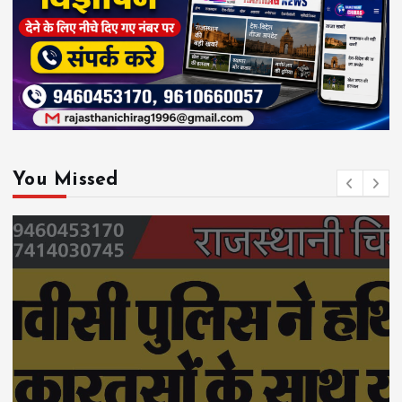
You Missed