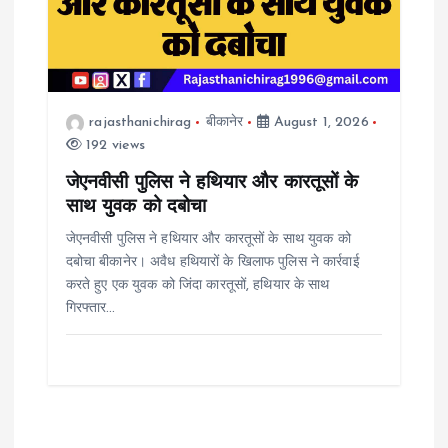
rajasthanichirag
बीकानेर
August 1, 2026
192 views
जेएनवीसी पुलिस ने हथियार और कारतूसों के
साथ युवक को दबोचा
जेएनवीसी पुलिस ने हथियार और कारतूसों के साथ युवक को
दबोचा बीकानेर। अवैध हथियारों के खिलाफ पुलिस ने कार्रवाई
करते हुए एक युवक को जिंदा कारतूसों, हथियार के साथ
गिरफ्तार…