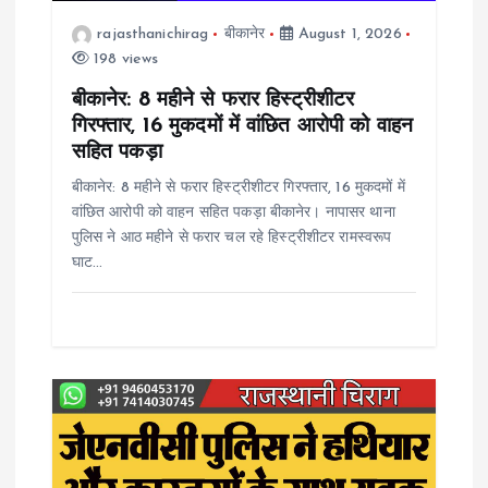
t
rajasthanichirag
बीकानेर
August 1, 2026
198 views
i
बीकानेर: 8 महीने से फरार हिस्ट्रीशीटर
o
गिरफ्तार, 16 मुकदमों में वांछित आरोपी को वाहन
सहित पकड़ा
n
बीकानेर: 8 महीने से फरार हिस्ट्रीशीटर गिरफ्तार, 16 मुकदमों में
वांछित आरोपी को वाहन सहित पकड़ा बीकानेर। नापासर थाना
पुलिस ने आठ महीने से फरार चल रहे हिस्ट्रीशीटर रामस्वरूप
घाट…