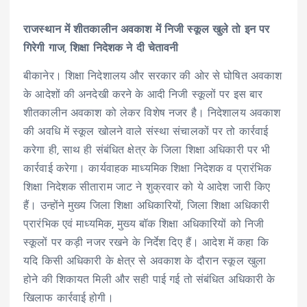
राजस्थान में शीतकालीन अवकाश में निजी स्कूल खुले तो इन पर
गिरेगी गाज, शिक्षा निदेशक ने दी चेतावनी
बीकानेर। शिक्षा निदेशालय और सरकार की ओर से घोषित अवकाश
के आदेशों की अनदेखी करने के आदी निजी स्कूलों पर इस बार
शीतकालीन अवकाश को लेकर विशेष नजर है। निदेशालय अवकाश
की अवधि में स्कूल खोलने वाले संस्था संचालकों पर तो कार्रवाई
करेगा ही, साथ ही संबंधित क्षेत्र के जिला शिक्षा अधिकारी पर भी
कार्रवाई करेगा। कार्यवाहक माध्यमिक शिक्षा निदेशक व प्रारंभिक
शिक्षा निदेशक सीताराम जाट ने शुक्रवार को ये आदेश जारी किए
हैं। उन्होंने मुख्य जिला शिक्षा अधिकारियों, जिला शिक्षा अधिकारी
प्रारंभिक एवं माध्यमिक, मुख्य बॉक शिक्षा अधिकारियों को निजी
स्कूलों पर कड़ी नजर रखने के निर्देश दिए हैं। आदेश में कहा कि
यदि किसी अधिकारी के क्षेत्र से अवकाश के दौरान स्कूल खुला
होने की शिकायत मिली और सही पाई गई तो संबंधित अधिकारी के
खिलाफ कार्रवाई होगी।