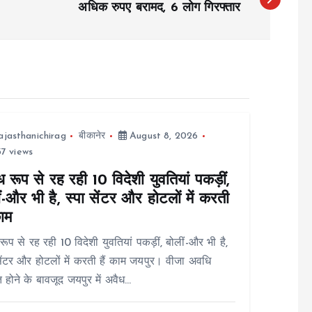
अधिक रुपए बरामद, 6 लोग गिरफ्तार
ajasthanichirag
बीकानेर
August 8, 2026
7 views
 रूप से रह रही 10 विदेशी युवतियां पकड़ीं,
ं-और भी है, स्पा सेंटर और होटलों में करती
काम
रूप से रह रही 10 विदेशी युवतियां पकड़ीं, बोलीं-और भी है,
सेंटर और होटलों में करती हैं काम जयपुर। वीजा अवधि
त होने के बावजूद जयपुर में अवैध…