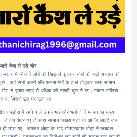
ारों कैश ले उड़े चोर
 मकान में चोरों ने लोहे की खिड़की कूदकर चोरी की बड़ी वारदात को
ुसे। वहां सभी कमरों और अलमारियों के ताले तोड़कर सारा सामान
ूषण और 15 हजार रुपए से अधिक की नकदी चुरा ले गए। मकान मालिक
ए थे, जिससे पूरा घर सूना था।
रान पड़ोस में रहने वाले उनके भाई और भतीजों ने मकान का मुख्य
ीं। वे जब अंदर गए तो सारा सामान बिखरा पड़ा था आैर लाइटें जल
 पर ही छोड़ गए। जयराम ओझा के भाई ओमप्रकाश ओझा ने तत्काल