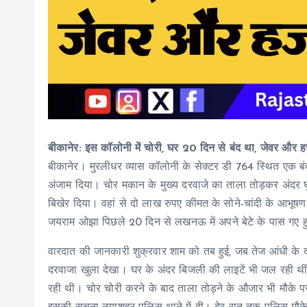
बीकानेर: इस कॉलोनी में चोरी, घर 20 दिन से बंद था, जेवर और हज
बीकानेर। मुरलीधर व्यास कॉलोनी के सेक्टर डी 764 स्थित एक बंद
अंजाम दिया। चोर मकान के मुख्य दरवाजे का ताला तोड़कर अंदर घ
बिखेर दिया। वहां से दो लाख रुपए कीमत के सोने-चांदी के आभ
जयराम ओझा पिछले 20 दिन से लखनऊ में अपने बेटे के पास गए हु
वारदात की जानकारी शुक्रवार शाम को तब हुई, जब तेज आंधी के दौ
दरवाजा खुला देखा। घर के अंदर बिजली की लाइटें भी जल रही थ
रही थी। चोर चोरी करने के बाद ताला तोड़ने के औजार भी मौके