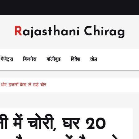
Rajasthani Chirag
गैजेट्स
बिजनेस
बॉलीवुड
विदेश
खेल
र और हजारों कैश ले उड़े चोर
ी में चोरी, घर 20