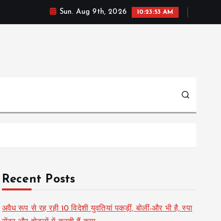
Sun. Aug 9th, 2026
10:23:54 AM
Recent Posts
अवैध रूप से रह रही 10 विदेशी युवतियां पकड़ीं, बोलीं-और भी है, स्पा