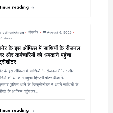
tinue reading
ajasthanichirag
बीकानेर
August 8, 2026
8 views
ानेर के इस ऑफिस में साथियों के रीजनल
जर और कर्मचारियों को धमकाने पहुंचा
ट्रीशीटर
ेर के इस ऑफिस में साथियों के रीजनल मैनेजर और
ारियों को धमकाने पहुंचा हिस्ट्रीशीटर बीकानेर।
ाप्रसाद पुलिस थाने के हिस्ट्रीशीटर ने अपने साथियों के
रीको के ऑफिस पहुंचकर…
tinue reading