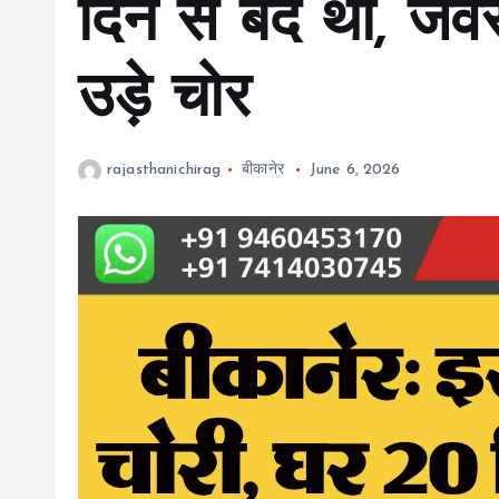
दिन से बंद था, जे
उड़े चोर
rajasthanichirag
बीकानेर
June 6, 2026