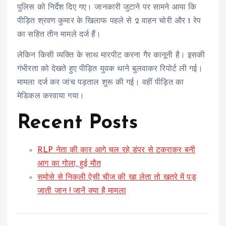
पुलिस को निर्देश दिए गए। जानकारी जुटाने पर सामने आया कि
पीड़ित श्रवण कुमार के खिलाफ पहले से 2 वाहन चोरी और 1 रेप
का सहित तीन मामले दर्ज हैं।
लेकिन किसी व्यक्ति के साथ मारपीट करना गैर कानूनी है। इसकी
गंभीरता को देखते हुए पीड़ित युवक थाने बुलवाकर रिपोर्ट ली गई।
मामला दर्ज कर जांच पड़ताल शुरू की गई। वहीं पीड़ित का
मेडिकल करवाया गया।
Recent Posts
RLP नेता की कार आगे चल रहे डंपर से टकराकर बनी
आग का गोला, हुई मौत
समोसे से निकली ऐसी चीज की खा लेता तो खतरे में पड़
जाती जान ! जानें क्या है मामला