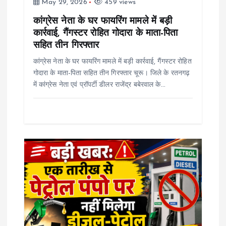
May 29, 2026
459 views
o
कांग्रेस नेता के घर फायरिंग मामले में बड़ी
कार्रवाई, गैंगस्टर रोहित गोदारा के माता-पिता
n
सहित तीन गिरफ्तार
कांग्रेस नेता के घर फायरिंग मामले में बड़ी कार्रवाई, गैंगस्टर रोहित
गोदारा के माता-पिता सहित तीन गिरफ्तार चूरू। जिले के रतनगढ़
में कांग्रेस नेता एवं प्रॉपर्टी डीलर राजेंद्र बबेरवाल के…