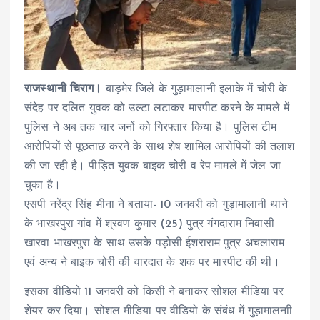
राजस्थानी चिराग।
बाड़मेर जिले के गुड़ामालानी इलाके में चोरी के
संदेह पर दलित युवक को उल्टा लटाकर मारपीट करने के मामले में
पुलिस ने अब तक चार जनों को गिरफ्तार किया है। पुलिस टीम
आरोपियों से पूछताछ करने के साथ शेष शामिल आरोपियों की तलाश
की जा रही है। पीड़ित युवक बाइक चोरी व रेप मामले में जेल जा
चुका है।
एसपी नरेंद्र सिंह मीना ने बताया- 10 जनवरी को गुड़ामालानी थाने
के भाखरपुरा गांव में श्रवण कुमार (25) पुत्र गंगदाराम निवासी
खारवा भाखरपुरा के साथ उसके पड़ोसी ईशराराम पुत्र अचलाराम
एवं अन्य ने बाइक चोरी की वारदात के शक पर मारपीट की थी।
इसका वीडियो 11 जनवरी को किसी ने बनाकर सोशल मीडिया पर
शेयर कर दिया। सोशल मीडिया पर वीडियो के संबंध में गुड़ामालनाी