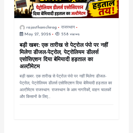
rajasthanichirag
राजस्थान
May 27, 2026
558 views
बड़ी खबर: एक तारीख से पेट्रोल पंपो पर नहीं
मिलेगा डीजल-पेट्रोल, पेट्रोलियम डीलर्स
एसोसिएशन दिया बेमियादी हड़ताल का
अल्टीमेटम
बड़ी खबर: एक तारीख से पेट्रोल पंपो पर नहीं मिलेगा डीजल-
पेट्रोल, पेट्रोलियम डीलर्स एसोसिएशन दिया बेमियादी हड़ताल का
अल्टीमेटम राजस्थान: राजस्थान के आम नागरिकों, वाहन चालकों
और किसानों के लिए…