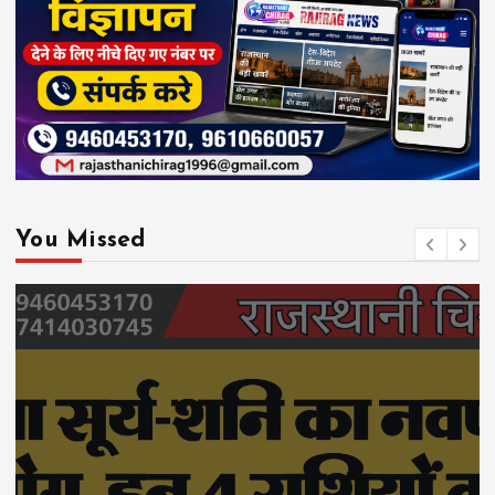
You Missed