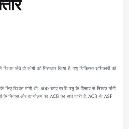
्तार
ने रिश्वत लेते दो लोगों को गिरफ्तार किया है. पशु चिकित्सा अधिकारी को
 लिए रिश्वत मांगी थी. 800 रुपए प्रति पशु के हिसाब से रिश्वत मांगी
ोपी के निवास और कार्यालय पर ACB का सर्च जारी है. ACB के ASP