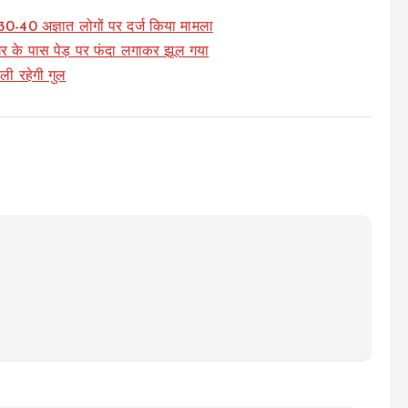
0-40 अज्ञात लोगों पर दर्ज किया मामला
घर के पास पेड़ पर फंदा लगाकर झूल गया
ी रहेगी गुल