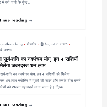
 में बने पानी के कुंड…
tinue reading
ajasthanichirag
बीकानेर
August 7, 2026
8 views
ा सूर्य-शनि का नवपंचम योग, इन 4 राशियों
मिलेगा जबरदस्त धन-लाभ
 सूर्य-शनि का नवपंचम योग, इन 4 राशियों को मिलेगा
्त धन-लाभ ज्योतिष में ग्रहों की चाल और उनके बीच बनने
कोणों को अत्यंत महत्वपूर्ण माना जाता है। द्रिक…
tinue reading