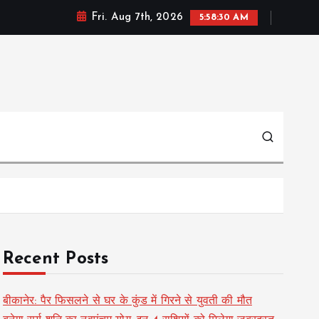
Fri. Aug 7th, 2026
5:58:31 AM
Recent Posts
बीकानेर: पैर फिसलने से घर के कुंड में गिरने से युवती की मौत