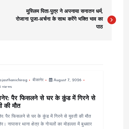
मुस्लिम पिता-पुत्र ने अपनाया सनातन धर्म,
रोजाना पूजा-अर्चना के साथ करेंगे भक्ति भाव का
पाठ
ajasthanichirag
बीकानेर
August 7, 2026
 views
नेर: पैर फिसलने से घर के कुंड में गिरने से
ती की मौत
ेर: पैर फिसलने से घर के कुंड में गिरने से युवती की मौत
ेर। नापासर थाना क्षेत्र के गोयलों का मोहल्ला में बुधवार