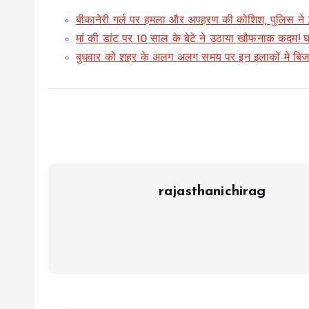
बीकानेरी गर्ल पर हमला और अपहरण की कोशिश, पुलिस ने 3
मां की डांट पर 10 साल के बेटे ने उठाया खौफनाक कदम! 
बुधवार को शहर के अलग अलग समय पर इन इलाकों मे बिजल
rajasthanichirag