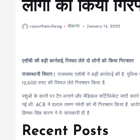
लोगों को किया गिरफ
rajasthanichirag
बीकानेर
January 14, 2025
एसीबी की बड़ी कार्रवाई, रिश्वत लेते दो लोगों को किया गिरफ्तार
राजस्थानी चिराग।
राजसमंद एसीबी ने बड़ी कार्रवाई की है. पुलिस 
12,600 रुपए की रिश्वत लेते गिरफ्तार किया है.
पशुओं के कानों पर टैग लगाने और मेडिकल सर्टिफिकेट जारी करने के
गई थी. ACB ने दलाल तरुण गमेती को भी गिरफ्तार किया है. आर
हिम्मत सिंह चारण ने ये जानकारी दी है.
Recent Posts