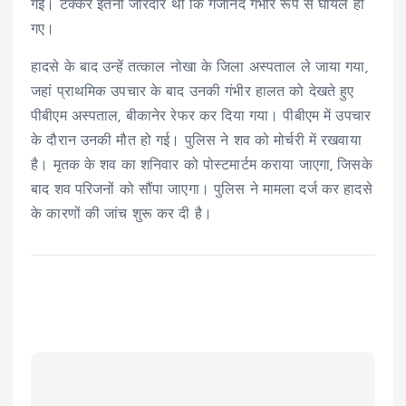
गई। टक्कर इतनी जोरदार थी कि गजानंद गंभीर रूप से घायल हो
गए।
हादसे के बाद उन्हें तत्काल नोखा के जिला अस्पताल ले जाया गया,
जहां प्राथमिक उपचार के बाद उनकी गंभीर हालत को देखते हुए
पीबीएम अस्पताल, बीकानेर रेफर कर दिया गया। पीबीएम में उपचार
के दौरान उनकी मौत हो गई। पुलिस ने शव को मोर्चरी में रखवाया
है। मृतक के शव का शनिवार को पोस्टमार्टम कराया जाएगा, जिसके
बाद शव परिजनों को सौंपा जाएगा। पुलिस ने मामला दर्ज कर हादसे
के कारणों की जांच शुरू कर दी है।