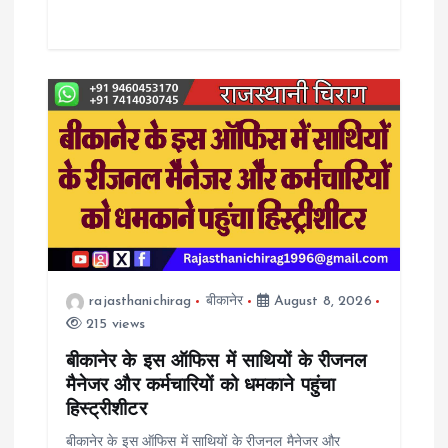
rajasthanichirag
बीकानेर
August 8, 2026
215 views
बीकानेर के इस ऑफिस में साथियों के रीजनल
मैनेजर और कर्मचारियों को धमकाने पहुंचा
हिस्ट्रीशीटर
बीकानेर के इस ऑफिस में साथियों के रीजनल मैनेजर और