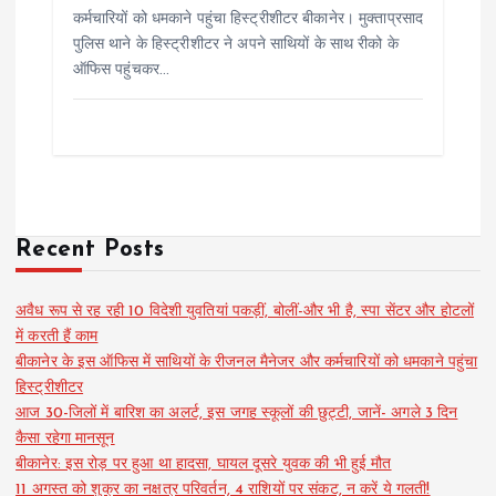
कर्मचारियों को धमकाने पहुंचा हिस्ट्रीशीटर बीकानेर। मुक्ताप्रसाद
पुलिस थाने के हिस्ट्रीशीटर ने अपने साथियों के साथ रीको के
ऑफिस पहुंचकर…
Recent Posts
अवैध रूप से रह रही 10 विदेशी युवतियां पकड़ीं, बोलीं-और भी है, स्पा सेंटर और होटलों
में करती हैं काम
बीकानेर के इस ऑफिस में साथियों के रीजनल मैनेजर और कर्मचारियों को धमकाने पहुंचा
हिस्ट्रीशीटर
आज 30-जिलों में बारिश का अलर्ट, इस जगह स्कूलों की छुट्टी, जानें- अगले 3 दिन
कैसा रहेगा मानसून
बीकानेर: इस रोड़ पर हुआ था हादसा, घायल दूसरे युवक की भी हुई मौत
11 अगस्त को शुक्र का नक्षत्र परिवर्तन, 4 राशियों पर संकट, न करें ये गलती!