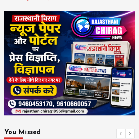
You Missed