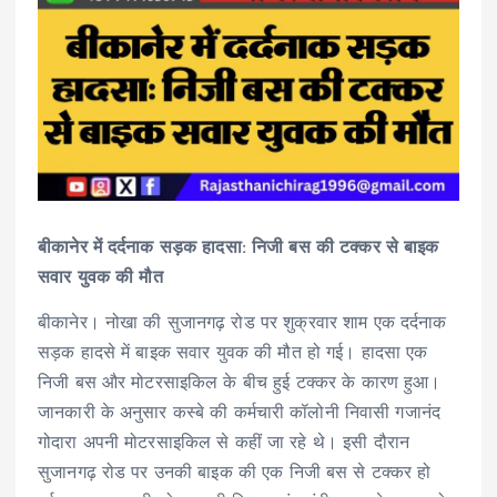
बीकानेर में दर्दनाक सड़क हादसा: निजी बस की टक्कर से बाइक
सवार युवक की मौत
बीकानेर। नोखा की सुजानगढ़ रोड पर शुक्रवार शाम एक दर्दनाक
सड़क हादसे में बाइक सवार युवक की मौत हो गई। हादसा एक
निजी बस और मोटरसाइकिल के बीच हुई टक्कर के कारण हुआ।
जानकारी के अनुसार कस्बे की कर्मचारी कॉलोनी निवासी गजानंद
गोदारा अपनी मोटरसाइकिल से कहीं जा रहे थे। इसी दौरान
सुजानगढ़ रोड पर उनकी बाइक की एक निजी बस से टक्कर हो