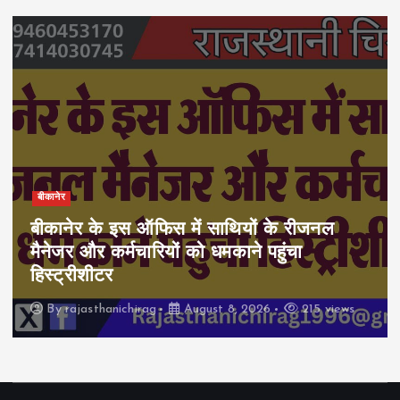
बीकानेर
बीकानेर के इस ऑफिस में साथियों के रीजनल
मैनेजर और कर्मचारियों को धमकाने पहुंचा
हिस्ट्रीशीटर
By
rajasthanichirag
August 8, 2026
215 views