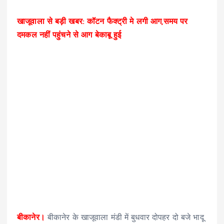
खाजूवाला से बड़ी खबर: कॉटन फैक्ट्री मे लगी आग,समय पर
दमकल नहीं पहुंचने से आग बेकाबू हुई
बीकानेर।
बीकानेर के खाजूवाला मंडी में बुधवार दोपहर दो बजे भादू