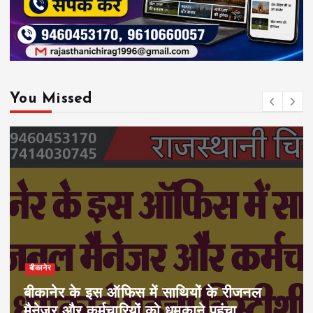
You Missed
बीकानेर
बीकानेर के इस ऑफिस में साथियों के रीजनल
मैनेजर और कर्मचारियों को धमकाने पहुंचा