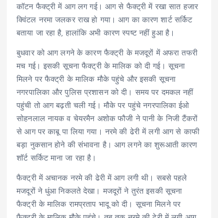
कॉटन फैक्ट्री में आग लग गई। आग से फैक्ट्री में रखा सात हजार
क्विंटल नरमा जलकर राख हो गया। आग का कारण शार्ट सर्किट
बताया जा रहा है, हालांकि अभी कारण स्पष्ट नहीं हुआ है।
बुधवार को आग लगने के कारण फैक्ट्री के मजदूरों में अफरा तफरी
मच गई। इसकी सूचना फैक्ट्री के मालिक को दी गई। सूचना
मिलने पर फैक्ट्री के मालिक मौके पहुंचे और इसकी सूचना
नगरपालिका और पुलिस प्रशासन को दी। समय पर दमकल नहीं
पहुंची तो आग बढ़ती चली गई। मौके पर पहुंचे नगरपालिका ईओ
सोहनलाल नायक व चेयरमैन अशोक फौजी ने पानी के निजी टैंकरों
से आग पर काबू पा लिया गया। नरमे की ढेरी में लगी आग से काफी
बड़ा नुकसान होने की संभावना है। आग लगने का शुरूआती कारण
शॉर्ट सर्किट माना जा रहा है।
फैक्ट्री में अचानक नरमे की ढेरी में आग लगी थी। सबसे पहले
मजदूरों ने धुंआ निकलते देखा। मजदूरों ने तुरंत इसकी सूचना
फैक्ट्री के मालिक रामप्रताप भादू को दी। सूचना मिलने पर