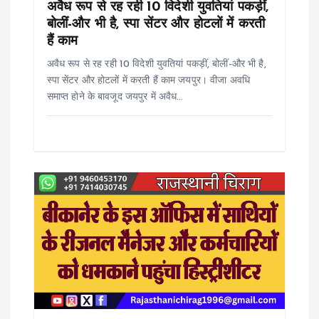
i
अवैध रूप से रह रही 10 विदेशी युवतियां पकड़ीं,
बोलीं-और भी है, स्पा सेंटर और होटलों में करती
o
हैं काम
अवैध रूप से रह रही 10 विदेशी युवतियां पकड़ीं, बोलीं-और भी है,
n
स्पा सेंटर और होटलों में करती हैं काम जयपुर। वीजा अवधि
समाप्त होने के बावजूद जयपुर में अवैध…