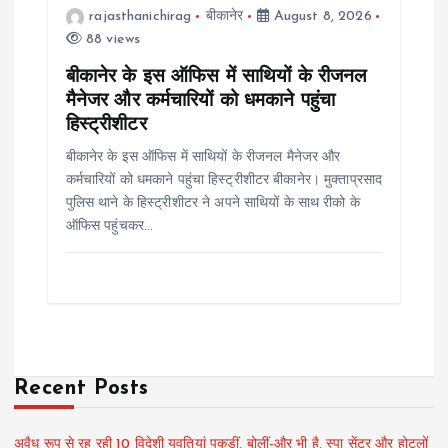
rajasthanichirag
बीकानेर
August 8, 2026
88 views
बीकानेर के इस ऑफिस में साथियों के रीजनल
मैनेजर और कर्मचारियों को धमकाने पहुंचा
हिस्ट्रीशीटर
बीकानेर के इस ऑफिस में साथियों के रीजनल मैनेजर और
कर्मचारियों को धमकाने पहुंचा हिस्ट्रीशीटर बीकानेर। मुक्ताप्रसाद
पुलिस थाने के हिस्ट्रीशीटर ने अपने साथियों के साथ रीको के
ऑफिस पहुंचकर…
Recent Posts
अवैध रूप से रह रही 10 विदेशी युवतियां पकड़ीं, बोलीं-और भी है, स्पा सेंटर और होटलों