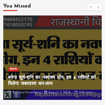
You Missed
बीकानेर
बनेगा सूर्य-शनि का नवपंचम योग, इन 4 राशियों को
मिलेगा जबरदस्त धन-लाभ
By
rajasthanichirag
August 7, 2026
370 views