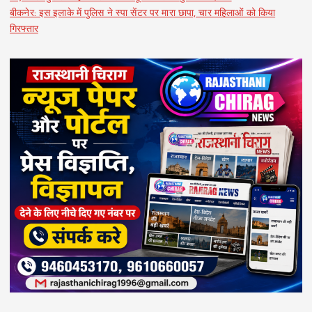
बीकनेर: इस इलाके में पुलिस ने स्पा सेंटर पर मारा छापा, चार महिलाओं को किया
गिरफ्तार