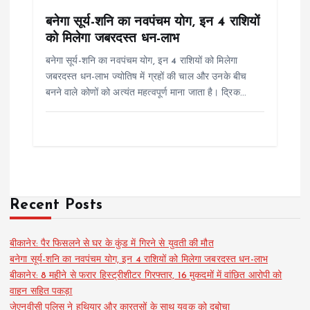
बनेगा सूर्य-शनि का नवपंचम योग, इन 4 राशियों
को मिलेगा जबरदस्त धन-लाभ
बनेगा सूर्य-शनि का नवपंचम योग, इन 4 राशियों को मिलेगा
जबरदस्त धन-लाभ ज्योतिष में ग्रहों की चाल और उनके बीच
बनने वाले कोणों को अत्यंत महत्वपूर्ण माना जाता है। द्रिक…
Recent Posts
बीकानेर: पैर फिसलने से घर के कुंड में गिरने से युवती की मौत
बनेगा सूर्य-शनि का नवपंचम योग, इन 4 राशियों को मिलेगा जबरदस्त धन-लाभ
बीकानेर: 8 महीने से फरार हिस्ट्रीशीटर गिरफ्तार, 16 मुकदमों में वांछित आरोपी को
वाहन सहित पकड़ा
जेएनवीसी पुलिस ने हथियार और कारतूसों के साथ युवक को दबोचा