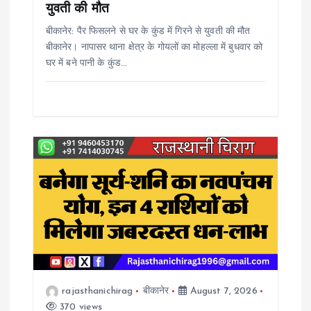
युवती की मौत
n
बीकानेर: पैर फिसलने से घर के कुंड में गिरने से युवती की मौत
बीकानेर। नापासर थाना क्षेत्र के गोयलों का मोहल्ला में बुधवार को
घर में बने पानी के कुंड…
rajasthanichirag
बीकानेर
August 7, 2026
370 views