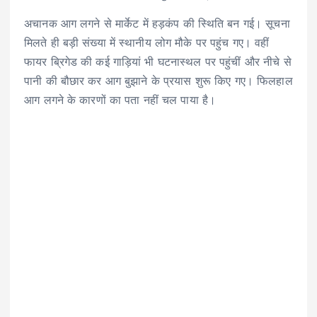
अचानक आग लगने से मार्केट में हड़कंप की स्थिति बन गई। सूचना
मिलते ही बड़ी संख्या में स्थानीय लोग मौके पर पहुंच गए। वहीं
फायर ब्रिगेड की कई गाड़ियां भी घटनास्थल पर पहुंचीं और नीचे से
पानी की बौछार कर आग बुझाने के प्रयास शुरू किए गए। फिलहाल
आग लगने के कारणों का पता नहीं चल पाया है।