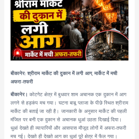
बीकानेर: श्रीराम मार्केट की दुकान में लगी आग, मार्केट में मची
अफरा-तफरी
बीकानेर।
कोटगेट क्षेत्र में बुधवार शाम अचानक एक दुकान में आग
लगने से हड़कंप मच गया। घटना बाबू प्लाजा के पीछे स्थित श्रीराम
मार्केट की बताई जा रही है। जानकारी के अनुसार मार्केट की पहली
मंजिल पर बनी एक दुकान से अचानक धुआं उठता दिखाई दिया।
धुआं देखते ही व्यापारियों और आसपास मौजूद लोगों में अफरा-तफरी
मच गई। देखते ही देखते आग का धुआं पूरे क्षेत्र में फैल गया।