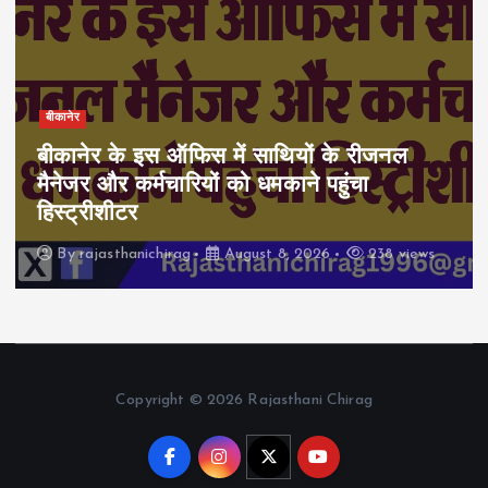
बीकानेर
बीकानेर के इस ऑफिस में साथियों के रीजनल
मैनेजर और कर्मचारियों को धमकाने पहुंचा
हिस्ट्रीशीटर
By
rajasthanichirag
August 8, 2026
238 views
Copyright © 2026 Rajasthani Chirag