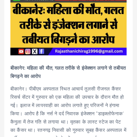
बीकानेर: महिला की मौत, गलत तरीके से इंजेक्शन लगाने से तबीयत
बिगड़ने का आरोप
बीकानेर। पीबीएम अस्पताल स्थित आचार्य तुलसी रीजनल कैंसर
रिसर्च सेंटर में गुरुवार को एक महिला की उपचार के दौरान मौत हो
गई। इलाज में लापरवाही का आरोप लगाते हुए परिजनों ने हंगामा
किया। आरोप है कि नर्स ने दर्द निवारक इंजेक्शन “डाइक्लोफेनाक’
कैनुला में तेज गति से लगाया था। मृतका के लास्ट स्टेज का पेट
का कैंसर था। रतनगढ़ निवासी को गुरुवार सुबह कैंसर अस्पताल में