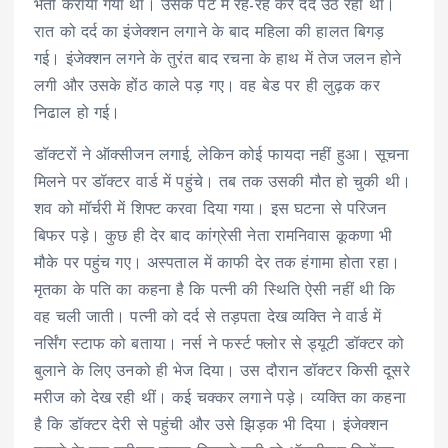
भर्ती कराया गया था। उसके पेट में रह-रह कर दर्द उठ रहा था।
रात को दर्द का इंजेक्शन लगाने के बाद महिला की हालत बिगड़
गई। इंजेक्शन लगने के तुरंत बाद रचना के हाथ में तेज जलन होने
लगी और उसके होंठ काले पड़ गए। वह बेड पर ही लुढ़क कर
निढाल हो गई।
डॉक्टरों ने ऑक्सीजन लगाई, लेकिन कोई फायदा नहीं हुआ। सूचना
मिलने पर डॉक्टर वार्ड में पहुंचे। तब तक उसकी मौत हो चुकी थी।
शव को मॉर्चरी में शिफ्ट करवा दिया गया। इस घटना से परिजन
बिफर पड़े। कुछ ही देर बाद कांग्रेसी नेता रामनिवास कूकणा भी
मौके पर पहुंच गए। अस्पताल में काफी देर तक हंगामा होता रहा।
मृतका के पति का कहना है कि पत्नी की स्थिति ऐसी नहीं थी कि
वह चली जाती। पत्नी को दर्द से तड़पता देख व्यक्ति ने वार्ड में
नर्सिंग स्टाफ को बताया। नर्स ने फर्स्ट फ्लोर से ड्यूटी डॉक्टर को
बुलाने के लिए उनको ही भेज दिया। उस दौरान डॉक्टर किसी दूसरे
मरीज को देख रही थीं। कई चक्कर लगाने पड़े। व्यक्ति का कहना
है कि डॉक्टर देरी से पहुंची और उसे झिड़क भी दिया। इंजेक्शन