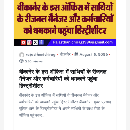
rajasthanichirag
बीकानेर
August 8, 2026
238 views
बीकानेर के इस ऑफिस में साथियों के रीजनल
मैनेजर और कर्मचारियों को धमकाने पहुंचा
हिस्ट्रीशीटर
बीकानेर के इस ऑफिस में साथियों के रीजनल मैनेजर और
कर्मचारियों को धमकाने पहुंचा हिस्ट्रीशीटर बीकानेर। मुक्ताप्रसाद
पुलिस थाने के हिस्ट्रीशीटर ने अपने साथियों के साथ रीको के
ऑफिस पहुंचकर…