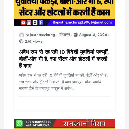
a
t
i
rajasthanichirag
बीकानेर
August 8, 2026
238 views
o
अवैध रूप से रह रही 10 विदेशी युवतियां पकड़ीं,
n
बोलीं-और भी है, स्पा सेंटर और होटलों में करती
हैं काम
अवैध रूप से रह रही 10 विदेशी युवतियां पकड़ीं, बोलीं-और भी है,
स्पा सेंटर और होटलों में करती हैं काम जयपुर। वीजा अवधि
समाप्त होने के बावजूद जयपुर में अवैध…