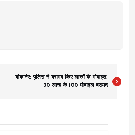
बीकानेर: पुलिस ने बरामद किए लाखों के मोबाइल,
30 लाख के 100 मोबाइल बरामद