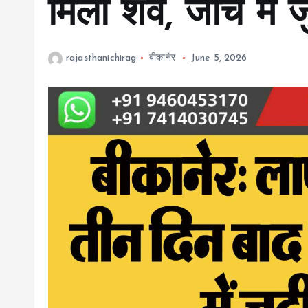
मिला शव, जांच में 
rajasthanichirag
बीकानेर
June 5, 2026