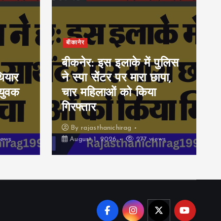
बीकानेर
बीकनेर: इस इलाके में पुलिस
ियार
ने स्पा सेंटर पर मारा छापा,
युवक
चार महिलाओं को किया
गिरफ्तार
By
rajasthanichirag
iews
August 1, 2026
277 views