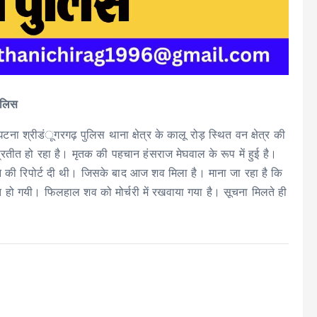
पुलिस
 श्रीडंूगरगढ़ पुलिस थाना क्षेत्र के कालू रोड़ स्थित वन क्षेत्र की
प्रतीत हो रहा है। मृतक की पहचान हंसराज मेघवाल के रूप में हुई है।
जाने की रिपोर्ट दी थी। जिसके बाद आज शव मिला है। माना जा रहा है कि
 मौत हो गयी। फिलहाल शव को मोर्चरी में रखवाया गया है। सूचना मिलते ही