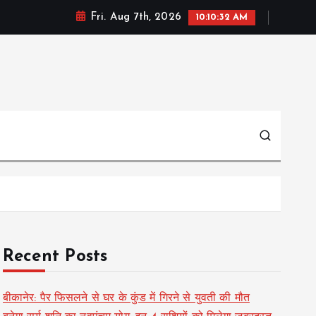
Fri. Aug 7th, 2026
10:10:33 AM
Recent Posts
बीकानेर: पैर फिसलने से घर के कुंड में गिरने से युवती की मौत