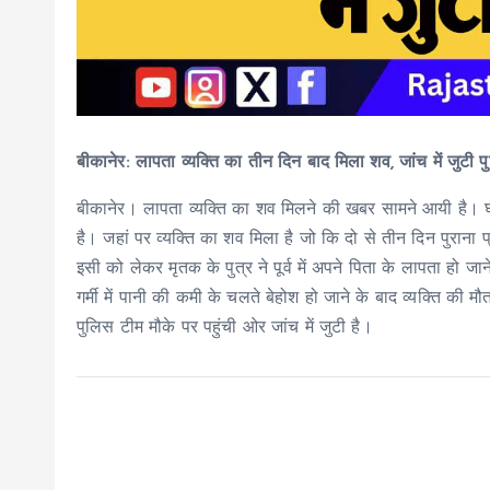
बीकानेर: लापता व्यक्ति का तीन दिन बाद मिला शव, जांच में जुटी 
बीकानेर। लापता व्यक्ति का शव मिलने की खबर सामने आयी है। घटना
है। जहां पर व्यक्ति का शव मिला है जो कि दो से तीन दिन पुराना 
इसी को लेकर मृतक के पुत्र ने पूर्व में अपने पिता के लापता हो 
गर्मी में पानी की कमी के चलते बेहोश हो जाने के बाद व्यक्ति की
पुलिस टीम मौके पर पहुंची ओर जांच में जुटी है।