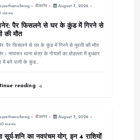
ajasthanichirag
बीकानेर
August 7, 2026
 views
नेर: पैर फिसलने से घर के कुंड में गिरने से
ती की मौत
ेर: पैर फिसलने से घर के कुंड में गिरने से युवती की मौत
ेर। नापासर थाना क्षेत्र के गोयलों का मोहल्ला में बुधवार
 में बने पानी के कुंड…
tinue reading
ajasthanichirag
बीकानेर
August 7, 2026
0 views
ा सूर्य-शनि का नवपंचम योग, इन 4 राशियों