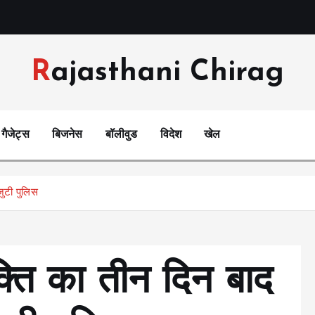
Rajasthani Chirag
गैजेट्स
बिजनेस
बॉलीवुड
विदेश
खेल
जुटी पुलिस
क्ति का तीन दिन बाद