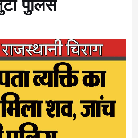
जुटी पुलिस