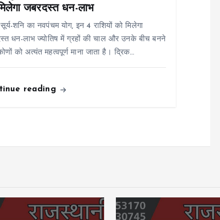
मिलेगा जबरदस्त धन-लाभ
 सूर्य-शनि का नवपंचम योग, इन 4 राशियों को मिलेगा
्त धन-लाभ ज्योतिष में ग्रहों की चाल और उनके बीच बनने
कोणों को अत्यंत महत्वपूर्ण माना जाता है। द्रिक…
tinue reading