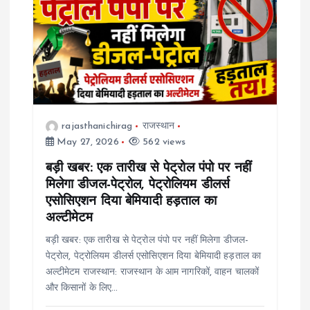
rajasthanichirag
राजस्थान
May 27, 2026
562 views
बड़ी खबर: एक तारीख से पेट्रोल पंपो पर नहीं
मिलेगा डीजल-पेट्रोल, पेट्रोलियम डीलर्स
एसोसिएशन दिया बेमियादी हड़ताल का
अल्टीमेटम
बड़ी खबर: एक तारीख से पेट्रोल पंपो पर नहीं मिलेगा डीजल-
पेट्रोल, पेट्रोलियम डीलर्स एसोसिएशन दिया बेमियादी हड़ताल का
अल्टीमेटम राजस्थान: राजस्थान के आम नागरिकों, वाहन चालकों
और किसानों के लिए…