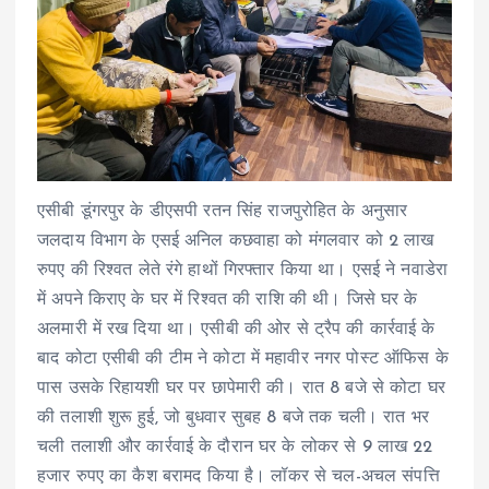
एसीबी डूंगरपुर के डीएसपी रतन सिंह राजपुरोहित के अनुसार
जलदाय विभाग के एसई अनिल कछवाहा को मंगलवार को 2 लाख
रुपए की रिश्वत लेते रंगे हाथों गिरफ्तार किया था। एसई ने नवाडेरा
में अपने किराए के घर में रिश्वत की राशि की थी। जिसे घर के
अलमारी में रख दिया था। एसीबी की ओर से ट्रैप की कार्रवाई के
बाद कोटा एसीबी की टीम ने कोटा में महावीर नगर पोस्ट ऑफिस के
पास उसके रिहायशी घर पर छापेमारी की। रात 8 बजे से कोटा घर
की तलाशी शुरू हुई, जो बुधवार सुबह 8 बजे तक चली। रात भर
चली तलाशी और कार्रवाई के दौरान घर के लोकर से 9 लाख 22
हजार रुपए का कैश बरामद किया है। लॉकर से चल-अचल संपत्ति