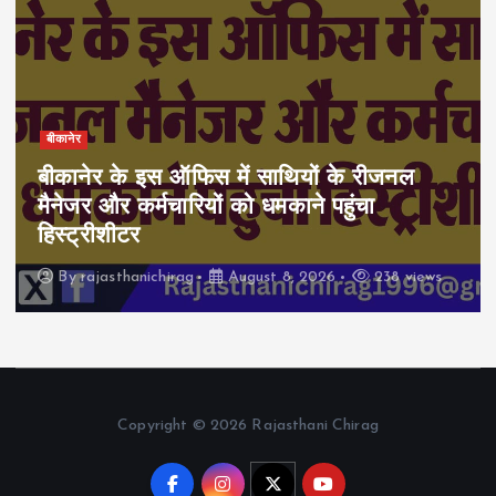
बीकानेर
बीकानेर के इस ऑफिस में साथियों के रीजनल
मैनेजर और कर्मचारियों को धमकाने पहुंचा
हिस्ट्रीशीटर
By
rajasthanichirag
August 8, 2026
238 views
Copyright © 2026 Rajasthani Chirag