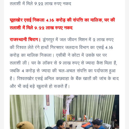
घूसखोर एसई निकला 4.16 करोड़ की संपत्ति का मालिक, घर की
तलाशी में मिले 9.22 लाख रुपए नकद
राजस्थानी चिराग।
डूंगरपुर में जल जीवन मिशन में 2 लाख रुपए
की रिश्वत लेते रंगे हाथों गिरफ्तार जलदाय विभाग का एसई 4.16
करोड़ का मालिक निकला। एसीबी ने कोटा में उसके घर पर
तलाशी ली। घर के लॉकर से 9 लाख रुपए से ज्यादा कैश मिला है,
जबकि 4 करोड़ से ज्यादा की चल-अचल संपत्ति का पर्दाफाश हुआ
है। रिश्वतखोर एसई अनिल कछवाहा के बैंक खातों की जांच के बाद
और भी कई बड़े खुलासे हो सकते हैं।