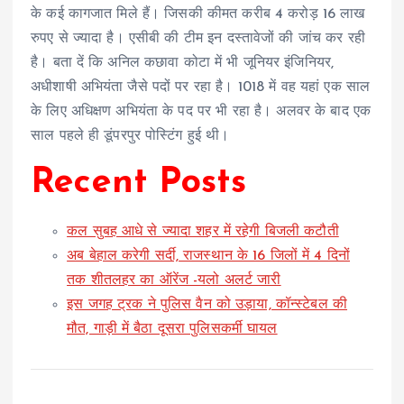
के कई कागजात मिले हैं। जिसकी कीमत करीब 4 करोड़ 16 लाख
रुपए से ज्यादा है। एसीबी की टीम इन दस्तावेजों की जांच कर रही
है। बता दें कि अनिल कछावा कोटा में भी जूनियर इंजिनियर,
अधीशाषी अभियंता जैसे पदों पर रहा है। 1018 में वह यहां एक साल
के लिए अधिक्षण अभियंता के पद पर भी रहा है। अलवर के बाद एक
साल पहले ही डूंपरपुर पोस्टिंग हुई थी।
Recent Posts
कल सुबह आधे से ज्यादा शहर में रहेगी बिजली कटौती
अब बेहाल करेगी सर्दी, राजस्थान के 16 जिलों में 4 दिनों
तक शीतलहर का ऑरेंज -यलो अलर्ट जारी
इस जगह ट्रक ने पुलिस वैन को उड़ाया, कॉन्स्टेबल की
मौत, गाड़ी में बैठा दूसरा पुलिसकर्मी घायल