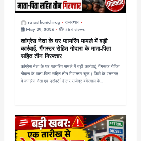
o
rajasthanichirag
राजस्थान
n
May 29, 2026
464 views
कांग्रेस नेता के घर फायरिंग मामले में बड़ी
कार्रवाई, गैंगस्टर रोहित गोदारा के माता-पिता
सहित तीन गिरफ्तार
कांग्रेस नेता के घर फायरिंग मामले में बड़ी कार्रवाई, गैंगस्टर रोहित
गोदारा के माता-पिता सहित तीन गिरफ्तार चूरू। जिले के रतनगढ़
में कांग्रेस नेता एवं प्रॉपर्टी डीलर राजेंद्र बबेरवाल के…