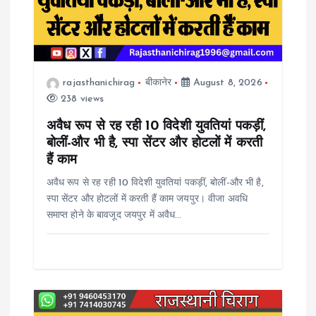
a
t
rajasthanichirag
बीकानेर
August 8, 2026
i
238 views
o
अवैध रूप से रह रही 10 विदेशी युवतियां पकड़ीं,
बोलीं-और भी है, स्पा सेंटर और होटलों में करती
n
हैं काम
अवैध रूप से रह रही 10 विदेशी युवतियां पकड़ीं, बोलीं-और भी है,
स्पा सेंटर और होटलों में करती हैं काम जयपुर। वीजा अवधि
समाप्त होने के बावजूद जयपुर में अवैध…