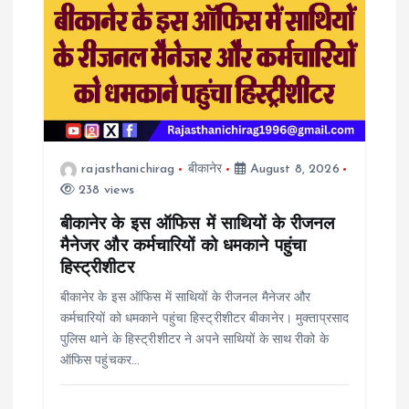
rajasthanichirag
बीकानेर
August 8, 2026
238 views
बीकानेर के इस ऑफिस में साथियों के रीजनल
मैनेजर और कर्मचारियों को धमकाने पहुंचा
हिस्ट्रीशीटर
बीकानेर के इस ऑफिस में साथियों के रीजनल मैनेजर और
कर्मचारियों को धमकाने पहुंचा हिस्ट्रीशीटर बीकानेर। मुक्ताप्रसाद
पुलिस थाने के हिस्ट्रीशीटर ने अपने साथियों के साथ रीको के
ऑफिस पहुंचकर…