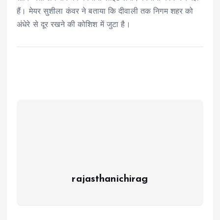
हैं। मेयर सुशीला कंवर ने बताया कि दीवाली तक निगम शहर को
अंधेरे से दूर रखने की कोशिश में जुटा है।
rajasthanichirag