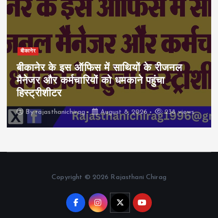
बीकानेर
बीकानेर के इस ऑफिस में साथियों के रीजनल
मैनेजर और कर्मचारियों को धमकाने पहुंचा
हिस्ट्रीशीटर
By
rajasthanichirag
August 8, 2026
238 views
Copyright © 2026 Rajasthani Chirag