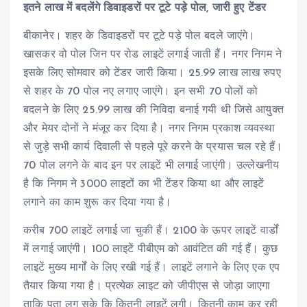
इतने लाख में बदलेंगे डिवाइडरों पर टूटे पड़े पोल, जारी हुए टेंडर
बीकानेर। शहर के डिवाइडरों पर टूटे पड़े पोल बदले जाएंगे।
खासकर वो पोल जिन पर रोड लाइटें लगाई जाती हैं। नगर निगम ने
इसके लिए सोमवार को टेंडर जारी किया। 25.99 लाख लाख रुपए
से शहर के 70 पोल नए लगाए जाएंगे। इन सभी 70 पोलों को
बदलने के लिए 25.99 लाख की निविदा बनाई गयी थी जिसे आयुक्त
और मेयर दोनों ने मंजूर कर दिया है। नगर निगम प्रकाश व्यवस्था
से जुड़े सभी कार्य दिवाली से पहले पूरे करने के प्रयास चल रहे हैं।
70 पोल लगने के बाद इन पर लाइटें भी लगाई जाएंगी। उल्लेखनीय
है कि निगम ने 3000 लाइटों का भी टेंडर किया था और लाइटें
लगाने का काम शुरू कर दिया गया है।
करीब 700 लाइटें लगाई जा चुकी हैं। 2100 के ऊपर लाइटें वार्डों
में लगाई जाएंगी। 100 लाइटें पीबीएम को आवंटित की गई हैं। कुछ
लाइटें मुख्य मार्गों के लिए रखी गई हैं। लाइटें लगाने के लिए एक एप
तैयार किया गया है। प्रत्येक लाइट को जीपीएस से जोड़ा जाएगा
ताकि पता लग सके कि कितनी लाइटें लगी। कितनी काम कर रही